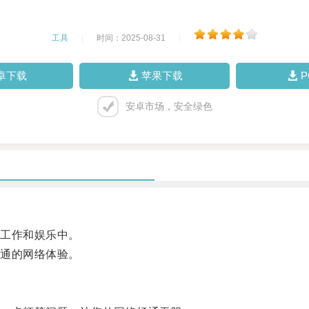
工具
|
时间：2025-08-31
|
卓下载
苹果下载
安卓市场，安全绿色
工作和娱乐中。
通的网络体验。