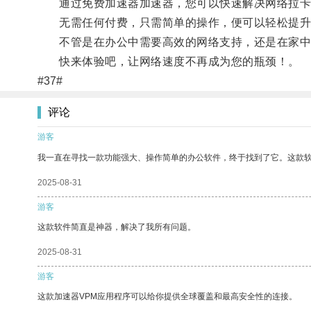
通过免费加速器加速器，您可以快速解决网络拉卡
无需任何付费，只需简单的操作，便可以轻松提升
不管是在办公中需要高效的网络支持，还是在家中享
快来体验吧，让网络速度不再成为您的瓶颈！。
#37#
评论
游客
我一直在寻找一款功能强大、操作简单的办公软件，终于找到了它。这款
2025-08-31
游客
这款软件简直是神器，解决了我所有问题。
2025-08-31
游客
这款加速器VPM应用程序可以给你提供全球覆盖和最高安全性的连接。