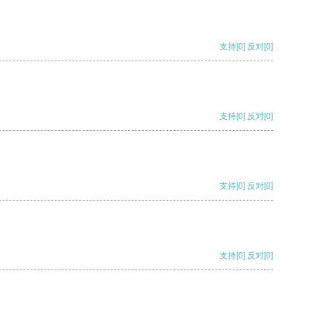
支持
[0]
反对
[0]
支持
[0]
反对
[0]
支持
[0]
反对
[0]
支持
[0]
反对
[0]