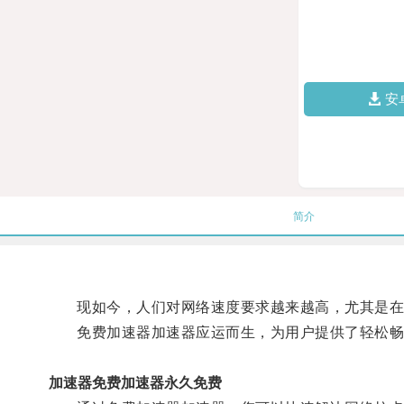
安
简介
现如今，人们对网络速度要求越来越高，尤其是在
免费加速器加速器应运而生，为用户提供了轻松畅
加速器免费加速器永久免费