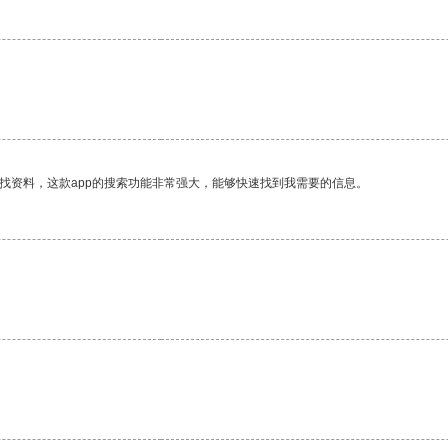
找资料，这款app的搜索功能非常强大，能够快速找到我需要的信息。