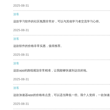
2025-08-31
游客
这款学习软件的社区氛围非常好，可以与其他学习者交流学习心得。
2025-08-31
游客
这款软件的价格非常实惠，值得推荐。
2025-08-31
游客
这款app的路线规划非常精准，让我能够快速到达目的地。
2025-08-31
游客
这款加速器app的价格有点贵，可以适当降低一些。我个人觉得，一款加速
2025-08-31