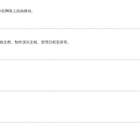
你在网络上自由移动。
编辑文档、制作演示文稿、管理日程安排等。
。