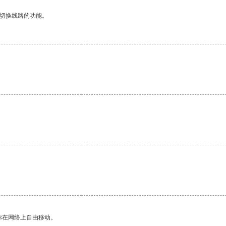
动切换线路的功能。
你在网络上自由移动。