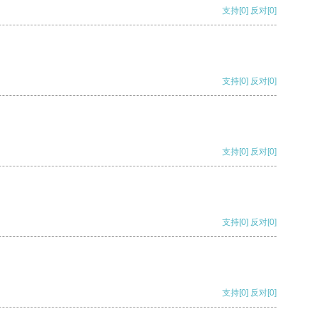
支持
[0]
反对
[0]
支持
[0]
反对
[0]
支持
[0]
反对
[0]
支持
[0]
反对
[0]
支持
[0]
反对
[0]