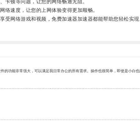
、卡顿等问题，让您的网络畅通无阻。
网络速度，让您的上网体验变得更加顺畅。
受网络游戏和视频，免费加速器加速器都能帮助您轻松实现
软件的功能非常强大，可以满足我日常办公的所有需求。操作也很简单，即使是小白也