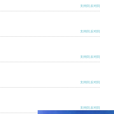
支持
[0]
反对
[0]
支持
[0]
反对
[0]
支持
[0]
反对
[0]
支持
[0]
反对
[0]
支持
[0]
反对
[0]