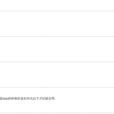
器app的价格应该在50元以下才比较合理。