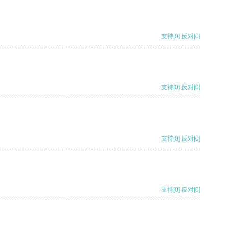
支持
[0]
反对
[0]
支持
[0]
反对
[0]
支持
[0]
反对
[0]
支持
[0]
反对
[0]