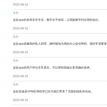
2025-08-31
游客
这款app的老师非常专业，教学水平很高，让我能够学到实用的知识。
2025-08-31
游客
这款app就像我的私人助理，随时随地为我的办公提供帮助。我经常需要查
2025-08-31
游客
这款app的用户评论非常真实，可以帮助我做出更准确的选择。
2025-08-31
游客
这款加速器VPM应用程序已经为我们带来了无限的隐私和自由。
2025-08-31