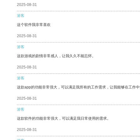
2025-08-31
游客
这个软件我非常喜欢
2025-08-31
游客
这款游戏的剧情非常感人，让我久久不能忘怀。
2025-08-31
游客
这款app的功能非常强大，可以满足我所有的工作需求，让我能够在工作
2025-08-31
游客
这款软件的功能非常强大，可以满足我日常使用的需求。
2025-08-31