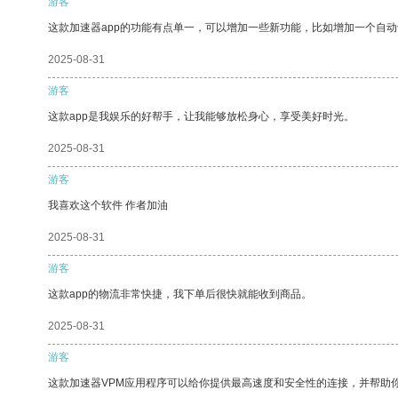
游客
这款加速器app的功能有点单一，可以增加一些新功能，比如增加一个自
2025-08-31
游客
这款app是我娱乐的好帮手，让我能够放松身心，享受美好时光。
2025-08-31
游客
我喜欢这个软件 作者加油
2025-08-31
游客
这款app的物流非常快捷，我下单后很快就能收到商品。
2025-08-31
游客
这款加速器VPM应用程序可以给你提供最高速度和安全性的连接，并帮助