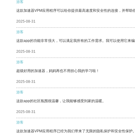
游客
这款加速器VPM应用程序可以给你提供最高速度和安全性的连接，并帮助
2025-08-31
游客
这款app的功能非常强大，可以满足我所有的工作需求。我可以使用它来
2025-08-31
游客
超级好用的加速器，妈妈再也不用担心我的学习啦！
2025-08-31
游客
这款app的社区氛围很温馨，让我能够感受到家的温暖。
2025-08-31
游客
这款加速器VPM应用程序已经为我们带来了无限的隐私保护和安全性保护