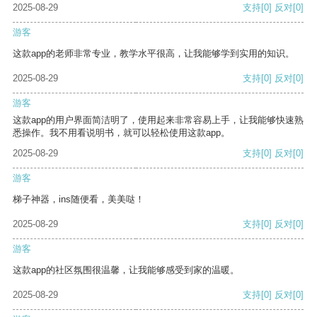
2025-08-29
支持
[0]
反对
[0]
游客
这款app的老师非常专业，教学水平很高，让我能够学到实用的知识。
2025-08-29
支持
[0]
反对
[0]
游客
这款app的用户界面简洁明了，使用起来非常容易上手，让我能够快速熟
悉操作。我不用看说明书，就可以轻松使用这款app。
2025-08-29
支持
[0]
反对
[0]
游客
梯子神器，ins随便看，美美哒！
2025-08-29
支持
[0]
反对
[0]
游客
这款app的社区氛围很温馨，让我能够感受到家的温暖。
2025-08-29
支持
[0]
反对
[0]