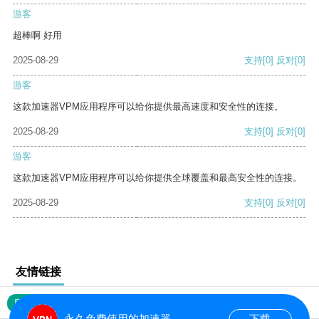
游客
超棒啊 好用
2025-08-29
支持
[0]
反对
[0]
游客
这款加速器VPM应用程序可以给你提供最高速度和安全性的连接。
2025-08-29
支持
[0]
反对
[0]
游客
这款加速器VPM应用程序可以给你提供全球覆盖和最高安全性的连接。
2025-08-29
支持
[0]
反对
[0]
友情链接
网站地图
永久免费使用的加速器
下载