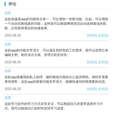
评论
游客
这款加速器app的功能有点单一，可以增加一些新功能。比如，可以增加
一个自动切换线路的功能，这样就可以根据网络情况自动选择最优的线
路，从而获得更好的加速效果。
2025-08-29
支持
[0]
反对
[0]
游客
这款app的功能非常强大，可以满足我所有的工作需求。我可以使用它来
编辑文档、制作演示文稿、管理日程安排等。
2025-08-29
支持
[0]
反对
[0]
游客
这款app就像我的私人助理，随时随地为我的办公提供帮助。我经常需要
查找资料，这款app的搜索功能非常强大，能够快速找到我需要的信息。
2025-08-29
支持
[0]
反对
[0]
游客
这款学习软件的学习方式非常灵活，可以根据自己的需求选择学习方
式。我可以根据自己的时间安排学习进度。