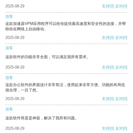
2025-08-29
支持
[0]
反对
[0]
游客
这款加速器VPM应用程序可以给你提供最高速度和安全性的连接，并帮
助你在网络上自由移动。
2025-08-29
支持
[0]
反对
[0]
游客
这款软件的功能非常全面，可以满足我所有需求。
2025-08-29
支持
[0]
反对
[0]
游客
这款办公软件的界面设计非常简洁，使用起来非常方便。功能的布局也
很合理，一目了然。
2025-08-29
支持
[0]
反对
[0]
游客
这款软件简直是神器，解决了我所有问题。
2025-08-29
支持
[0]
反对
[0]