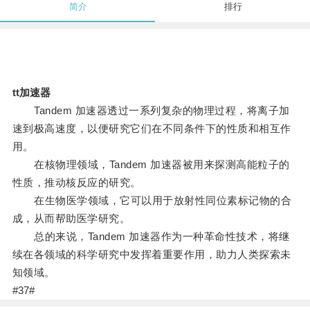
简介
排行
tt加速器
Tandem 加速器透过一系列复杂的物理过程，将离子加
速到极高速度，以便研究它们在不同条件下的性质和相互作
用。
在核物理领域，Tandem 加速器被用来探测高能粒子的
性质，推动核反应的研究。
在生物医学领域，它可以用于放射性同位素标记物的合
成，从而帮助医学研究。
总的来说，Tandem 加速器作为一种革命性技术，将继
续在各领域的科学研究中发挥着重要作用，助力人类探索未
知领域。
#37#