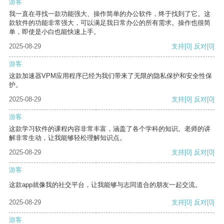
游客
我一直在寻找一款功能强大、操作简单的办公软件，终于找到了它。这
款软件的功能非常强大，可以满足我日常办公的所有需求。操作也很简
单，即使是小白也能快速上手。
2025-08-29
支持
[0]
反对
[0]
游客
这款加速器VPM应用程序已经为我们带来了无限的隐私保护和安全性保
护。
2025-08-29
支持
[0]
反对
[0]
游客
这款学习软件的课程内容非常丰富，涵盖了各个学科的知识。老师的讲
解非常生动，让我能够轻松理解知识点。
2025-08-29
支持
[0]
反对
[0]
游客
这款app就像我的社交平台，让我能够与志同道合的朋友一起交流。
2025-08-29
支持
[0]
反对
[0]
游客