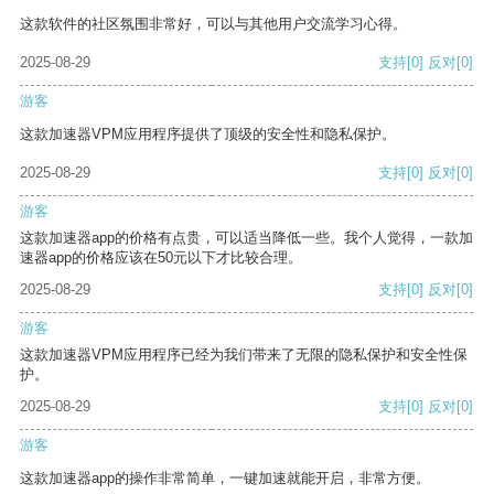
这款软件的社区氛围非常好，可以与其他用户交流学习心得。
2025-08-29
支持
[0]
反对
[0]
游客
这款加速器VPM应用程序提供了顶级的安全性和隐私保护。
2025-08-29
支持
[0]
反对
[0]
游客
这款加速器app的价格有点贵，可以适当降低一些。我个人觉得，一款加
速器app的价格应该在50元以下才比较合理。
2025-08-29
支持
[0]
反对
[0]
游客
这款加速器VPM应用程序已经为我们带来了无限的隐私保护和安全性保
护。
2025-08-29
支持
[0]
反对
[0]
游客
这款加速器app的操作非常简单，一键加速就能开启，非常方便。