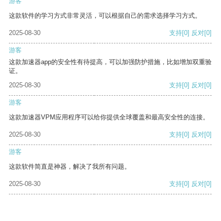
游客
这款软件的学习方式非常灵活，可以根据自己的需求选择学习方式。
2025-08-30
支持
[0]
反对
[0]
游客
这款加速器app的安全性有待提高，可以加强防护措施，比如增加双重验
证。
2025-08-30
支持
[0]
反对
[0]
游客
这款加速器VPM应用程序可以给你提供全球覆盖和最高安全性的连接。
2025-08-30
支持
[0]
反对
[0]
游客
这款软件简直是神器，解决了我所有问题。
2025-08-30
支持
[0]
反对
[0]