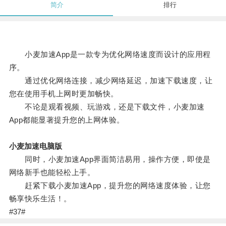
简介
排行
小麦加速App是一款专为优化网络速度而设计的应用程
序。
通过优化网络连接，减少网络延迟，加速下载速度，让
您在使用手机上网时更加畅快。
不论是观看视频、玩游戏，还是下载文件，小麦加速
App都能显著提升您的上网体验。
小麦加速电脑版
同时，小麦加速App界面简洁易用，操作方便，即使是
网络新手也能轻松上手。
赶紧下载小麦加速App，提升您的网络速度体验，让您
畅享快乐生活！。
#37#