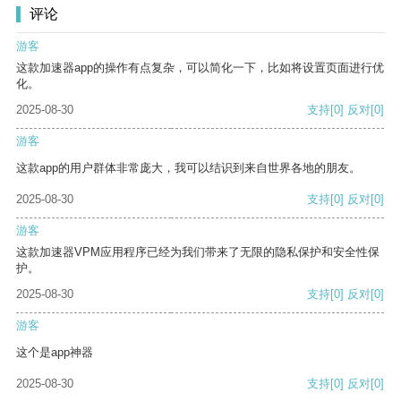
评论
游客
这款加速器app的操作有点复杂，可以简化一下，比如将设置页面进行优
化。
2025-08-30
支持
[0]
反对
[0]
游客
这款app的用户群体非常庞大，我可以结识到来自世界各地的朋友。
2025-08-30
支持
[0]
反对
[0]
游客
这款加速器VPM应用程序已经为我们带来了无限的隐私保护和安全性保
护。
2025-08-30
支持
[0]
反对
[0]
游客
这个是app神器
2025-08-30
支持
[0]
反对
[0]