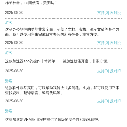
梯子神器，ins随便看，美美哒！
2025-08-30
支持
[0]
反对
[0]
游客
这款办公软件的功能非常全面，涵盖了文档、表格、演示文稿等各个方
面。我可以使用它来完成日常办公的所有任务，非常方便。
2025-08-30
支持
[0]
反对
[0]
游客
这款加速器app的操作非常简单，一键加速就能开启，非常方便。
2025-08-30
支持
[0]
反对
[0]
游客
这款软件非常实用，可以帮助我解决很多问题。比如，我可以使用它来
查找资料、翻译语言、编写代码等。
2025-08-30
支持
[0]
反对
[0]
游客
这款加速器VPM应用程序提供了顶级的安全性和隐私保护。