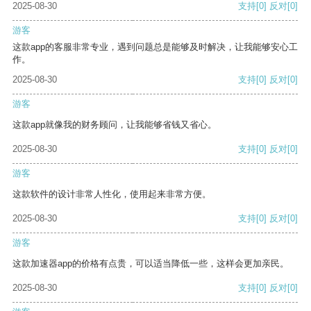
2025-08-30
支持
[0]
反对
[0]
游客
这款app的客服非常专业，遇到问题总是能够及时解决，让我能够安心工
作。
2025-08-30
支持
[0]
反对
[0]
游客
这款app就像我的财务顾问，让我能够省钱又省心。
2025-08-30
支持
[0]
反对
[0]
游客
这款软件的设计非常人性化，使用起来非常方便。
2025-08-30
支持
[0]
反对
[0]
游客
这款加速器app的价格有点贵，可以适当降低一些，这样会更加亲民。
2025-08-30
支持
[0]
反对
[0]