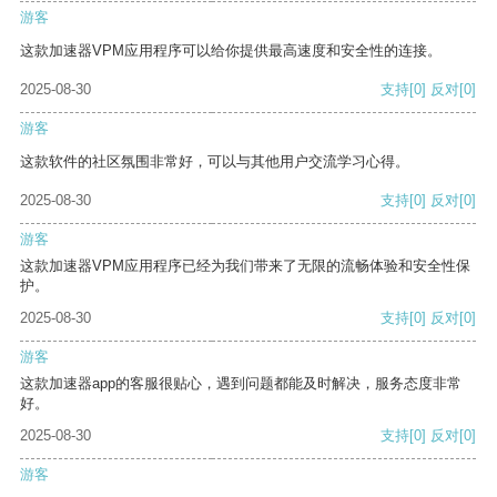
游客
这款加速器VPM应用程序可以给你提供最高速度和安全性的连接。
2025-08-30
支持
[0]
反对
[0]
游客
这款软件的社区氛围非常好，可以与其他用户交流学习心得。
2025-08-30
支持
[0]
反对
[0]
游客
这款加速器VPM应用程序已经为我们带来了无限的流畅体验和安全性保
护。
2025-08-30
支持
[0]
反对
[0]
游客
这款加速器app的客服很贴心，遇到问题都能及时解决，服务态度非常
好。
2025-08-30
支持
[0]
反对
[0]
游客