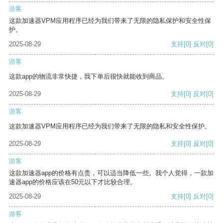
游客
这款加速器VPM应用程序已经为我们带来了无限的隐私保护和安全性保
护。
2025-08-29
支持
[0]
反对
[0]
游客
这款app的物流非常快捷，我下单后很快就能收到商品。
2025-08-29
支持
[0]
反对
[0]
游客
这款加速器VPM应用程序已经为我们带来了无限的隐私和安全性保护。
2025-08-29
支持
[0]
反对
[0]
游客
这款加速器app的价格有点贵，可以适当降低一些。我个人觉得，一款加
速器app的价格应该在50元以下才比较合理。
2025-08-29
支持
[0]
反对
[0]
游客