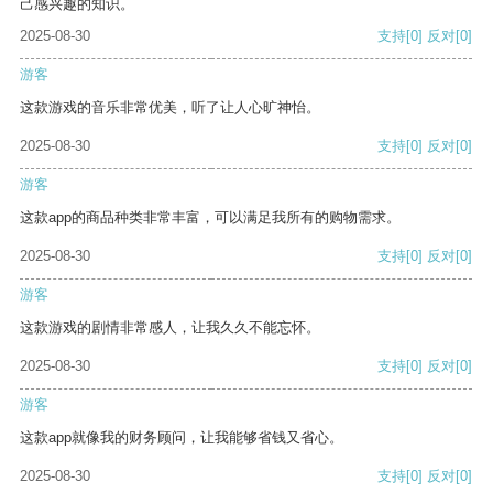
己感兴趣的知识。
2025-08-30
支持
[0]
反对
[0]
游客
这款游戏的音乐非常优美，听了让人心旷神怡。
2025-08-30
支持
[0]
反对
[0]
游客
这款app的商品种类非常丰富，可以满足我所有的购物需求。
2025-08-30
支持
[0]
反对
[0]
游客
这款游戏的剧情非常感人，让我久久不能忘怀。
2025-08-30
支持
[0]
反对
[0]
游客
这款app就像我的财务顾问，让我能够省钱又省心。
2025-08-30
支持
[0]
反对
[0]