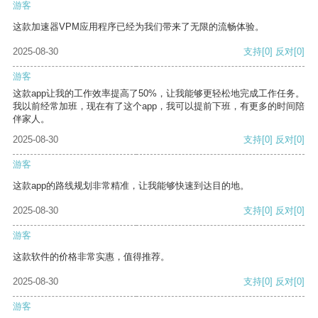
游客
这款加速器VPM应用程序已经为我们带来了无限的流畅体验。
2025-08-30
支持
[0]
反对
[0]
游客
这款app让我的工作效率提高了50%，让我能够更轻松地完成工作任务。
我以前经常加班，现在有了这个app，我可以提前下班，有更多的时间陪
伴家人。
2025-08-30
支持
[0]
反对
[0]
游客
这款app的路线规划非常精准，让我能够快速到达目的地。
2025-08-30
支持
[0]
反对
[0]
游客
这款软件的价格非常实惠，值得推荐。
2025-08-30
支持
[0]
反对
[0]
游客