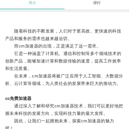
简介
排行
随着科技的不断发展，人们对于更高效、更快速的科技
产品和服务的需求也越来越迫切。
而cm加速器的出现，正是满足了这一需求。
它是一种涵盖了计算机、通信和控制等多个领域技术的
创新产品，能够加速计算和数据传输的速度，提高工作效率
和生活质量。
在未来，cm加速器将被广泛应用于人工智能、大数据分
析、云计算等领域，为人类社会的发展带来巨大的推动力。
cc免费加速器
通过深入了解和研究cm加速器技术，我们可以更好地把
握未来科技的发展方向，实现科技力量的最大发挥。
因此，让我们一起拥抱未来，探索cm加速器的魅力
吧！。