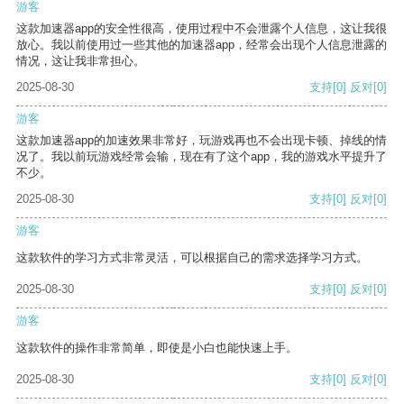
游客
这款加速器app的安全性很高，使用过程中不会泄露个人信息，这让我很
放心。我以前使用过一些其他的加速器app，经常会出现个人信息泄露的
情况，这让我非常担心。
2025-08-30
支持
[0]
反对
[0]
游客
这款加速器app的加速效果非常好，玩游戏再也不会出现卡顿、掉线的情
况了。我以前玩游戏经常会输，现在有了这个app，我的游戏水平提升了
不少。
2025-08-30
支持
[0]
反对
[0]
游客
这款软件的学习方式非常灵活，可以根据自己的需求选择学习方式。
2025-08-30
支持
[0]
反对
[0]
游客
这款软件的操作非常简单，即使是小白也能快速上手。
2025-08-30
支持
[0]
反对
[0]