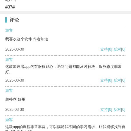
#37#
评论
游客
我喜欢这个软件 作者加油
2025-08-30
支持
[0]
反对
[0]
游客
这款加速器app的客服很贴心，遇到问题都能及时解决，服务态度非常
好。
2025-08-30
支持
[0]
反对
[0]
游客
超棒啊 好用
2025-08-30
支持
[0]
反对
[0]
游客
这款app的课程非常丰富，可以满足我不同的学习需求，让我能够找到自