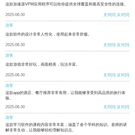
这款加速器VPM应用程序可以给你提供全球覆盖和最高安全性的连接。
2025-08-30
支持
[0]
反对
[0]
游客
这款软件的设计非常人性化，使用起来非常舒服。
2025-08-30
支持
[0]
反对
[0]
游客
这款游戏非常好玩，画面精美，玩法丰富。
2025-08-30
支持
[0]
反对
[0]
游客
这款app的酒店、餐厅推荐非常有用，让我能够享受到高品质的旅行体
验。
2025-08-30
支持
[0]
反对
[0]
游客
这款学习软件的课程内容非常丰富，涵盖了各个学科的知识。老师的讲
解非常生动，让我能够轻松理解知识点。