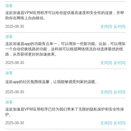
游客
这款加速器VPM应用程序可以给你提供最高速度和安全性的连接，并帮
助你在网络上自由移动。
2025-08-30
支持
[0]
反对
[0]
游客
这款加速器app的功能有点单一，可以增加一些新功能。比如，可以增加
一个自动切换线路的功能，这样就可以根据网络情况自动选择最优的线
路，从而获得更好的加速效果。
2025-08-30
支持
[0]
反对
[0]
游客
这款app的社区氛围很温馨，让我能够感受到家的温暖。
2025-08-30
支持
[0]
反对
[0]
游客
这款加速器VPM应用程序已经为我们带来了无限的隐私保护和安全性保
护。
2025-08-30
支持
[0]
反对
[0]