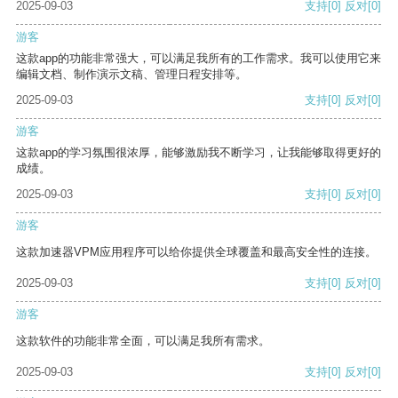
2025-09-03
支持
[0]
反对
[0]
游客
这款app的功能非常强大，可以满足我所有的工作需求。我可以使用它来
编辑文档、制作演示文稿、管理日程安排等。
2025-09-03
支持
[0]
反对
[0]
游客
这款app的学习氛围很浓厚，能够激励我不断学习，让我能够取得更好的
成绩。
2025-09-03
支持
[0]
反对
[0]
游客
这款加速器VPM应用程序可以给你提供全球覆盖和最高安全性的连接。
2025-09-03
支持
[0]
反对
[0]
游客
这款软件的功能非常全面，可以满足我所有需求。
2025-09-03
支持
[0]
反对
[0]