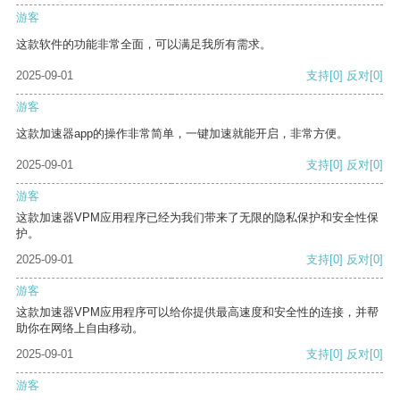
游客
这款软件的功能非常全面，可以满足我所有需求。
2025-09-01
支持
[0]
反对
[0]
游客
这款加速器app的操作非常简单，一键加速就能开启，非常方便。
2025-09-01
支持
[0]
反对
[0]
游客
这款加速器VPM应用程序已经为我们带来了无限的隐私保护和安全性保
护。
2025-09-01
支持
[0]
反对
[0]
游客
这款加速器VPM应用程序可以给你提供最高速度和安全性的连接，并帮
助你在网络上自由移动。
2025-09-01
支持
[0]
反对
[0]
游客