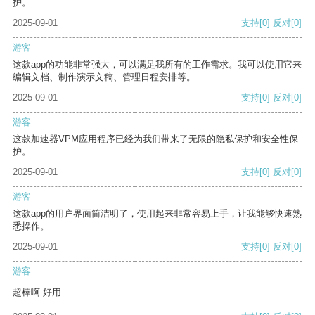
护。
2025-09-01
支持
[0]
反对
[0]
游客
这款app的功能非常强大，可以满足我所有的工作需求。我可以使用它来
编辑文档、制作演示文稿、管理日程安排等。
2025-09-01
支持
[0]
反对
[0]
游客
这款加速器VPM应用程序已经为我们带来了无限的隐私保护和安全性保
护。
2025-09-01
支持
[0]
反对
[0]
游客
这款app的用户界面简洁明了，使用起来非常容易上手，让我能够快速熟
悉操作。
2025-09-01
支持
[0]
反对
[0]
游客
超棒啊 好用