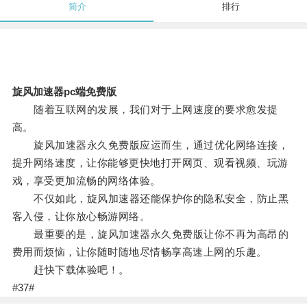
简介
排行
旋风加速器pc端免费版
随着互联网的发展，我们对于上网速度的要求愈发提
高。
旋风加速器永久免费版应运而生，通过优化网络连接，
提升网络速度，让你能够更快地打开网页、观看视频、玩游
戏，享受更加流畅的网络体验。
不仅如此，旋风加速器还能保护你的隐私安全，防止黑
客入侵，让你放心畅游网络。
最重要的是，旋风加速器永久免费版让你不再为高昂的
费用而烦恼，让你随时随地尽情畅享高速上网的乐趣。
赶快下载体验吧！。
#37#