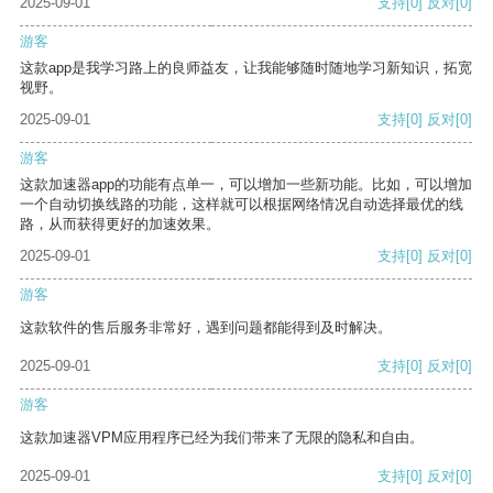
2025-09-01
支持
[0]
反对
[0]
游客
这款app是我学习路上的良师益友，让我能够随时随地学习新知识，拓宽
视野。
2025-09-01
支持
[0]
反对
[0]
游客
这款加速器app的功能有点单一，可以增加一些新功能。比如，可以增加
一个自动切换线路的功能，这样就可以根据网络情况自动选择最优的线
路，从而获得更好的加速效果。
2025-09-01
支持
[0]
反对
[0]
游客
这款软件的售后服务非常好，遇到问题都能得到及时解决。
2025-09-01
支持
[0]
反对
[0]
游客
这款加速器VPM应用程序已经为我们带来了无限的隐私和自由。
2025-09-01
支持
[0]
反对
[0]