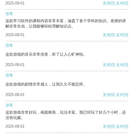
2025-09-01
支持
[0]
反对
[0]
游客
这款学习软件的课程内容非常丰富，涵盖了各个学科的知识。老师的讲
解非常生动，让我能够轻松理解知识点。
2025-09-01
支持
[0]
反对
[0]
游客
这款游戏的音乐非常优美，听了让人心旷神怡。
2025-09-01
支持
[0]
反对
[0]
游客
这款游戏的剧情非常感人，让我久久不能忘怀。
2025-09-01
支持
[0]
反对
[0]
游客
这款游戏非常好玩，画面精美，玩法丰富。我已经玩了好几个小时，还
没有玩腻。
2025-09-01
支持
[0]
反对
[0]