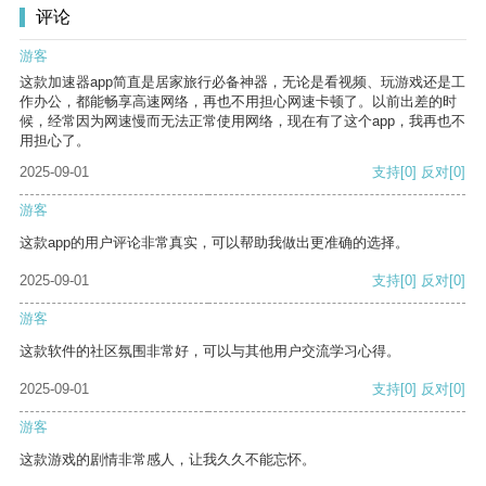
评论
游客
这款加速器app简直是居家旅行必备神器，无论是看视频、玩游戏还是工
作办公，都能畅享高速网络，再也不用担心网速卡顿了。以前出差的时
候，经常因为网速慢而无法正常使用网络，现在有了这个app，我再也不
用担心了。
2025-09-01
支持
[0]
反对
[0]
游客
这款app的用户评论非常真实，可以帮助我做出更准确的选择。
2025-09-01
支持
[0]
反对
[0]
游客
这款软件的社区氛围非常好，可以与其他用户交流学习心得。
2025-09-01
支持
[0]
反对
[0]
游客
这款游戏的剧情非常感人，让我久久不能忘怀。