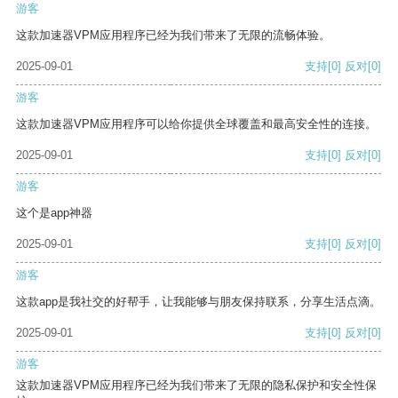
游客
这款加速器VPM应用程序已经为我们带来了无限的流畅体验。
2025-09-01
支持
[0]
反对
[0]
游客
这款加速器VPM应用程序可以给你提供全球覆盖和最高安全性的连接。
2025-09-01
支持
[0]
反对
[0]
游客
这个是app神器
2025-09-01
支持
[0]
反对
[0]
游客
这款app是我社交的好帮手，让我能够与朋友保持联系，分享生活点滴。
2025-09-01
支持
[0]
反对
[0]
游客
这款加速器VPM应用程序已经为我们带来了无限的隐私保护和安全性保