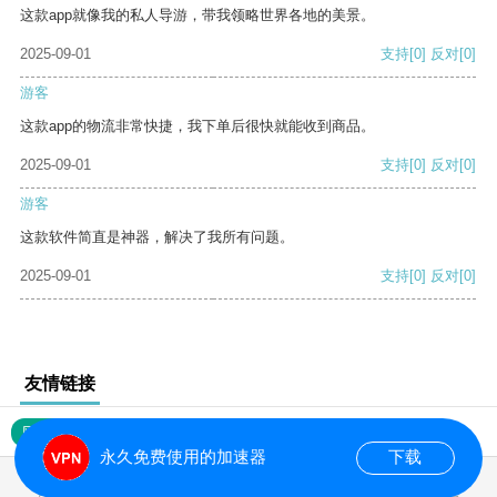
这款app就像我的私人导游，带我领略世界各地的美景。
2025-09-01
支持
[0]
反对
[0]
游客
这款app的物流非常快捷，我下单后很快就能收到商品。
2025-09-01
支持
[0]
反对
[0]
游客
这款软件简直是神器，解决了我所有问题。
2025-09-01
支持
[0]
反对
[0]
友情链接
网站地图
永久免费使用的加速器
下载
0.020788s