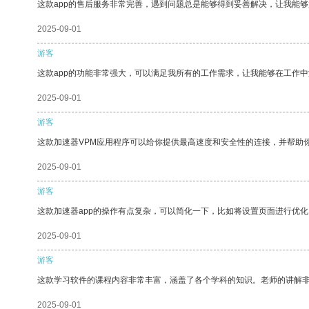
这款app的售后服务非常完善，遇到问题总是能够得到妥善解决，让我能
2025-09-01
游客
这款app的功能非常强大，可以满足我所有的工作需求，让我能够在工作
2025-09-01
游客
这款加速器VPM应用程序可以给你提供最高速度和安全性的连接，并帮助
2025-09-01
游客
这款加速器app的操作有点复杂，可以简化一下，比如将设置页面进行优化
2025-09-01
游客
这款学习软件的课程内容非常丰富，涵盖了各个学科的知识。老师的讲解
2025-09-01