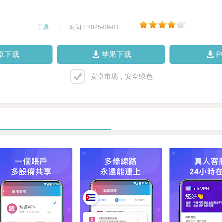
工具
|
时间：2025-09-01
|
卓下载
苹果下载
安卓市场，安全绿色