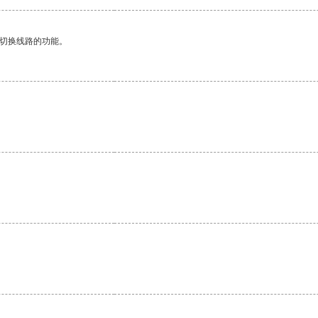
动切换线路的功能。