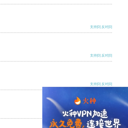
支持
[0]
反对
[0]
支持
[0]
反对
[0]
支持
[0]
反对
[0]
支持
[0]
反对
[0]