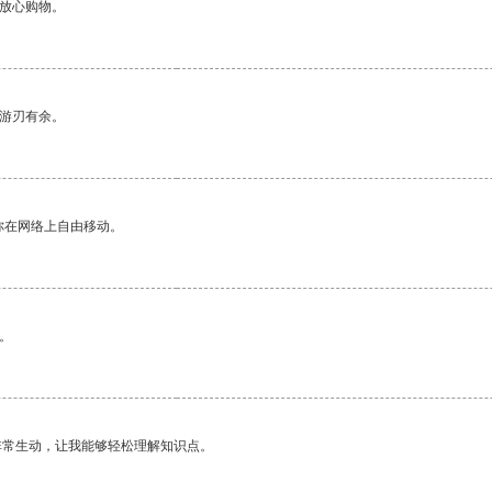
够放心购物。
中游刃有余。
你在网络上自由移动。
。
非常生动，让我能够轻松理解知识点。