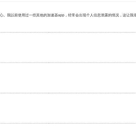
放心。我以前使用过一些其他的加速器app，经常会出现个人信息泄露的情况，这让我