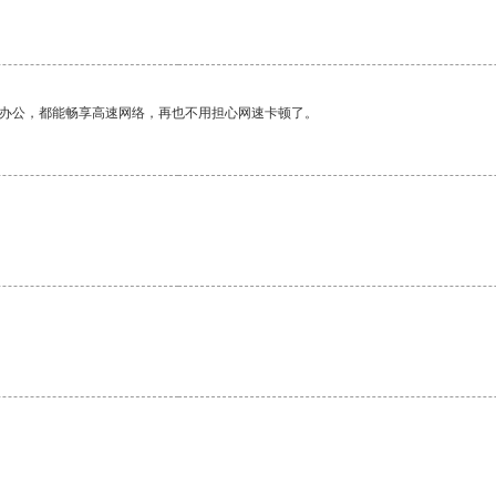
作办公，都能畅享高速网络，再也不用担心网速卡顿了。