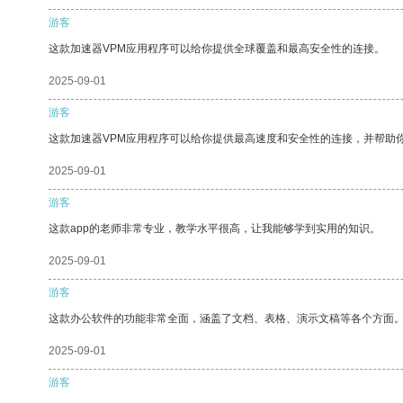
游客
这款加速器VPM应用程序可以给你提供全球覆盖和最高安全性的连接。
2025-09-01
游客
这款加速器VPM应用程序可以给你提供最高速度和安全性的连接，并帮助
2025-09-01
游客
这款app的老师非常专业，教学水平很高，让我能够学到实用的知识。
2025-09-01
游客
这款办公软件的功能非常全面，涵盖了文档、表格、演示文稿等各个方面
2025-09-01
游客