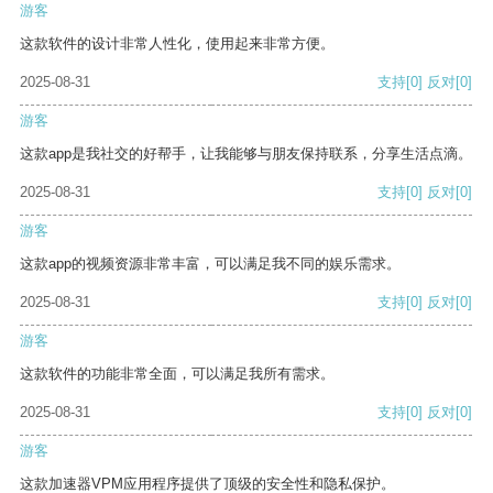
游客
这款软件的设计非常人性化，使用起来非常方便。
2025-08-31
支持
[0]
反对
[0]
游客
这款app是我社交的好帮手，让我能够与朋友保持联系，分享生活点滴。
2025-08-31
支持
[0]
反对
[0]
游客
这款app的视频资源非常丰富，可以满足我不同的娱乐需求。
2025-08-31
支持
[0]
反对
[0]
游客
这款软件的功能非常全面，可以满足我所有需求。
2025-08-31
支持
[0]
反对
[0]
游客
这款加速器VPM应用程序提供了顶级的安全性和隐私保护。