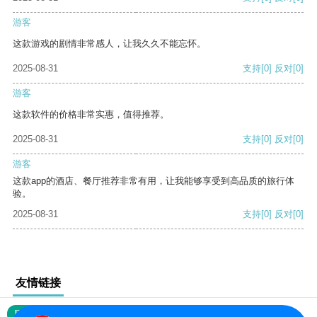
游客
这款游戏的剧情非常感人，让我久久不能忘怀。
2025-08-31
支持
[0]
反对
[0]
游客
这款软件的价格非常实惠，值得推荐。
2025-08-31
支持
[0]
反对
[0]
游客
这款app的酒店、餐厅推荐非常有用，让我能够享受到高品质的旅行体
验。
2025-08-31
支持
[0]
反对
[0]
友情链接
网站地图