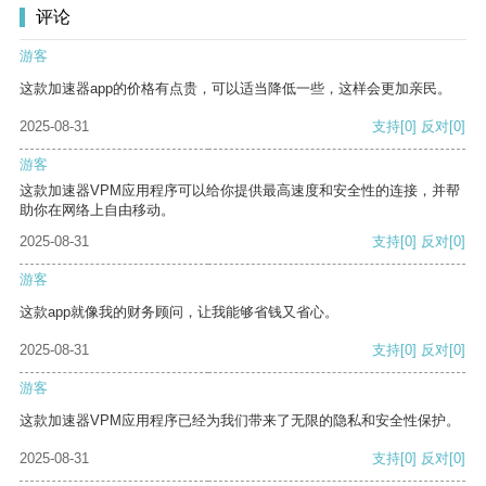
评论
游客
这款加速器app的价格有点贵，可以适当降低一些，这样会更加亲民。
2025-08-31
支持
[0]
反对
[0]
游客
这款加速器VPM应用程序可以给你提供最高速度和安全性的连接，并帮
助你在网络上自由移动。
2025-08-31
支持
[0]
反对
[0]
游客
这款app就像我的财务顾问，让我能够省钱又省心。
2025-08-31
支持
[0]
反对
[0]
游客
这款加速器VPM应用程序已经为我们带来了无限的隐私和安全性保护。
2025-08-31
支持
[0]
反对
[0]