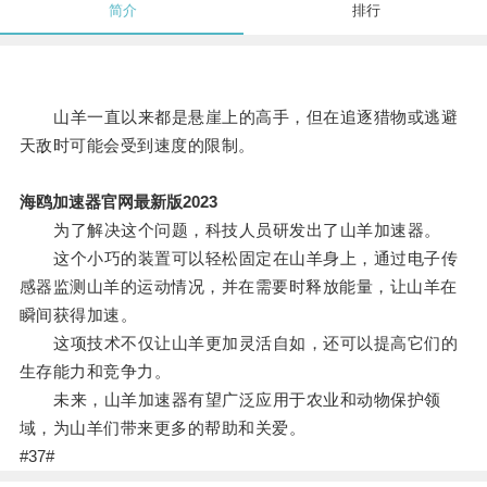
简介
排行
山羊一直以来都是悬崖上的高手，但在追逐猎物或逃避
天敌时可能会受到速度的限制。
海鸥加速器官网最新版2023
为了解决这个问题，科技人员研发出了山羊加速器。
这个小巧的装置可以轻松固定在山羊身上，通过电子传
感器监测山羊的运动情况，并在需要时释放能量，让山羊在
瞬间获得加速。
这项技术不仅让山羊更加灵活自如，还可以提高它们的
生存能力和竞争力。
未来，山羊加速器有望广泛应用于农业和动物保护领
域，为山羊们带来更多的帮助和关爱。
#37#