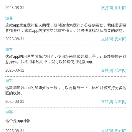
2025-08-31
支持
[0]
反对
[0]
游客
这款app就像我的私人助理，随时随地为我的办公提供帮助。我经常需要
查找资料，这款app的搜索功能非常强大，能够快速找到我需要的信息。
2025-08-31
支持
[0]
反对
[0]
游客
这款app的用户界面简洁明了，使用起来非常容易上手，让我能够快速熟
悉操作。我不用看说明书，就可以轻松使用这款app。
2025-08-31
支持
[0]
反对
[0]
游客
这款加速器app的加速效果一般，可以再提升一下，比如能够支持更多地
区的线路。
2025-08-31
支持
[0]
反对
[0]
游客
这个是app神器
2025-08-31
支持
[0]
反对
[0]