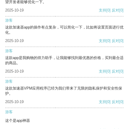
望开发者能够优化一下。
2025-10-19
支持
[0]
反对
[0]
游客
这款加速器app的操作有点复杂，可以简化一下，比如将设置页面进行优
化。
2025-10-19
支持
[0]
反对
[0]
游客
这款app是我购物的得力助手，让我能够找到最优惠的价格，买到最合适
的商品。
2025-10-19
支持
[0]
反对
[0]
游客
这款加速器VPM应用程序已经为我们带来了无限的隐私保护和安全性保
护。
2025-10-19
支持
[0]
反对
[0]
游客
这个是app神器