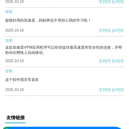
2025-10-19
支持
[0]
反对
[0]
游客
超级好用的加速器，妈妈再也不用担心我的学习啦！
2025-10-19
支持
[0]
反对
[0]
游客
这款加速器VPM应用程序可以给你提供最高速度和安全性的连接，并帮
助你在网络上自由移动。
2025-10-19
支持
[0]
反对
[0]
游客
这个软件我非常喜欢
2025-10-19
支持
[0]
反对
[0]
友情链接