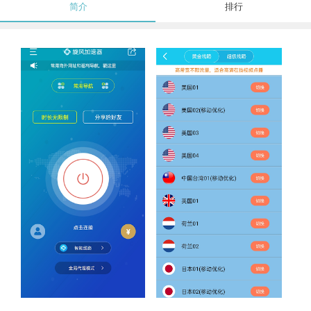
简介
排行