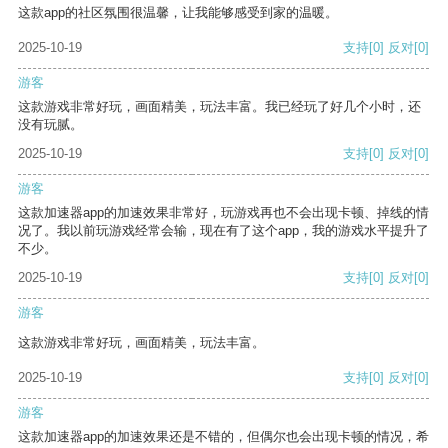
这款app的社区氛围很温馨，让我能够感受到家的温暖。
2025-10-19
支持
[0]
反对
[0]
游客
这款游戏非常好玩，画面精美，玩法丰富。我已经玩了好几个小时，还
没有玩腻。
2025-10-19
支持
[0]
反对
[0]
游客
这款加速器app的加速效果非常好，玩游戏再也不会出现卡顿、掉线的情
况了。我以前玩游戏经常会输，现在有了这个app，我的游戏水平提升了
不少。
2025-10-19
支持
[0]
反对
[0]
游客
这款游戏非常好玩，画面精美，玩法丰富。
2025-10-19
支持
[0]
反对
[0]
游客
这款加速器app的加速效果还是不错的，但偶尔也会出现卡顿的情况，希