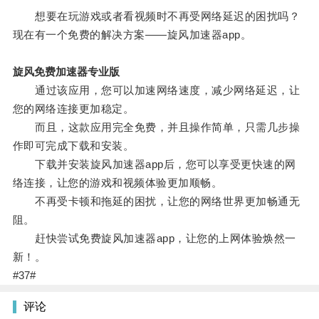
想要在玩游戏或者看视频时不再受网络延迟的困扰吗？
现在有一个免费的解决方案——旋风加速器app。
旋风免费加速器专业版
通过该应用，您可以加速网络速度，减少网络延迟，让
您的网络连接更加稳定。
而且，这款应用完全免费，并且操作简单，只需几步操
作即可完成下载和安装。
下载并安装旋风加速器app后，您可以享受更快速的网
络连接，让您的游戏和视频体验更加顺畅。
不再受卡顿和拖延的困扰，让您的网络世界更加畅通无
阻。
赶快尝试免费旋风加速器app，让您的上网体验焕然一
新！。
#37#
评论