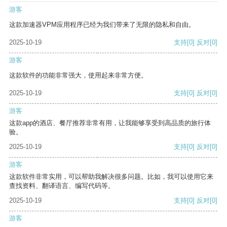
游客
这款加速器VPM应用程序已经为我们带来了无限的隐私和自由。
2025-10-19
支持
[0]
反对
[0]
游客
这款软件的功能非常强大，使用起来非常方便。
2025-10-19
支持
[0]
反对
[0]
游客
这款app的酒店、餐厅推荐非常有用，让我能够享受到高品质的旅行体
验。
2025-10-19
支持
[0]
反对
[0]
游客
这款软件非常实用，可以帮助我解决很多问题。比如，我可以使用它来
查找资料、翻译语言、编写代码等。
2025-10-19
支持
[0]
反对
[0]
游客