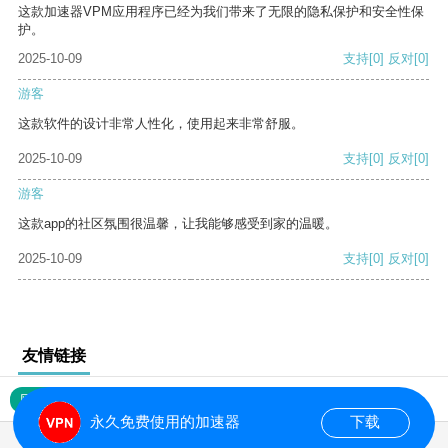
这款加速器VPM应用程序已经为我们带来了无限的隐私保护和安全性保
护。
2025-10-09
支持
[0]
反对
[0]
游客
这款软件的设计非常人性化，使用起来非常舒服。
2025-10-09
支持
[0]
反对
[0]
游客
这款app的社区氛围很温馨，让我能够感受到家的温暖。
2025-10-09
支持
[0]
反对
[0]
友情链接
网站地图
永久免费使用的加速器
下载