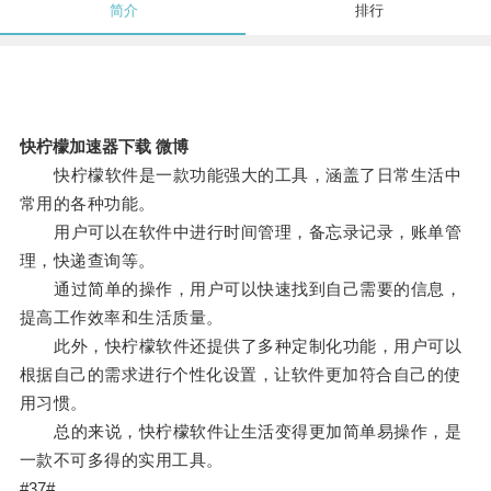
简介
排行
快柠檬加速器下载 微博
快柠檬软件是一款功能强大的工具，涵盖了日常生活中
常用的各种功能。
用户可以在软件中进行时间管理，备忘录记录，账单管
理，快递查询等。
通过简单的操作，用户可以快速找到自己需要的信息，
提高工作效率和生活质量。
此外，快柠檬软件还提供了多种定制化功能，用户可以
根据自己的需求进行个性化设置，让软件更加符合自己的使
用习惯。
总的来说，快柠檬软件让生活变得更加简单易操作，是
一款不可多得的实用工具。
#37#