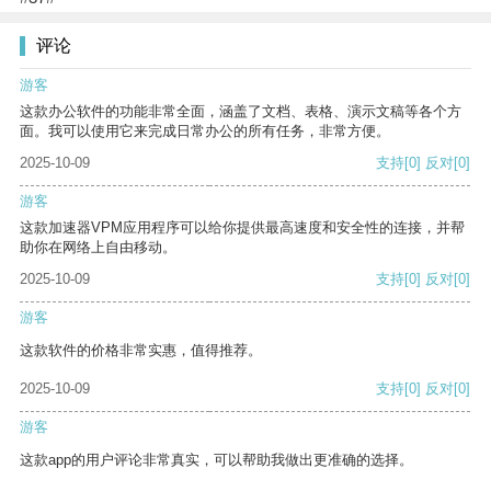
评论
游客
这款办公软件的功能非常全面，涵盖了文档、表格、演示文稿等各个方
面。我可以使用它来完成日常办公的所有任务，非常方便。
2025-10-09
支持
[0]
反对
[0]
游客
这款加速器VPM应用程序可以给你提供最高速度和安全性的连接，并帮
助你在网络上自由移动。
2025-10-09
支持
[0]
反对
[0]
游客
这款软件的价格非常实惠，值得推荐。
2025-10-09
支持
[0]
反对
[0]
游客
这款app的用户评论非常真实，可以帮助我做出更准确的选择。