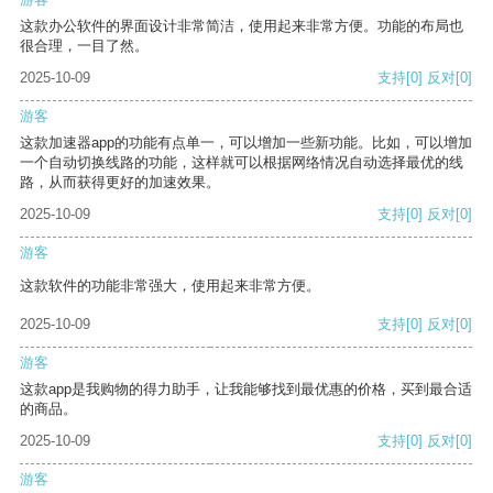
这款办公软件的界面设计非常简洁，使用起来非常方便。功能的布局也
很合理，一目了然。
2025-10-09
支持
[0]
反对
[0]
游客
这款加速器app的功能有点单一，可以增加一些新功能。比如，可以增加
一个自动切换线路的功能，这样就可以根据网络情况自动选择最优的线
路，从而获得更好的加速效果。
2025-10-09
支持
[0]
反对
[0]
游客
这款软件的功能非常强大，使用起来非常方便。
2025-10-09
支持
[0]
反对
[0]
游客
这款app是我购物的得力助手，让我能够找到最优惠的价格，买到最合适
的商品。
2025-10-09
支持
[0]
反对
[0]
游客