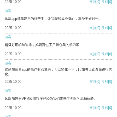
2025-10-09
支持
[0]
反对
[0]
游客
这款app是我娱乐的好帮手，让我能够放松身心，享受美好时光。
2025-10-09
支持
[0]
反对
[0]
游客
超级好用的加速器，妈妈再也不用担心我的学习啦！
2025-10-09
支持
[0]
反对
[0]
游客
这款加速器app的操作有点复杂，可以简化一下，比如将设置页面进行优
化。
2025-10-09
支持
[0]
反对
[0]
游客
这款加速器VPM应用程序已经为我们带来了无限的流畅体验。
2025-10-09
支持
[0]
反对
[0]
游客