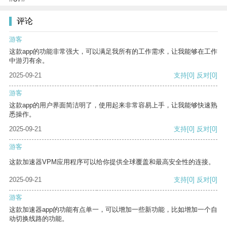
评论
游客
这款app的功能非常强大，可以满足我所有的工作需求，让我能够在工作
中游刃有余。
2025-09-21
支持
[0]
反对
[0]
游客
这款app的用户界面简洁明了，使用起来非常容易上手，让我能够快速熟
悉操作。
2025-09-21
支持
[0]
反对
[0]
游客
这款加速器VPM应用程序可以给你提供全球覆盖和最高安全性的连接。
2025-09-21
支持
[0]
反对
[0]
游客
这款加速器app的功能有点单一，可以增加一些新功能，比如增加一个自
动切换线路的功能。