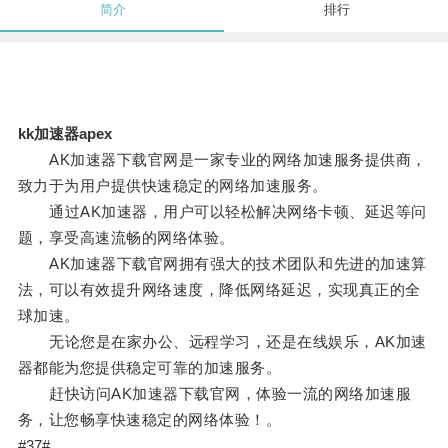
简介
排行
kk加速器apex
AK加速器下载官网是一家专业的网络加速服务提供商，
致力于为用户提供快速稳定的网络加速服务。
通过AK加速器，用户可以轻松解决网络卡顿、延迟等问
题，享受高速流畅的网络体验。
AK加速器下载官网拥有强大的技术团队和先进的加速算
法，可以有效提升网络速度，降低网络延迟，实现真正的全
球加速。
无论您是在家办公、远程学习，还是在线娱乐，AK加速
器都能为您提供稳定可靠的加速服务。
赶快访问AK加速器下载官网，体验一流的网络加速服
务，让您畅享快速稳定的网络体验！。
#37#