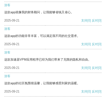
游客
这款app就像我的财务顾问，让我能够省钱又省心。
2025-09-21
支持
[0]
反对
[0]
游客
这款app的功能非常丰富，可以满足我不同的社交需求。
2025-09-21
支持
[0]
反对
[0]
游客
这款加速器VPM应用程序已经为我们带来了无限的隐私和自由。
2025-09-21
支持
[0]
反对
[0]
游客
这款app的社区氛围很温馨，让我能够感受到家的温暖。
2025-09-21
支持
[0]
反对
[0]