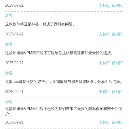
2025-09-21
支持
[0]
反对
[0]
游客
这款软件简直是神器，解决了我所有问题。
2025-09-21
支持
[0]
反对
[0]
游客
这款加速器VPM应用程序可以给你提供最高速度和安全性的连接。
2025-09-21
支持
[0]
反对
[0]
游客
这款app是我社交的好帮手，让我能够与朋友保持联系，分享生活点滴。
2025-09-21
支持
[0]
反对
[0]
游客
这款加速器VPM应用程序已经为我们带来了无限的隐私保护和安全性保
护。
2025-09-21
支持
[0]
反对
[0]