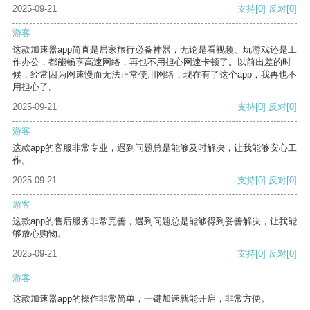
2025-09-21
支持
[0]
反对
[0]
游客
这款加速器app简直是居家旅行必备神器，无论是看视频、玩游戏还是工
作办公，都能畅享高速网络，再也不用担心网速卡顿了。以前出差的时
候，经常因为网速慢而无法正常使用网络，现在有了这个app，我再也不
用担心了。
2025-09-21
支持
[0]
反对
[0]
游客
这款app的客服非常专业，遇到问题总是能够及时解决，让我能够安心工
作。
2025-09-21
支持
[0]
反对
[0]
游客
这款app的售后服务非常完善，遇到问题总是能够得到妥善解决，让我能
够放心购物。
2025-09-21
支持
[0]
反对
[0]
游客
这款加速器app的操作非常简单，一键加速就能开启，非常方便。