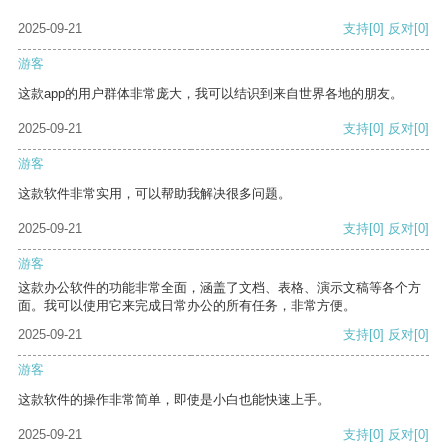
2025-09-21
支持
[0]
反对
[0]
游客
这款app的用户群体非常庞大，我可以结识到来自世界各地的朋友。
2025-09-21
支持
[0]
反对
[0]
游客
这款软件非常实用，可以帮助我解决很多问题。
2025-09-21
支持
[0]
反对
[0]
游客
这款办公软件的功能非常全面，涵盖了文档、表格、演示文稿等各个方
面。我可以使用它来完成日常办公的所有任务，非常方便。
2025-09-21
支持
[0]
反对
[0]
游客
这款软件的操作非常简单，即使是小白也能快速上手。
2025-09-21
支持
[0]
反对
[0]