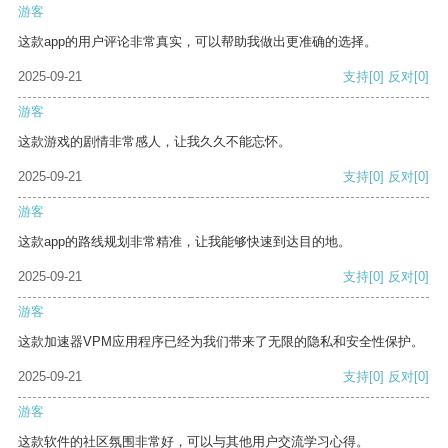
游客
这款app的用户评论非常真实，可以帮助我做出更准确的选择。
2025-09-21
支持
[0]
反对
[0]
游客
这款游戏的剧情非常感人，让我久久不能忘怀。
2025-09-21
支持
[0]
反对
[0]
游客
这款app的路线规划非常精准，让我能够快速到达目的地。
2025-09-21
支持
[0]
反对
[0]
游客
这款加速器VPM应用程序已经为我们带来了无限的隐私和安全性保护。
2025-09-21
支持
[0]
反对
[0]
游客
这款软件的社区氛围非常好，可以与其他用户交流学习心得。