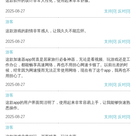
这款软件的设计非常人性化，使用起来非常舒服。
2025-08-27
支持
[0]
反对
[0]
游客
这款游戏的剧情非常感人，让我久久不能忘怀。
2025-08-27
支持
[0]
反对
[0]
游客
这款加速器app简直是居家旅行必备神器，无论是看视频、玩游戏还是工
作办公，都能畅享高速网络，再也不用担心网速卡顿了。以前出差的时
候，经常因为网速慢而无法正常使用网络，现在有了这个app，我再也不
用担心了。
2025-08-27
支持
[0]
反对
[0]
游客
这款app的用户界面简洁明了，使用起来非常容易上手，让我能够快速熟
悉操作。
2025-08-27
支持
[0]
反对
[0]
游客