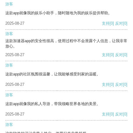
游客
这款app就像我的娱乐小助手，随时随地为我的娱乐提供帮助。
2025-08-27
支持
[0]
反对
[0]
游客
这款加速器app的安全性很高，使用过程中不会泄露个人信息，让我非常
放心。
2025-08-27
支持
[0]
反对
[0]
游客
这款app的社区氛围很温馨，让我能够感受到家的温暖。
2025-08-27
支持
[0]
反对
[0]
游客
这款app就像我的私人导游，带我领略世界各地的美景。
2025-08-27
支持
[0]
反对
[0]
游客