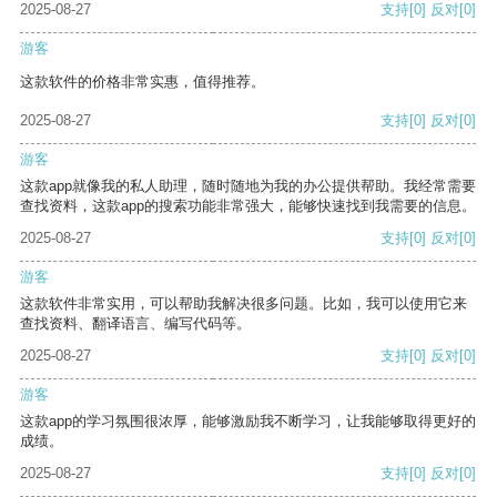
2025-08-27
支持
[0]
反对
[0]
游客
这款软件的价格非常实惠，值得推荐。
2025-08-27
支持
[0]
反对
[0]
游客
这款app就像我的私人助理，随时随地为我的办公提供帮助。我经常需要
查找资料，这款app的搜索功能非常强大，能够快速找到我需要的信息。
2025-08-27
支持
[0]
反对
[0]
游客
这款软件非常实用，可以帮助我解决很多问题。比如，我可以使用它来
查找资料、翻译语言、编写代码等。
2025-08-27
支持
[0]
反对
[0]
游客
这款app的学习氛围很浓厚，能够激励我不断学习，让我能够取得更好的
成绩。
2025-08-27
支持
[0]
反对
[0]