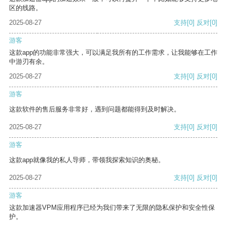
区的线路。
2025-08-27
支持
[0]
反对
[0]
游客
这款app的功能非常强大，可以满足我所有的工作需求，让我能够在工作
中游刃有余。
2025-08-27
支持
[0]
反对
[0]
游客
这款软件的售后服务非常好，遇到问题都能得到及时解决。
2025-08-27
支持
[0]
反对
[0]
游客
这款app就像我的私人导师，带领我探索知识的奥秘。
2025-08-27
支持
[0]
反对
[0]
游客
这款加速器VPM应用程序已经为我们带来了无限的隐私保护和安全性保
护。