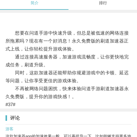
简介
排行
想要在问道手游中快速升级，但总是被低速的网络连接
所拖累吗？现在有一个好消息！永久免费版的刷道加速器正
式上线，让你轻松提升游戏体验。
通过连接高速服务器，加速游戏流畅度，让你更快地完
成任务，刷道升级。
同时，这款加速器还能帮助你规避游戏中的卡顿、延迟
等问题，让你享受更佳的游戏体验。
不再被网络问题困扰，快来体验问道手游刷道加速器永
久免费版，提升你的游戏快感！。
#37#
评论
游客
这款加速器app的加速效果一般，可以再提升一下，比如能够支持更多地