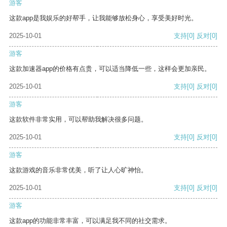
游客
这款app是我娱乐的好帮手，让我能够放松身心，享受美好时光。
2025-10-01
支持
[0]
反对
[0]
游客
这款加速器app的价格有点贵，可以适当降低一些，这样会更加亲民。
2025-10-01
支持
[0]
反对
[0]
游客
这款软件非常实用，可以帮助我解决很多问题。
2025-10-01
支持
[0]
反对
[0]
游客
这款游戏的音乐非常优美，听了让人心旷神怡。
2025-10-01
支持
[0]
反对
[0]
游客
这款app的功能非常丰富，可以满足我不同的社交需求。