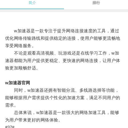
简介
排行
w加速器是一款专注于提升网络连接速度的工具，通过
优化网络传输路线和提供稳定的连接，使用户能够更流畅地
享受网络服务。
不论是观看高清视频、玩游戏还是在线学习工作，w加
速器都能为用户提供更稳定、更快速的网络连接，让用户体
验更加顺畅舒适。
w加速器官网
同时，w加速器还拥有智能分流、多线路选择等功能，
能够根据用户需求提供个性化的加速方案，满足不同用户的
需求。
总体来说，w加速器是一款强大的网络加速工具，能够
为用户带来更好的网络体验。
#37#