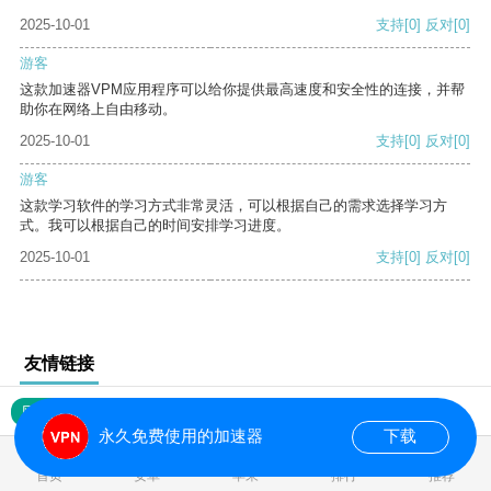
2025-10-01
支持
[0]
反对
[0]
游客
这款加速器VPM应用程序可以给你提供最高速度和安全性的连接，并帮
助你在网络上自由移动。
2025-10-01
支持
[0]
反对
[0]
游客
这款学习软件的学习方式非常灵活，可以根据自己的需求选择学习方
式。我可以根据自己的时间安排学习进度。
2025-10-01
支持
[0]
反对
[0]
友情链接
网站地图
永久免费使用的加速器
下载
0.017078s
首页
安卓
苹果
排行
推荐