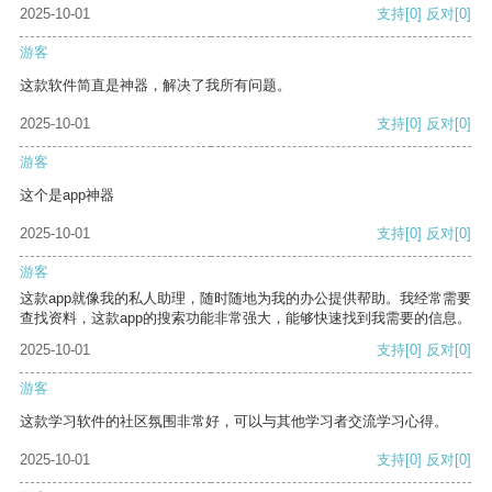
2025-10-01
支持
[0]
反对
[0]
游客
这款软件简直是神器，解决了我所有问题。
2025-10-01
支持
[0]
反对
[0]
游客
这个是app神器
2025-10-01
支持
[0]
反对
[0]
游客
这款app就像我的私人助理，随时随地为我的办公提供帮助。我经常需要
查找资料，这款app的搜索功能非常强大，能够快速找到我需要的信息。
2025-10-01
支持
[0]
反对
[0]
游客
这款学习软件的社区氛围非常好，可以与其他学习者交流学习心得。
2025-10-01
支持
[0]
反对
[0]