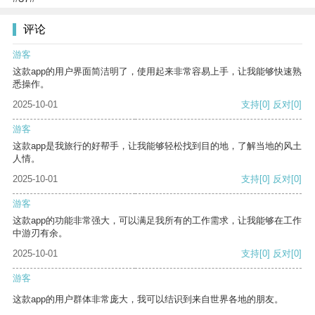
评论
游客
这款app的用户界面简洁明了，使用起来非常容易上手，让我能够快速熟
悉操作。
2025-10-01
支持
[0]
反对
[0]
游客
这款app是我旅行的好帮手，让我能够轻松找到目的地，了解当地的风土
人情。
2025-10-01
支持
[0]
反对
[0]
游客
这款app的功能非常强大，可以满足我所有的工作需求，让我能够在工作
中游刃有余。
2025-10-01
支持
[0]
反对
[0]
游客
这款app的用户群体非常庞大，我可以结识到来自世界各地的朋友。