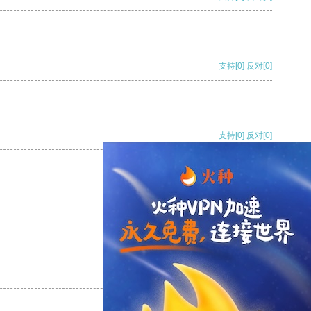
支持
[0]
反对
[0]
支持
[0]
反对
[0]
支持
[0]
反对
[0]
支持
[0]
反对
[0]