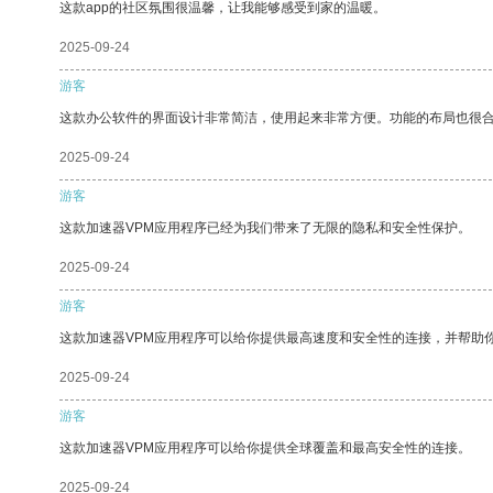
这款app的社区氛围很温馨，让我能够感受到家的温暖。
2025-09-24
游客
这款办公软件的界面设计非常简洁，使用起来非常方便。功能的布局也很
2025-09-24
游客
这款加速器VPM应用程序已经为我们带来了无限的隐私和安全性保护。
2025-09-24
游客
这款加速器VPM应用程序可以给你提供最高速度和安全性的连接，并帮助
2025-09-24
游客
这款加速器VPM应用程序可以给你提供全球覆盖和最高安全性的连接。
2025-09-24