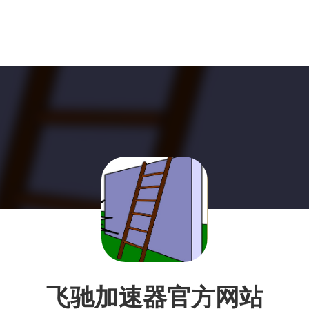
飞驰加速器官方网站