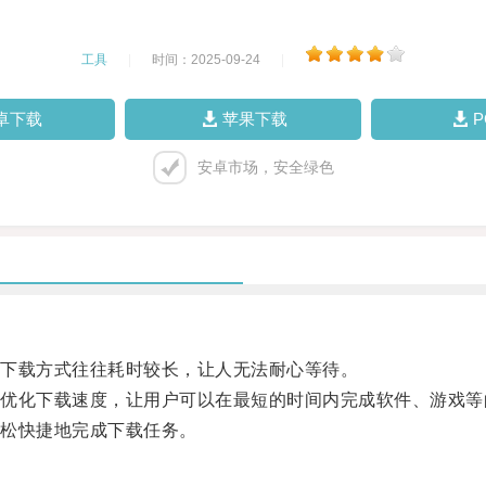
工具
|
时间：2025-09-24
|
卓下载
苹果下载
安卓市场，安全绿色
下载方式往往耗时较长，让人无法耐心等待。
化下载速度，让用户可以在最短的时间内完成软件、游戏等
松快捷地完成下载任务。