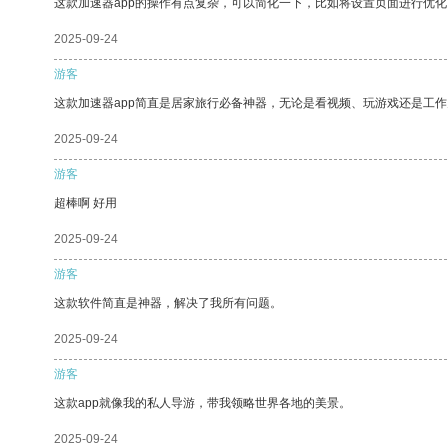
这款加速器app的操作有点复杂，可以简化一下，比如将设置页面进行优化
2025-09-24
游客
这款加速器app简直是居家旅行必备神器，无论是看视频、玩游戏还是工
2025-09-24
游客
超棒啊 好用
2025-09-24
游客
这款软件简直是神器，解决了我所有问题。
2025-09-24
游客
这款app就像我的私人导游，带我领略世界各地的美景。
2025-09-24