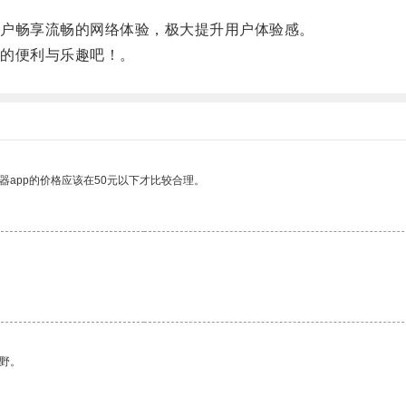
户畅享流畅的网络体验，极大提升用户体验感。
的便利与乐趣吧！。
器app的价格应该在50元以下才比较合理。
野。