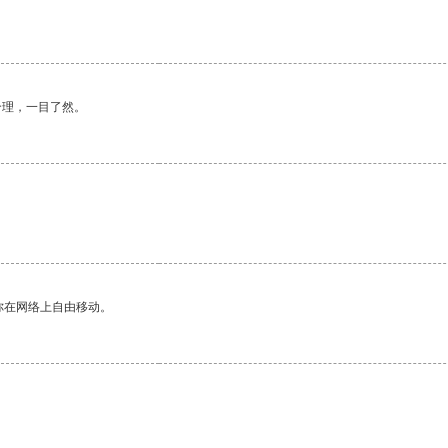
合理，一目了然。
你在网络上自由移动。