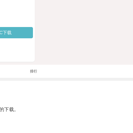
PC下载
排行
的下载。