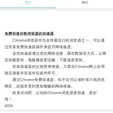
简介
排行
免费加速谷歌浏览器的加速器
Chrome浏览器作为全球最流行的浏览器之一，可以通
过安装免费加速器插件来提升网络速度。
这些加速器通过优化网络连接，缓存数据等方式，让网
页加载更快，视频播放更流畅，下载速度更快。
安装加速器的过程简单便捷，只需在Chrome网上应用
商店搜索并安装对应插件即可。
通过Chrome免费加速器，你不仅可以省时省力地浏览
网页，还能享受到更加顺畅的网络体验。
快来试试吧，让你的Chrome浏览器更快速、更好
用！。
#37#