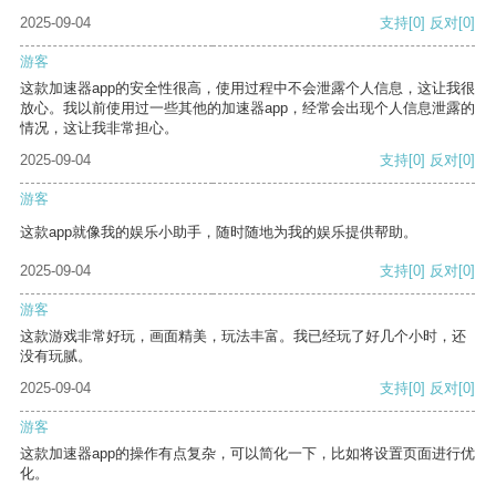
2025-09-04
支持
[0]
反对
[0]
游客
这款加速器app的安全性很高，使用过程中不会泄露个人信息，这让我很
放心。我以前使用过一些其他的加速器app，经常会出现个人信息泄露的
情况，这让我非常担心。
2025-09-04
支持
[0]
反对
[0]
游客
这款app就像我的娱乐小助手，随时随地为我的娱乐提供帮助。
2025-09-04
支持
[0]
反对
[0]
游客
这款游戏非常好玩，画面精美，玩法丰富。我已经玩了好几个小时，还
没有玩腻。
2025-09-04
支持
[0]
反对
[0]
游客
这款加速器app的操作有点复杂，可以简化一下，比如将设置页面进行优
化。