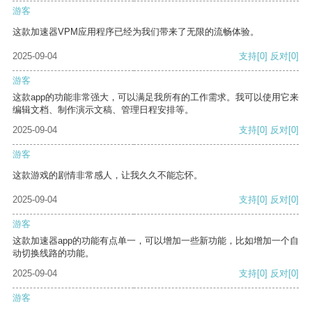
游客
这款加速器VPM应用程序已经为我们带来了无限的流畅体验。
2025-09-04
支持
[0]
反对
[0]
游客
这款app的功能非常强大，可以满足我所有的工作需求。我可以使用它来
编辑文档、制作演示文稿、管理日程安排等。
2025-09-04
支持
[0]
反对
[0]
游客
这款游戏的剧情非常感人，让我久久不能忘怀。
2025-09-04
支持
[0]
反对
[0]
游客
这款加速器app的功能有点单一，可以增加一些新功能，比如增加一个自
动切换线路的功能。
2025-09-04
支持
[0]
反对
[0]
游客