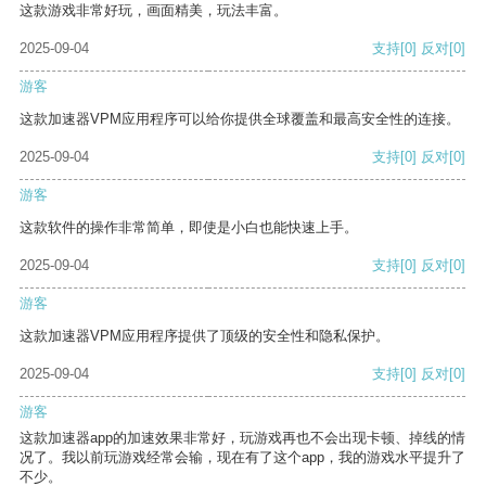
这款游戏非常好玩，画面精美，玩法丰富。
2025-09-04
支持
[0]
反对
[0]
游客
这款加速器VPM应用程序可以给你提供全球覆盖和最高安全性的连接。
2025-09-04
支持
[0]
反对
[0]
游客
这款软件的操作非常简单，即使是小白也能快速上手。
2025-09-04
支持
[0]
反对
[0]
游客
这款加速器VPM应用程序提供了顶级的安全性和隐私保护。
2025-09-04
支持
[0]
反对
[0]
游客
这款加速器app的加速效果非常好，玩游戏再也不会出现卡顿、掉线的情
况了。我以前玩游戏经常会输，现在有了这个app，我的游戏水平提升了
不少。