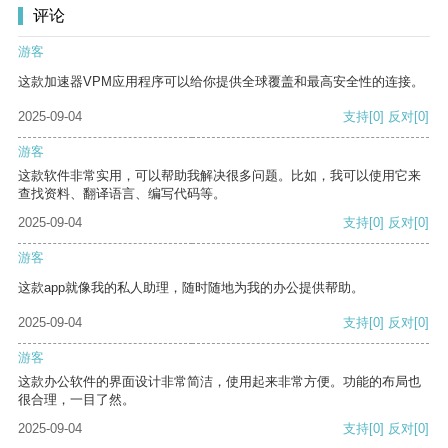
评论
游客
这款加速器VPM应用程序可以给你提供全球覆盖和最高安全性的连接。
2025-09-04
支持
[0]
反对
[0]
游客
这款软件非常实用，可以帮助我解决很多问题。比如，我可以使用它来
查找资料、翻译语言、编写代码等。
2025-09-04
支持
[0]
反对
[0]
游客
这款app就像我的私人助理，随时随地为我的办公提供帮助。
2025-09-04
支持
[0]
反对
[0]
游客
这款办公软件的界面设计非常简洁，使用起来非常方便。功能的布局也
很合理，一目了然。
2025-09-04
支持
[0]
反对
[0]