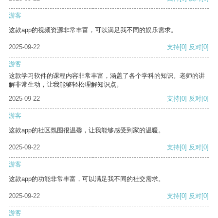
游客
这款app的视频资源非常丰富，可以满足我不同的娱乐需求。
2025-09-22
支持
[0]
反对
[0]
游客
这款学习软件的课程内容非常丰富，涵盖了各个学科的知识。老师的讲
解非常生动，让我能够轻松理解知识点。
2025-09-22
支持
[0]
反对
[0]
游客
这款app的社区氛围很温馨，让我能够感受到家的温暖。
2025-09-22
支持
[0]
反对
[0]
游客
这款app的功能非常丰富，可以满足我不同的社交需求。
2025-09-22
支持
[0]
反对
[0]
游客