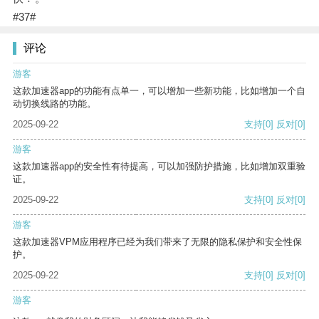
#37#
评论
游客
这款加速器app的功能有点单一，可以增加一些新功能，比如增加一个自
动切换线路的功能。
2025-09-22
支持
[0]
反对
[0]
游客
这款加速器app的安全性有待提高，可以加强防护措施，比如增加双重验
证。
2025-09-22
支持
[0]
反对
[0]
游客
这款加速器VPM应用程序已经为我们带来了无限的隐私保护和安全性保
护。
2025-09-22
支持
[0]
反对
[0]
游客