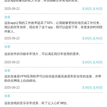
这款app就像我的私人导游，带我领略世界各地的美景。
2025-09-22
支持
[0]
反对
[0]
游客
这款app让我的工作效率提高了50%，让我能够更轻松地完成工作任务。
我以前经常加班，现在有了这个app，我可以提前下班，有更多的时间陪
伴家人。
2025-09-22
支持
[0]
反对
[0]
游客
这款软件的功能非常强大，可以满足我日常使用的需求。
2025-09-22
支持
[0]
反对
[0]
游客
这款加速器VPM应用程序可以给你提供最高速度和安全性的连接，并帮
助你在网络上自由移动。
2025-09-22
支持
[0]
反对
[0]
游客
这款游戏的音乐非常优美，听了让人心旷神怡。