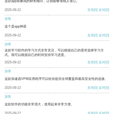
这款app就像我的财务顾问，让我能够省钱又省心。
2025-09-22
支持
[0]
反对
[0]
游客
这个是app神器
2025-09-22
支持
[0]
反对
[0]
游客
这款学习软件的学习方式非常灵活，可以根据自己的需求选择学习方
式。我可以根据自己的时间安排学习进度。
2025-09-22
支持
[0]
反对
[0]
游客
这款加速器VPM应用程序可以给你提供全球覆盖和最高安全性的连接。
2025-09-22
支持
[0]
反对
[0]
游客
这款软件的功能非常强大，使用起来非常方便。
2025-09-22
支持
[0]
反对
[0]