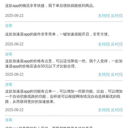
这款app的物流非常快捷，我下单后很快就能收到商品。
2025-09-22
支持
[0]
反对
[0]
游客
这款加速器app的操作非常简单，一键加速就能开启，非常方便。
2025-09-22
支持
[0]
反对
[0]
游客
这款加速器app的价格有点贵，可以适当降低一些。我个人觉得，一款加
速器app的价格应该在50元以下才比较合理。
2025-09-22
支持
[0]
反对
[0]
游客
这款加速器app的功能有点单一，可以增加一些新功能。比如，可以增加
一个自动切换线路的功能，这样就可以根据网络情况自动选择最优的线
路，从而获得更好的加速效果。
2025-09-22
支持
[0]
反对
[0]
游客