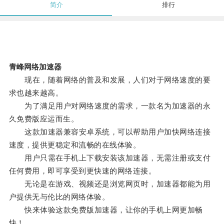
简介
排行
青峰网络加速器
现在，随着网络的普及和发展，人们对于网络速度的要
求也越来越高。
为了满足用户对网络速度的需求，一款名为加速器的永
久免费版应运而生。
这款加速器兼容安卓系统，可以帮助用户加快网络连接
速度，提供更稳定和流畅的在线体验。
用户只需在手机上下载安装该加速器，无需注册或支付
任何费用，即可享受到更快速的网络连接。
无论是在游戏、视频还是浏览网页时，加速器都能为用
户提供无与伦比的网络体验。
快来体验这款免费版加速器，让你的手机上网更加畅
快！。