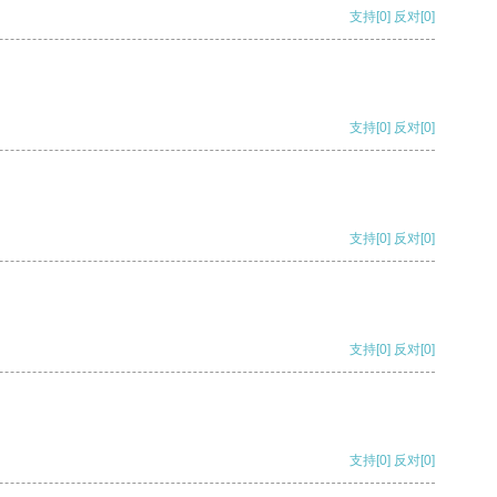
支持
[0]
反对
[0]
支持
[0]
反对
[0]
支持
[0]
反对
[0]
支持
[0]
反对
[0]
支持
[0]
反对
[0]