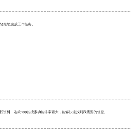
更轻松地完成工作任务。
找资料，这款app的搜索功能非常强大，能够快速找到我需要的信息。