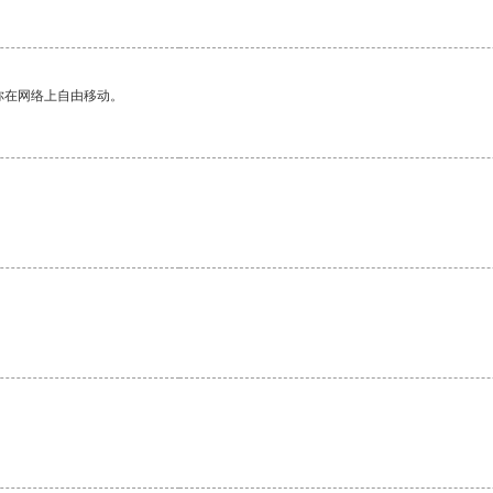
你在网络上自由移动。