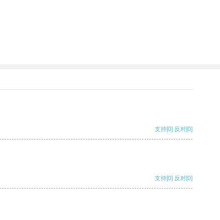
支持
[0]
反对
[0]
支持
[0]
反对
[0]