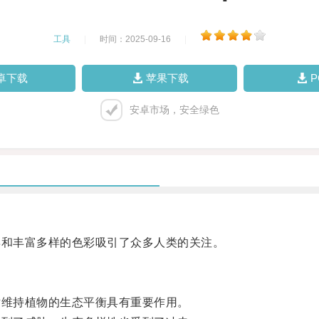
工具
|
时间：2025-09-16
|
卓下载
苹果下载
安卓市场，安全绿色
和丰富多样的色彩吸引了众多人类的关注。
维持植物的生态平衡具有重要作用。