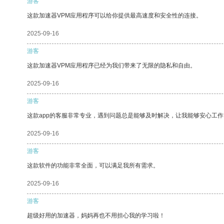
游客
这款加速器VPM应用程序可以给你提供最高速度和安全性的连接。
2025-09-16
游客
这款加速器VPM应用程序已经为我们带来了无限的隐私和自由。
2025-09-16
游客
这款app的客服非常专业，遇到问题总是能够及时解决，让我能够安心工作
2025-09-16
游客
这款软件的功能非常全面，可以满足我所有需求。
2025-09-16
游客
超级好用的加速器，妈妈再也不用担心我的学习啦！