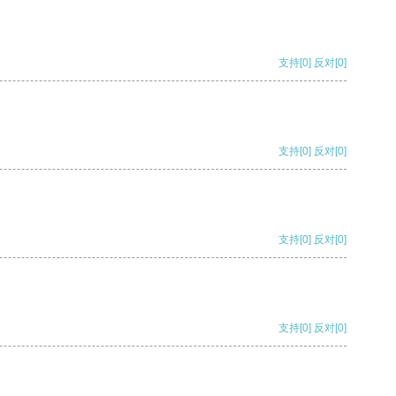
支持
[0]
反对
[0]
支持
[0]
反对
[0]
支持
[0]
反对
[0]
支持
[0]
反对
[0]