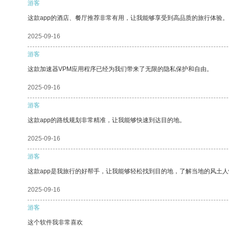
游客
这款app的酒店、餐厅推荐非常有用，让我能够享受到高品质的旅行体验。
2025-09-16
游客
这款加速器VPM应用程序已经为我们带来了无限的隐私保护和自由。
2025-09-16
游客
这款app的路线规划非常精准，让我能够快速到达目的地。
2025-09-16
游客
这款app是我旅行的好帮手，让我能够轻松找到目的地，了解当地的风土人
2025-09-16
游客
这个软件我非常喜欢