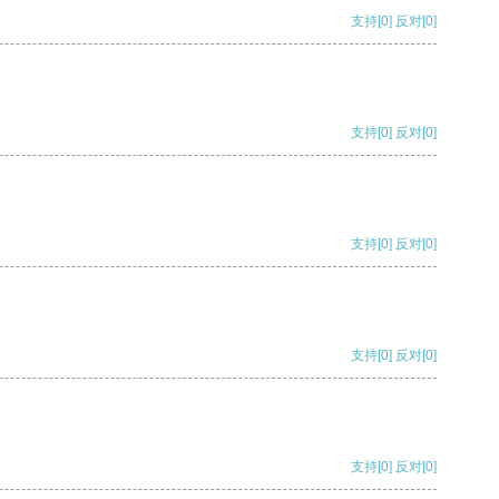
支持
[0]
反对
[0]
支持
[0]
反对
[0]
支持
[0]
反对
[0]
支持
[0]
反对
[0]
支持
[0]
反对
[0]