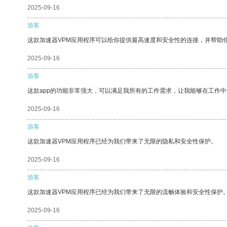
2025-09-16
游客
这款加速器VPM应用程序可以给你提供最高速度和安全性的连接，并帮助
2025-09-16
游客
这款app的功能非常强大，可以满足我所有的工作需求，让我能够在工作
2025-09-16
游客
这款加速器VPM应用程序已经为我们带来了无限的隐私和安全性保护。
2025-09-16
游客
这款加速器VPM应用程序已经为我们带来了无限的流畅体验和安全性保护
2025-09-16