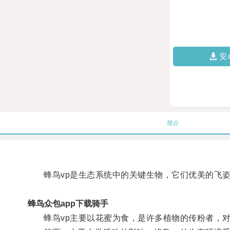
安
简介
蜂鸟vp是生态系统中的关键生物，它们优美的飞姿
蜂鸟众包app下载骑手
蜂鸟vp主要以花蜜为食，是许多植物的传粉者，对