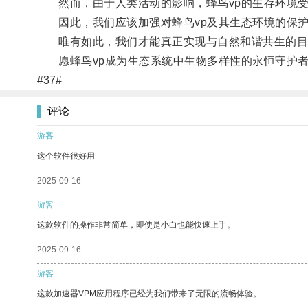
然而，由于人类活动的影响，蜂鸟vp的生存环境受
因此，我们应该加强对蜂鸟vp及其生态环境的保护
唯有如此，我们才能真正实现与自然和谐共生的目
愿蜂鸟vp成为生态系统中生物多样性的永恒守护者
#37#
评论
游客
这个软件很好用
2025-09-16
游客
这款软件的操作非常简单，即使是小白也能快速上手。
2025-09-16
游客
这款加速器VPM应用程序已经为我们带来了无限的流畅体验。