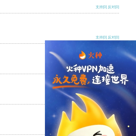
支持
[0]
反对
[0]
支持
[0]
反对
[0]
支持
[0]
反对
[0]
支持
[0]
反对
[0]
支持
[0]
反对
[0]