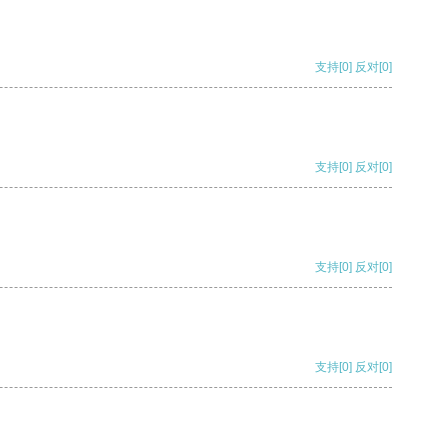
支持
[0]
反对
[0]
支持
[0]
反对
[0]
支持
[0]
反对
[0]
支持
[0]
反对
[0]