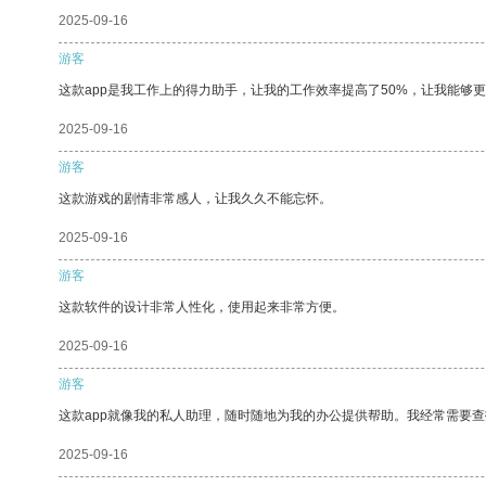
2025-09-16
游客
这款app是我工作上的得力助手，让我的工作效率提高了50%，让我能够
2025-09-16
游客
这款游戏的剧情非常感人，让我久久不能忘怀。
2025-09-16
游客
这款软件的设计非常人性化，使用起来非常方便。
2025-09-16
游客
这款app就像我的私人助理，随时随地为我的办公提供帮助。我经常需要查
2025-09-16