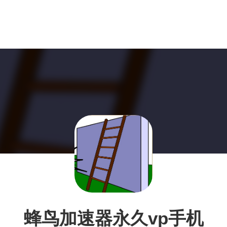
蜂鸟加速器永久vp手机