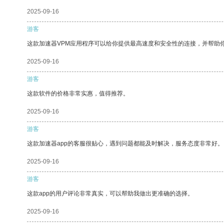
2025-09-16
游客
这款加速器VPM应用程序可以给你提供最高速度和安全性的连接，并帮助
2025-09-16
游客
这款软件的价格非常实惠，值得推荐。
2025-09-16
游客
这款加速器app的客服很贴心，遇到问题都能及时解决，服务态度非常好。
2025-09-16
游客
这款app的用户评论非常真实，可以帮助我做出更准确的选择。
2025-09-16