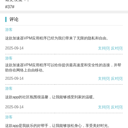
#37#
评论
游客
这款加速器VPM应用程序已经为我们带来了无限的隐私和自由。
2025-09-14
支持
[0]
反对
[0]
游客
这款加速器VPM应用程序可以给你提供最高速度和安全性的连接，并帮
助你在网络上自由移动。
2025-09-14
支持
[0]
反对
[0]
游客
这款app的社区氛围很温馨，让我能够感受到家的温暖。
2025-09-14
支持
[0]
反对
[0]
游客
这款app是我娱乐的好帮手，让我能够放松身心，享受美好时光。