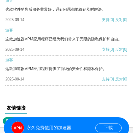
游客
这款软件的售后服务非常好，遇到问题都能得到及时解决。
2025-09-14
支持
[0]
反对
[0]
游客
这款加速器VPM应用程序已经为我们带来了无限的隐私保护和自由。
2025-09-14
支持
[0]
反对
[0]
游客
这款加速器VPM应用程序提供了顶级的安全性和隐私保护。
2025-09-14
支持
[0]
反对
[0]
友情链接
网站地图
永久免费使用的加速器
下载