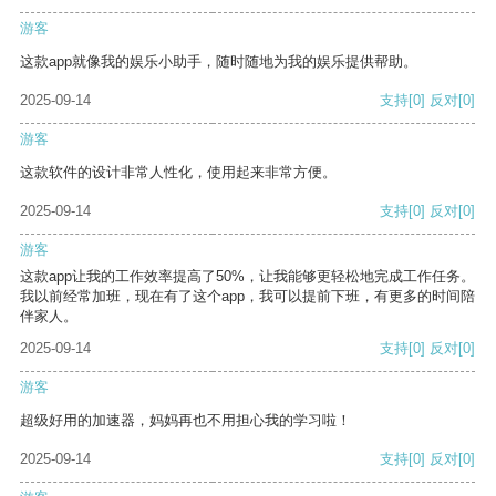
游客
这款app就像我的娱乐小助手，随时随地为我的娱乐提供帮助。
2025-09-14
支持
[0]
反对
[0]
游客
这款软件的设计非常人性化，使用起来非常方便。
2025-09-14
支持
[0]
反对
[0]
游客
这款app让我的工作效率提高了50%，让我能够更轻松地完成工作任务。
我以前经常加班，现在有了这个app，我可以提前下班，有更多的时间陪
伴家人。
2025-09-14
支持
[0]
反对
[0]
游客
超级好用的加速器，妈妈再也不用担心我的学习啦！
2025-09-14
支持
[0]
反对
[0]