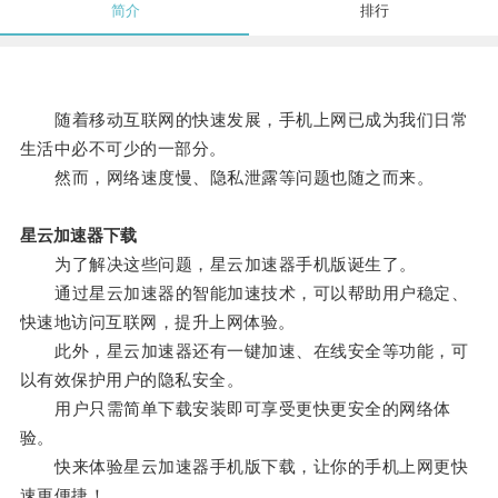
简介
排行
随着移动互联网的快速发展，手机上网已成为我们日常
生活中必不可少的一部分。
然而，网络速度慢、隐私泄露等问题也随之而来。
星云加速器下载
为了解决这些问题，星云加速器手机版诞生了。
通过星云加速器的智能加速技术，可以帮助用户稳定、
快速地访问互联网，提升上网体验。
此外，星云加速器还有一键加速、在线安全等功能，可
以有效保护用户的隐私安全。
用户只需简单下载安装即可享受更快更安全的网络体
验。
快来体验星云加速器手机版下载，让你的手机上网更快
速更便捷！。