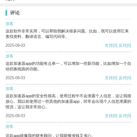
评论
游客
这款软件非常实用，可以帮助我解决很多问题。比如，我可以使用它来
查找资料、翻译语言、编写代码等。
2025-09-03
支持
[0]
反对
[0]
游客
这款加速器app的功能有点单一，可以增加一些新功能，比如增加一个自
动切换线路的功能。
2025-09-03
支持
[0]
反对
[0]
游客
这款加速器app的安全性很高，使用过程中不会泄露个人信息，这让我很
放心。我以前使用过一些其他的加速器app，经常会出现个人信息泄露的
情况，这让我非常担心。
2025-09-03
支持
[0]
反对
[0]
游客
这款app就像我的财务顾问，让我能够省钱又省心。