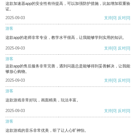
这款加速器app的安全性有待提高，可以加强防护措施，比如增加双重验
证。
2025-09-03
支持
[0]
反对
[0]
游客
这款app的老师非常专业，教学水平很高，让我能够学到实用的知识。
2025-09-03
支持
[0]
反对
[0]
游客
这款app的售后服务非常完善，遇到问题总是能够得到妥善解决，让我能
够放心购物。
2025-09-03
支持
[0]
反对
[0]
游客
这款游戏非常好玩，画面精美，玩法丰富。
2025-09-03
支持
[0]
反对
[0]
游客
这款游戏的音乐非常优美，听了让人心旷神怡。