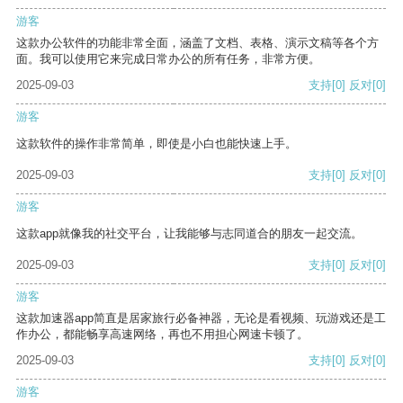
游客
这款办公软件的功能非常全面，涵盖了文档、表格、演示文稿等各个方
面。我可以使用它来完成日常办公的所有任务，非常方便。
2025-09-03
支持
[0]
反对
[0]
游客
这款软件的操作非常简单，即使是小白也能快速上手。
2025-09-03
支持
[0]
反对
[0]
游客
这款app就像我的社交平台，让我能够与志同道合的朋友一起交流。
2025-09-03
支持
[0]
反对
[0]
游客
这款加速器app简直是居家旅行必备神器，无论是看视频、玩游戏还是工
作办公，都能畅享高速网络，再也不用担心网速卡顿了。
2025-09-03
支持
[0]
反对
[0]
游客