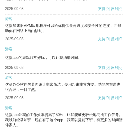
2025-09-03
支持
[0]
反对
[0]
游客
这款加速器VPM应用程序可以给你提供最高速度和安全性的连接，并帮
助你在网络上自由移动。
2025-09-03
支持
[0]
反对
[0]
游客
这款app的游戏非常好玩，可以让我消磨时间。
2025-09-03
支持
[0]
反对
[0]
游客
这款办公软件的界面设计非常简洁，使用起来非常方便。功能的布局也
很合理，一目了然。
2025-09-03
支持
[0]
反对
[0]
游客
这款app让我的工作效率提高了50%，让我能够更轻松地完成工作任务。
我以前经常加班，现在有了这个app，我可以提前下班，有更多的时间陪
伴家人。