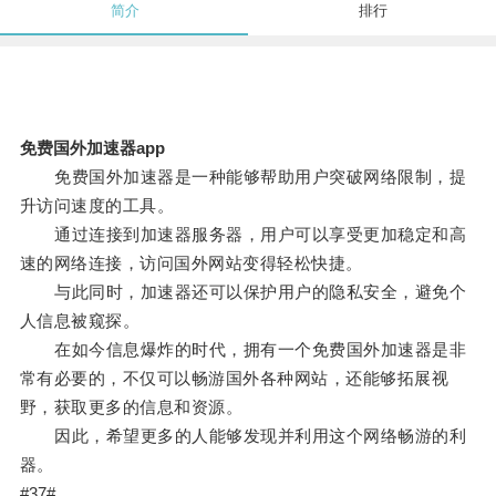
简介
排行
免费国外加速器app
免费国外加速器是一种能够帮助用户突破网络限制，提
升访问速度的工具。
通过连接到加速器服务器，用户可以享受更加稳定和高
速的网络连接，访问国外网站变得轻松快捷。
与此同时，加速器还可以保护用户的隐私安全，避免个
人信息被窥探。
在如今信息爆炸的时代，拥有一个免费国外加速器是非
常有必要的，不仅可以畅游国外各种网站，还能够拓展视
野，获取更多的信息和资源。
因此，希望更多的人能够发现并利用这个网络畅游的利
器。
#37#