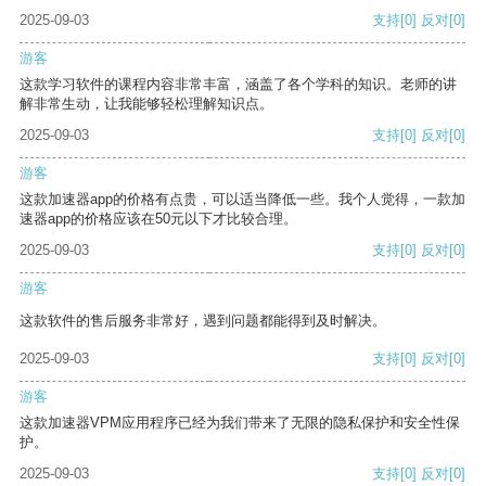
2025-09-03
支持
[0]
反对
[0]
游客
这款学习软件的课程内容非常丰富，涵盖了各个学科的知识。老师的讲
解非常生动，让我能够轻松理解知识点。
2025-09-03
支持
[0]
反对
[0]
游客
这款加速器app的价格有点贵，可以适当降低一些。我个人觉得，一款加
速器app的价格应该在50元以下才比较合理。
2025-09-03
支持
[0]
反对
[0]
游客
这款软件的售后服务非常好，遇到问题都能得到及时解决。
2025-09-03
支持
[0]
反对
[0]
游客
这款加速器VPM应用程序已经为我们带来了无限的隐私保护和安全性保
护。
2025-09-03
支持
[0]
反对
[0]