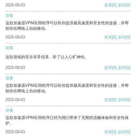
2025-09-03
支持
[0]
反对
[0]
游客
这款加速器VPM应用程序可以给你提供最高速度和安全性的连接，并帮
助你在网络上自由移动。
2025-09-03
支持
[0]
反对
[0]
游客
这款游戏的音乐非常优美，听了让人心旷神怡。
2025-09-03
支持
[0]
反对
[0]
游客
这款加速器VPM应用程序可以给你提供最高速度和安全性的连接，并帮
助你在网络上自由移动。
2025-09-03
支持
[0]
反对
[0]
游客
这款加速器VPM应用程序已经为我们带来了无限的流畅体验和安全性保
护。
2025-09-03
支持
[0]
反对
[0]