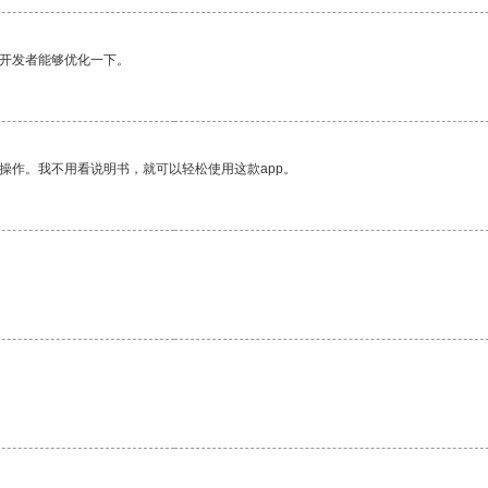
望开发者能够优化一下。
操作。我不用看说明书，就可以轻松使用这款app。