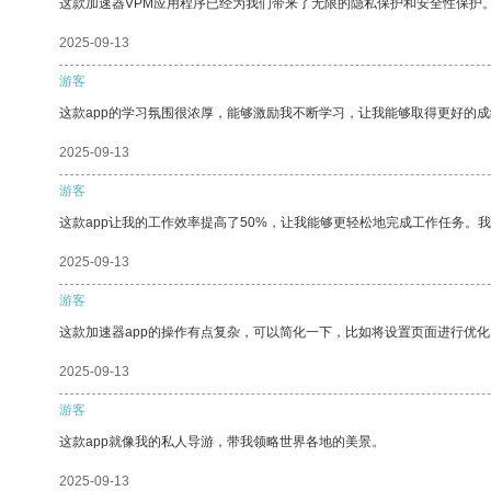
这款加速器VPM应用程序已经为我们带来了无限的隐私保护和安全性保护
2025-09-13
游客
这款app的学习氛围很浓厚，能够激励我不断学习，让我能够取得更好的成
2025-09-13
游客
这款app让我的工作效率提高了50%，让我能够更轻松地完成工作任务。
2025-09-13
游客
这款加速器app的操作有点复杂，可以简化一下，比如将设置页面进行优化
2025-09-13
游客
这款app就像我的私人导游，带我领略世界各地的美景。
2025-09-13