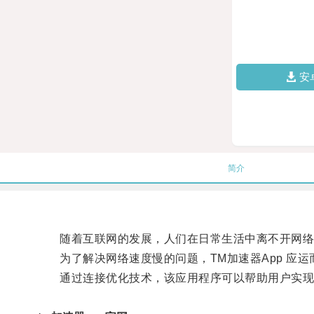
安
简介
随着互联网的发展，人们在日常生活中离不开网络
为了解决网络速度慢的问题，TM加速器App 应运
通过连接优化技术，该应用程序可以帮助用户实现高