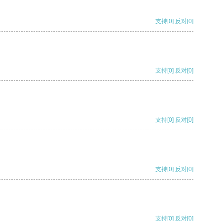
支持
[0]
反对
[0]
支持
[0]
反对
[0]
支持
[0]
反对
[0]
支持
[0]
反对
[0]
支持
[0]
反对
[0]