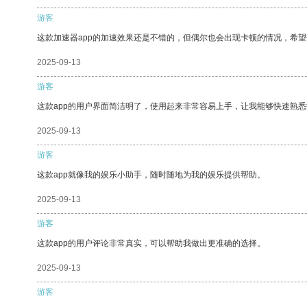
游客
这款加速器app的加速效果还是不错的，但偶尔也会出现卡顿的情况，希
2025-09-13
游客
这款app的用户界面简洁明了，使用起来非常容易上手，让我能够快速熟悉
2025-09-13
游客
这款app就像我的娱乐小助手，随时随地为我的娱乐提供帮助。
2025-09-13
游客
这款app的用户评论非常真实，可以帮助我做出更准确的选择。
2025-09-13
游客