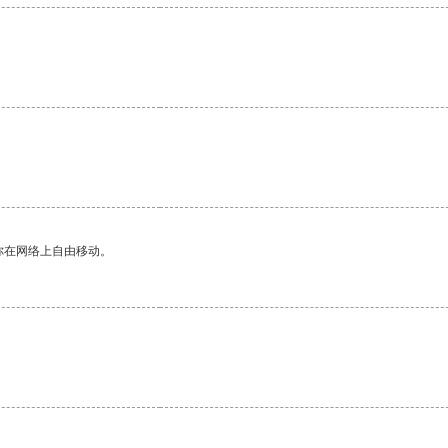
你在网络上自由移动。