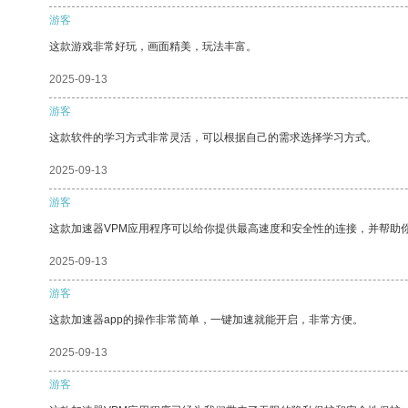
游客
这款游戏非常好玩，画面精美，玩法丰富。
2025-09-13
游客
这款软件的学习方式非常灵活，可以根据自己的需求选择学习方式。
2025-09-13
游客
这款加速器VPM应用程序可以给你提供最高速度和安全性的连接，并帮助
2025-09-13
游客
这款加速器app的操作非常简单，一键加速就能开启，非常方便。
2025-09-13
游客