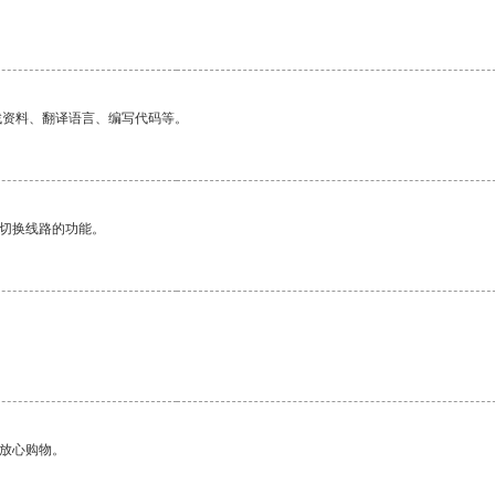
找资料、翻译语言、编写代码等。
动切换线路的功能。
够放心购物。