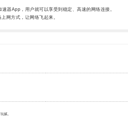
速器App，用户就可以享受到稳定、高速的网络连接。
络上网方式，让网络飞起来。
有玩腻。