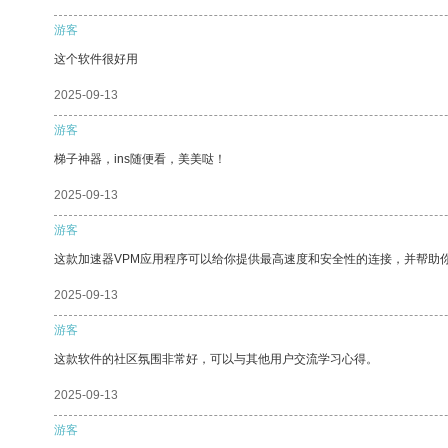
游客
这个软件很好用
2025-09-13
游客
梯子神器，ins随便看，美美哒！
2025-09-13
游客
这款加速器VPM应用程序可以给你提供最高速度和安全性的连接，并帮助
2025-09-13
游客
这款软件的社区氛围非常好，可以与其他用户交流学习心得。
2025-09-13
游客