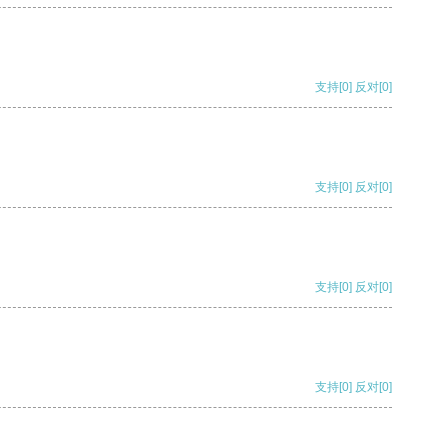
支持
[0]
反对
[0]
支持
[0]
反对
[0]
支持
[0]
反对
[0]
支持
[0]
反对
[0]