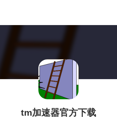
tm加速器官方下载