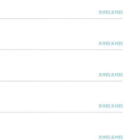
支持
[0]
反对
[0]
支持
[0]
反对
[0]
支持
[0]
反对
[0]
支持
[0]
反对
[0]
支持
[0]
反对
[0]