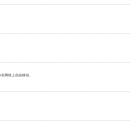
你在网络上自由移动。