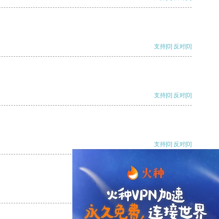
支持
[0]
反对
[0]
支持
[0]
反对
[0]
支持
[0]
反对
[0]
支持
[0]
反对
[0]