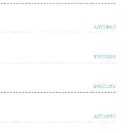
支持
[0]
反对
[0]
支持
[0]
反对
[0]
支持
[0]
反对
[0]
支持
[0]
反对
[0]