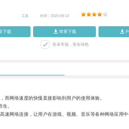
工具
|
时间：2025-09-13
|
卓下载
苹果下载
安卓市场，安全绿色
，而网络速度的快慢直接影响到用户的使用体验。
而生。
速网络连接，让用户在游戏、视频、音乐等各种网络应用中