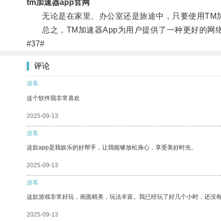
tm加速器app官网
无论是在家里、办公室还是旅途中，只要使用TM加
总之，TM加速器App为用户提供了一种更好的网
#37#
评论
游客
这个软件我非常喜欢
2025-09-13
游客
这款app是我娱乐的好帮手，让我能够放松身心，享受美好时光。
2025-09-13
游客
这款游戏非常好玩，画面精美，玩法丰富。我已经玩了好几个小时，还没
2025-09-13