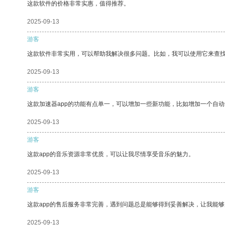
这款软件的价格非常实惠，值得推荐。
2025-09-13
游客
这款软件非常实用，可以帮助我解决很多问题。比如，我可以使用它来查
2025-09-13
游客
这款加速器app的功能有点单一，可以增加一些新功能，比如增加一个自
2025-09-13
游客
这款app的音乐资源非常优质，可以让我尽情享受音乐的魅力。
2025-09-13
游客
这款app的售后服务非常完善，遇到问题总是能够得到妥善解决，让我能
2025-09-13