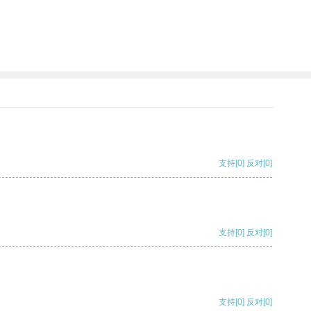
支持
[0]
反对
[0]
支持
[0]
反对
[0]
支持
[0]
反对
[0]