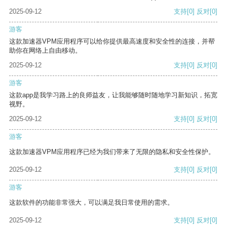
2025-09-12
支持
[0]
反对
[0]
游客
这款加速器VPM应用程序可以给你提供最高速度和安全性的连接，并帮
助你在网络上自由移动。
2025-09-12
支持
[0]
反对
[0]
游客
这款app是我学习路上的良师益友，让我能够随时随地学习新知识，拓宽
视野。
2025-09-12
支持
[0]
反对
[0]
游客
这款加速器VPM应用程序已经为我们带来了无限的隐私和安全性保护。
2025-09-12
支持
[0]
反对
[0]
游客
这款软件的功能非常强大，可以满足我日常使用的需求。
2025-09-12
支持
[0]
反对
[0]