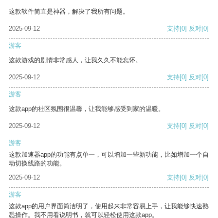
这款软件简直是神器，解决了我所有问题。
2025-09-12
支持
[0]
反对
[0]
游客
这款游戏的剧情非常感人，让我久久不能忘怀。
2025-09-12
支持
[0]
反对
[0]
游客
这款app的社区氛围很温馨，让我能够感受到家的温暖。
2025-09-12
支持
[0]
反对
[0]
游客
这款加速器app的功能有点单一，可以增加一些新功能，比如增加一个自
动切换线路的功能。
2025-09-12
支持
[0]
反对
[0]
游客
这款app的用户界面简洁明了，使用起来非常容易上手，让我能够快速熟
悉操作。我不用看说明书，就可以轻松使用这款app。