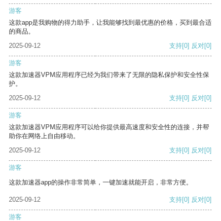
游客
这款app是我购物的得力助手，让我能够找到最优惠的价格，买到最合适
的商品。
2025-09-12
支持
[0]
反对
[0]
游客
这款加速器VPM应用程序已经为我们带来了无限的隐私保护和安全性保
护。
2025-09-12
支持
[0]
反对
[0]
游客
这款加速器VPM应用程序可以给你提供最高速度和安全性的连接，并帮
助你在网络上自由移动。
2025-09-12
支持
[0]
反对
[0]
游客
这款加速器app的操作非常简单，一键加速就能开启，非常方便。
2025-09-12
支持
[0]
反对
[0]
游客