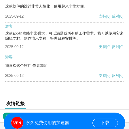
这款软件的设计非常人性化，使用起来非常方便。
2025-09-12
支持
[0]
反对
[0]
游客
这款app的功能非常强大，可以满足我所有的工作需求。我可以使用它来
编辑文档、制作演示文稿、管理日程安排等。
2025-09-12
支持
[0]
反对
[0]
游客
我喜欢这个软件 作者加油
2025-09-12
支持
[0]
反对
[0]
友情链接
网站地图
永久免费使用的加速器
下载