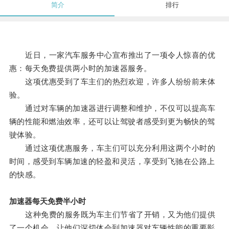
简介
排行
近日，一家汽车服务中心宣布推出了一项令人惊喜的优
惠：每天免费提供两小时的加速器服务。
这项优惠受到了车主们的热烈欢迎，许多人纷纷前来体
验。
通过对车辆的加速器进行调整和维护，不仅可以提高车
辆的性能和燃油效率，还可以让驾驶者感受到更为畅快的驾
驶体验。
通过这项优惠服务，车主们可以充分利用这两个小时的
时间，感受到车辆加速的轻盈和灵活，享受到飞驰在公路上
的快感。
加速器每天免费半小时
这种免费的服务既为车主们节省了开销，又为他们提供
了一个机会，让他们深切体会到加速器对车辆性能的重要影