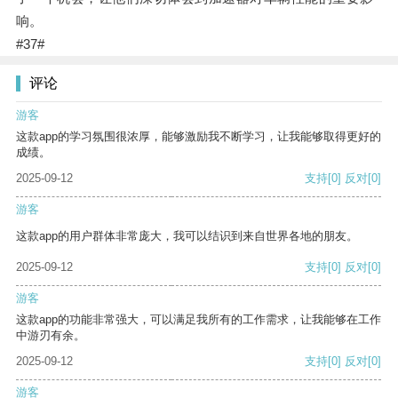
响。
#37#
评论
游客
这款app的学习氛围很浓厚，能够激励我不断学习，让我能够取得更好的
成绩。
2025-09-12
支持
[0]
反对
[0]
游客
这款app的用户群体非常庞大，我可以结识到来自世界各地的朋友。
2025-09-12
支持
[0]
反对
[0]
游客
这款app的功能非常强大，可以满足我所有的工作需求，让我能够在工作
中游刃有余。
2025-09-12
支持
[0]
反对
[0]
游客