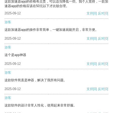
这款加速器app的价格有点贵，可以适当降低一些。我个人觉得，一款加
速器app的价格应该在50元以下才比较合理。
2025-09-12
支持
[0]
反对
[0]
游客
这款加速器app的操作非常简单，一键加速就能开启，非常方便。
2025-09-12
支持
[0]
反对
[0]
游客
这个是app神器
2025-09-12
支持
[0]
反对
[0]
游客
这款软件简直是神器，解决了我所有问题。
2025-09-12
支持
[0]
反对
[0]
游客
这款软件的设计非常人性化，使用起来非常舒服。