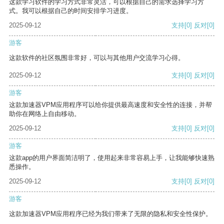
这款学习软件的学习方式非常灵活，可以根据自己的需求选择学习方
式。我可以根据自己的时间安排学习进度。
2025-09-12
支持
[0]
反对
[0]
游客
这款软件的社区氛围非常好，可以与其他用户交流学习心得。
2025-09-12
支持
[0]
反对
[0]
游客
这款加速器VPM应用程序可以给你提供最高速度和安全性的连接，并帮
助你在网络上自由移动。
2025-09-12
支持
[0]
反对
[0]
游客
这款app的用户界面简洁明了，使用起来非常容易上手，让我能够快速熟
悉操作。
2025-09-12
支持
[0]
反对
[0]
游客
这款加速器VPM应用程序已经为我们带来了无限的隐私和安全性保护。