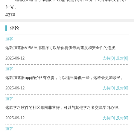
时光。
#37#
评论
游客
这款加速器VPM应用程序可以给你提供最高速度和安全性的连接。
2025-09-12
支持
[0]
反对
[0]
游客
这款加速器app的价格有点贵，可以适当降低一些，这样会更加亲民。
2025-09-12
支持
[0]
反对
[0]
游客
这款学习软件的社区氛围非常好，可以与其他学习者交流学习心得。
2025-09-12
支持
[0]
反对
[0]
游客