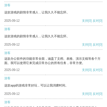
游客
这款游戏的剧情非常感人，让我久久不能忘怀。
2025-09-12
支持
[0]
反对
[0]
游客
这款游戏的剧情非常感人，让我久久不能忘怀。
2025-09-12
支持
[0]
反对
[0]
游客
这款办公软件的功能非常全面，涵盖了文档、表格、演示文稿等各个方
面。我可以使用它来完成日常办公的所有任务，非常方便。
2025-09-12
支持
[0]
反对
[0]
游客
这款app的游戏非常好玩，可以让我消磨时间。
2025-09-12
支持
[0]
反对
[0]
游客