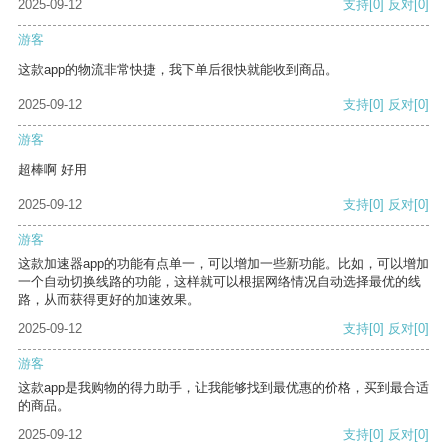
2025-09-12
支持
[0]
反对
[0]
游客
这款app的物流非常快捷，我下单后很快就能收到商品。
2025-09-12
支持
[0]
反对
[0]
游客
超棒啊 好用
2025-09-12
支持
[0]
反对
[0]
游客
这款加速器app的功能有点单一，可以增加一些新功能。比如，可以增加
一个自动切换线路的功能，这样就可以根据网络情况自动选择最优的线
路，从而获得更好的加速效果。
2025-09-12
支持
[0]
反对
[0]
游客
这款app是我购物的得力助手，让我能够找到最优惠的价格，买到最合适
的商品。
2025-09-12
支持
[0]
反对
[0]