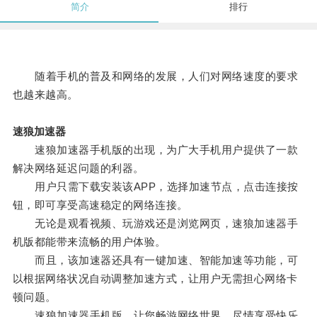
简介
排行
随着手机的普及和网络的发展，人们对网络速度的要求
也越来越高。
速狼加速器
速狼加速器手机版的出现，为广大手机用户提供了一款
解决网络延迟问题的利器。
用户只需下载安装该APP，选择加速节点，点击连接按
钮，即可享受高速稳定的网络连接。
无论是观看视频、玩游戏还是浏览网页，速狼加速器手
机版都能带来流畅的用户体验。
而且，该加速器还具有一键加速、智能加速等功能，可
以根据网络状况自动调整加速方式，让用户无需担心网络卡
顿问题。
速狼加速器手机版，让您畅游网络世界，尽情享受快乐