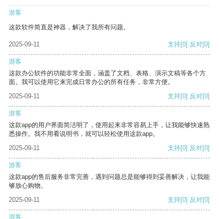
游客
这款软件简直是神器，解决了我所有问题。
2025-09-11
支持
[0]
反对
[0]
游客
这款办公软件的功能非常全面，涵盖了文档、表格、演示文稿等各个方
面。我可以使用它来完成日常办公的所有任务，非常方便。
2025-09-11
支持
[0]
反对
[0]
游客
这款app的用户界面简洁明了，使用起来非常容易上手，让我能够快速熟
悉操作。我不用看说明书，就可以轻松使用这款app。
2025-09-11
支持
[0]
反对
[0]
游客
这款app的售后服务非常完善，遇到问题总是能够得到妥善解决，让我能
够放心购物。
2025-09-11
支持
[0]
反对
[0]
游客