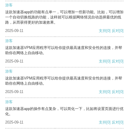
游客
这款加速器app的功能有点单一，可以增加一些新功能。比如，可以增加
一个自动切换线路的功能，这样就可以根据网络情况自动选择最优的线
路，从而获得更好的加速效果。
2025-09-11
支持
[0]
反对
[0]
游客
这款加速器VPM应用程序可以给你提供最高速度和安全性的连接，并帮
助你在网络上自由移动。
2025-09-11
支持
[0]
反对
[0]
游客
这款加速器VPM应用程序可以给你提供最高速度和安全性的连接，并帮
助你在网络上自由移动。
2025-09-11
支持
[0]
反对
[0]
游客
这款加速器app的操作有点复杂，可以简化一下，比如将设置页面进行优
化。
2025-09-11
支持
[0]
反对
[0]