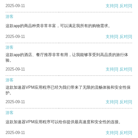
2025-09-11
支持
[0]
反对
[0]
游客
这款app的商品种类非常丰富，可以满足我所有的购物需求。
2025-09-11
支持
[0]
反对
[0]
游客
这款app的酒店、餐厅推荐非常有用，让我能够享受到高品质的旅行体
验。
2025-09-11
支持
[0]
反对
[0]
游客
这款加速器VPM应用程序已经为我们带来了无限的流畅体验和安全性保
护。
2025-09-11
支持
[0]
反对
[0]
游客
这款加速器VPM应用程序可以给你提供最高速度和安全性的连接。
2025-09-11
支持
[0]
反对
[0]