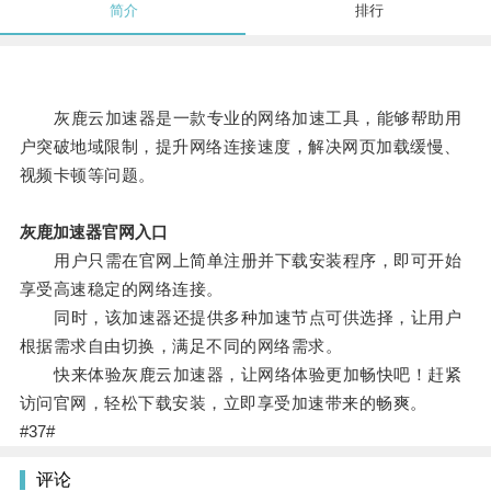
简介
排行
灰鹿云加速器是一款专业的网络加速工具，能够帮助用
户突破地域限制，提升网络连接速度，解决网页加载缓慢、
视频卡顿等问题。
灰鹿加速器官网入口
用户只需在官网上简单注册并下载安装程序，即可开始
享受高速稳定的网络连接。
同时，该加速器还提供多种加速节点可供选择，让用户
根据需求自由切换，满足不同的网络需求。
快来体验灰鹿云加速器，让网络体验更加畅快吧！赶紧
访问官网，轻松下载安装，立即享受加速带来的畅爽。
#37#
评论