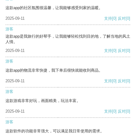
这款app的社区氛围很温馨，让我能够感受到家的温暖。
2025-09-11
支持
[0]
反对
[0]
游客
这款app是我旅行的好帮手，让我能够轻松找到目的地，了解当地的风土
人情。
2025-09-11
支持
[0]
反对
[0]
游客
这款app的物流非常快捷，我下单后很快就能收到商品。
2025-09-11
支持
[0]
反对
[0]
游客
这款游戏非常好玩，画面精美，玩法丰富。
2025-09-11
支持
[0]
反对
[0]
游客
这款软件的功能非常强大，可以满足我日常使用的需求。