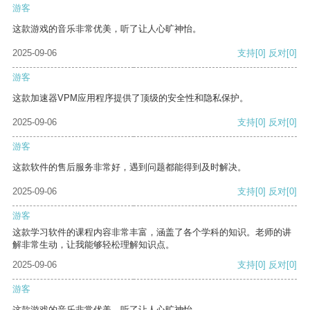
游客
这款游戏的音乐非常优美，听了让人心旷神怡。
2025-09-06
支持
[0]
反对
[0]
游客
这款加速器VPM应用程序提供了顶级的安全性和隐私保护。
2025-09-06
支持
[0]
反对
[0]
游客
这款软件的售后服务非常好，遇到问题都能得到及时解决。
2025-09-06
支持
[0]
反对
[0]
游客
这款学习软件的课程内容非常丰富，涵盖了各个学科的知识。老师的讲
解非常生动，让我能够轻松理解知识点。
2025-09-06
支持
[0]
反对
[0]
游客
这款游戏的音乐非常优美，听了让人心旷神怡。