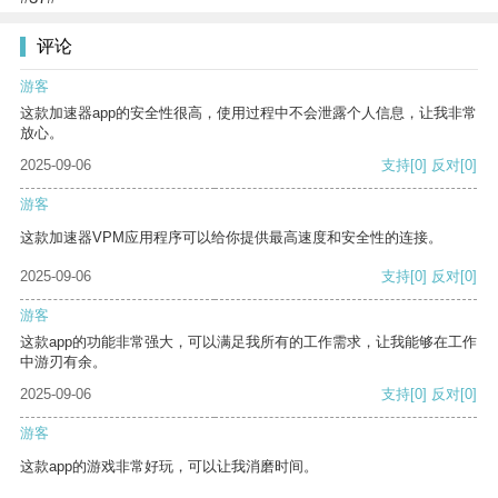
评论
游客
这款加速器app的安全性很高，使用过程中不会泄露个人信息，让我非常
放心。
2025-09-06
支持
[0]
反对
[0]
游客
这款加速器VPM应用程序可以给你提供最高速度和安全性的连接。
2025-09-06
支持
[0]
反对
[0]
游客
这款app的功能非常强大，可以满足我所有的工作需求，让我能够在工作
中游刃有余。
2025-09-06
支持
[0]
反对
[0]
游客
这款app的游戏非常好玩，可以让我消磨时间。