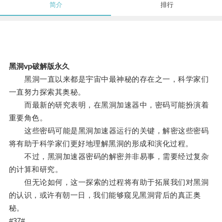
简介
排行
黑洞vp破解版永久
黑洞一直以来都是宇宙中最神秘的存在之一，科学家们
一直努力探索其奥秘。
而最新的研究表明，在黑洞加速器中，密码可能扮演着
重要角色。
这些密码可能是黑洞加速器运行的关键，解密这些密码
将有助于科学家们更好地理解黑洞的形成和演化过程。
不过，黑洞加速器密码的解密并非易事，需要经过复杂
的计算和研究。
但无论如何，这一探索的过程将有助于拓展我们对黑洞
的认识，或许有朝一日，我们能够窥见黑洞背后的真正奥
秘。
#37#