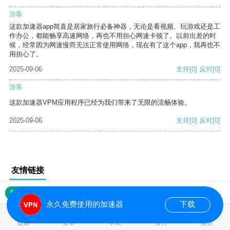
游客
这款加速器app简直是居家旅行必备神器，无论是看视频、玩游戏还是工
作办公，都能畅享高速网络，再也不用担心网速卡顿了。以前出差的时
候，经常因为网速慢而无法正常使用网络，现在有了这个app，我再也不
用担心了。
2025-09-06
支持
[0]
反对
[0]
游客
这款加速器VPM应用程序已经为我们带来了无限的流畅体验。
2025-09-06
支持
[0]
反对
[0]
友情链接
网站地图
永久免费使用的加速器
下载
0.023096s
首页
安卓
苹果
排行
推荐