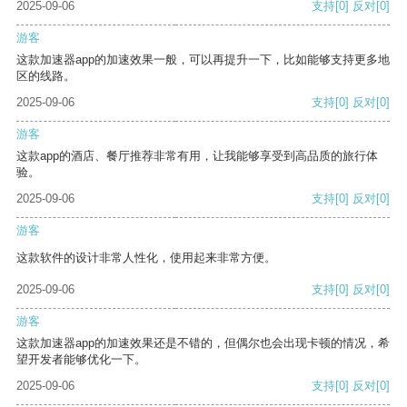
2025-09-06
支持
[0]
反对
[0]
游客
这款加速器app的加速效果一般，可以再提升一下，比如能够支持更多地
区的线路。
2025-09-06
支持
[0]
反对
[0]
游客
这款app的酒店、餐厅推荐非常有用，让我能够享受到高品质的旅行体
验。
2025-09-06
支持
[0]
反对
[0]
游客
这款软件的设计非常人性化，使用起来非常方便。
2025-09-06
支持
[0]
反对
[0]
游客
这款加速器app的加速效果还是不错的，但偶尔也会出现卡顿的情况，希
望开发者能够优化一下。
2025-09-06
支持
[0]
反对
[0]