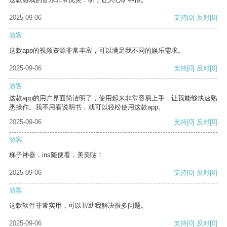
2025-09-06
支持
[0]
反对
[0]
游客
这款app的视频资源非常丰富，可以满足我不同的娱乐需求。
2025-09-06
支持
[0]
反对
[0]
游客
这款app的用户界面简洁明了，使用起来非常容易上手，让我能够快速熟
悉操作。我不用看说明书，就可以轻松使用这款app。
2025-09-06
支持
[0]
反对
[0]
游客
梯子神器，ins随便看，美美哒！
2025-09-06
支持
[0]
反对
[0]
游客
这款软件非常实用，可以帮助我解决很多问题。
2025-09-06
支持
[0]
反对
[0]