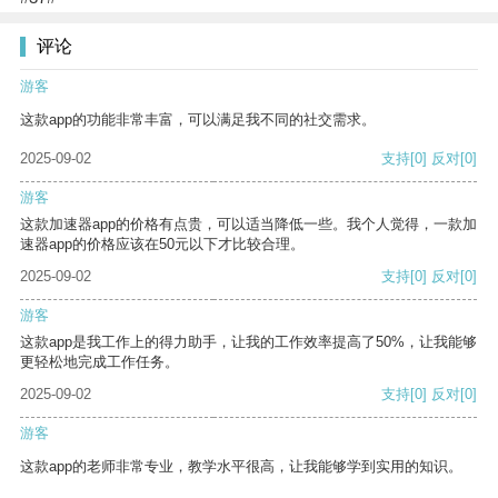
评论
游客
这款app的功能非常丰富，可以满足我不同的社交需求。
2025-09-02
支持
[0]
反对
[0]
游客
这款加速器app的价格有点贵，可以适当降低一些。我个人觉得，一款加
速器app的价格应该在50元以下才比较合理。
2025-09-02
支持
[0]
反对
[0]
游客
这款app是我工作上的得力助手，让我的工作效率提高了50%，让我能够
更轻松地完成工作任务。
2025-09-02
支持
[0]
反对
[0]
游客
这款app的老师非常专业，教学水平很高，让我能够学到实用的知识。