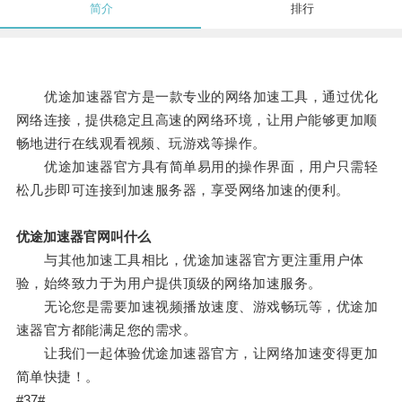
简介
排行
优途加速器官方是一款专业的网络加速工具，通过优化
网络连接，提供稳定且高速的网络环境，让用户能够更加顺
畅地进行在线观看视频、玩游戏等操作。
优途加速器官方具有简单易用的操作界面，用户只需轻
松几步即可连接到加速服务器，享受网络加速的便利。
优途加速器官网叫什么
与其他加速工具相比，优途加速器官方更注重用户体
验，始终致力于为用户提供顶级的网络加速服务。
无论您是需要加速视频播放速度、游戏畅玩等，优途加
速器官方都能满足您的需求。
让我们一起体验优途加速器官方，让网络加速变得更加
简单快捷！。
#37#