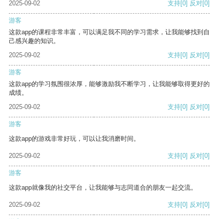
2025-09-02
支持
[0]
反对
[0]
游客
这款app的课程非常丰富，可以满足我不同的学习需求，让我能够找到自
己感兴趣的知识。
2025-09-02
支持
[0]
反对
[0]
游客
这款app的学习氛围很浓厚，能够激励我不断学习，让我能够取得更好的
成绩。
2025-09-02
支持
[0]
反对
[0]
游客
这款app的游戏非常好玩，可以让我消磨时间。
2025-09-02
支持
[0]
反对
[0]
游客
这款app就像我的社交平台，让我能够与志同道合的朋友一起交流。
2025-09-02
支持
[0]
反对
[0]