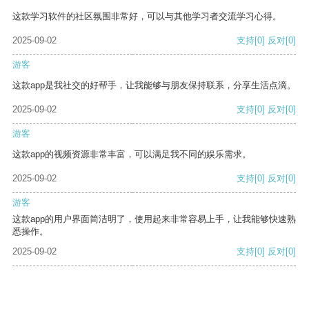
这款学习软件的社区氛围非常好，可以与其他学习者交流学习心得。
2025-09-02
支持
[0]
反对
[0]
游客
这款app是我社交的好帮手，让我能够与朋友保持联系，分享生活点滴。
2025-09-02
支持
[0]
反对
[0]
游客
这款app的视频资源非常丰富，可以满足我不同的娱乐需求。
2025-09-02
支持
[0]
反对
[0]
游客
这款app的用户界面简洁明了，使用起来非常容易上手，让我能够快速熟
悉操作。
2025-09-02
支持
[0]
反对
[0]