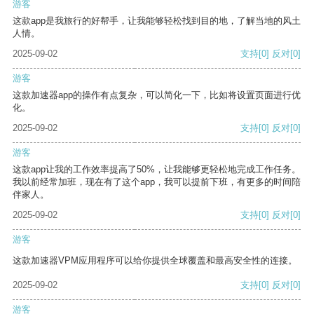
游客
这款app是我旅行的好帮手，让我能够轻松找到目的地，了解当地的风土
人情。
2025-09-02
支持
[0]
反对
[0]
游客
这款加速器app的操作有点复杂，可以简化一下，比如将设置页面进行优
化。
2025-09-02
支持
[0]
反对
[0]
游客
这款app让我的工作效率提高了50%，让我能够更轻松地完成工作任务。
我以前经常加班，现在有了这个app，我可以提前下班，有更多的时间陪
伴家人。
2025-09-02
支持
[0]
反对
[0]
游客
这款加速器VPM应用程序可以给你提供全球覆盖和最高安全性的连接。
2025-09-02
支持
[0]
反对
[0]
游客