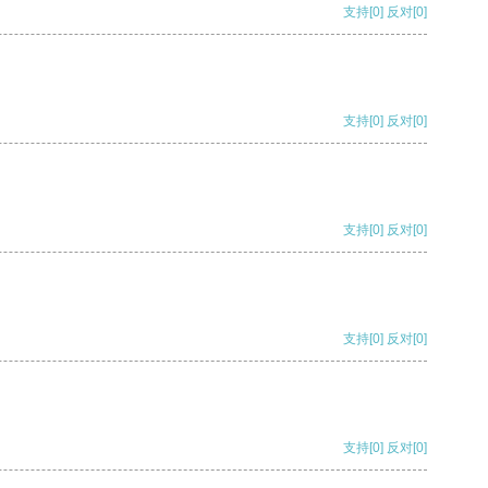
支持
[0]
反对
[0]
支持
[0]
反对
[0]
支持
[0]
反对
[0]
支持
[0]
反对
[0]
支持
[0]
反对
[0]