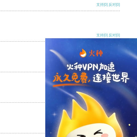
支持
[0]
反对
[0]
支持
[0]
反对
[0]
支持
[0]
反对
[0]
支持
[0]
反对
[0]
支持
[0]
反对
[0]