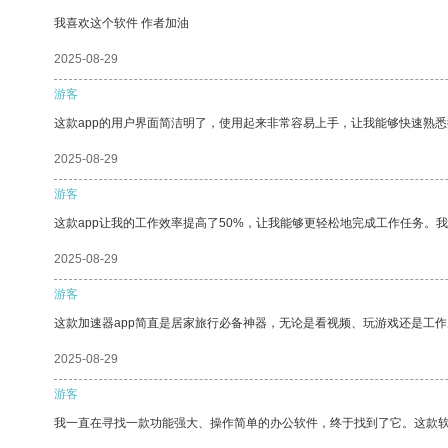
我喜欢这个软件 作者加油
2025-08-29
游客
这款app的用户界面简洁明了，使用起来非常容易上手，让我能够快速熟
2025-08-29
游客
这款app让我的工作效率提高了50%，让我能够更轻松地完成工作任务。
2025-08-29
游客
这款加速器app简直是居家旅行必备神器，无论是看视频、玩游戏还是工
2025-08-29
游客
我一直在寻找一款功能强大、操作简单的办公软件，终于找到了它。这款