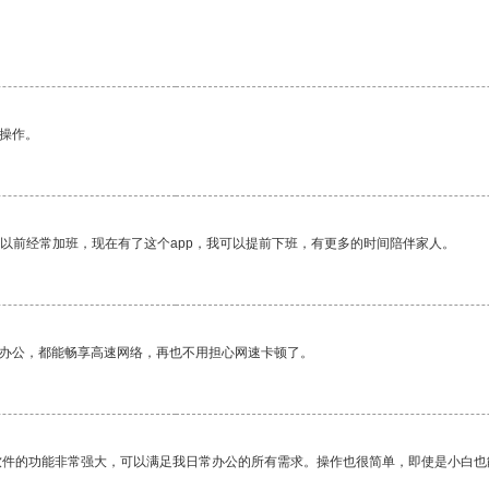
悉操作。
我以前经常加班，现在有了这个app，我可以提前下班，有更多的时间陪伴家人。
作办公，都能畅享高速网络，再也不用担心网速卡顿了。
软件的功能非常强大，可以满足我日常办公的所有需求。操作也很简单，即使是小白也