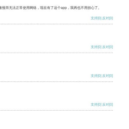
速慢而无法正常使用网络，现在有了这个app，我再也不用担心了。
支持
[0]
反对
[0]
支持
[0]
反对
[0]
支持
[0]
反对
[0]
支持
[0]
反对
[0]