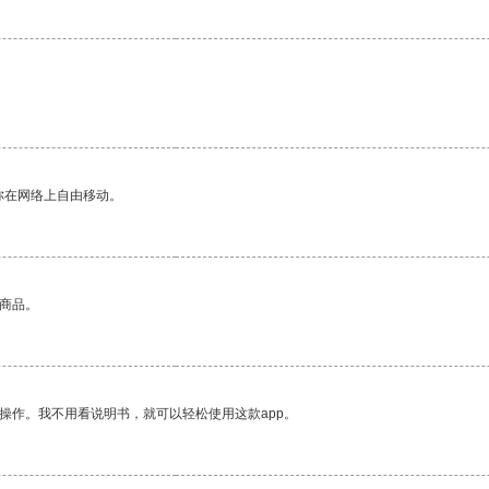
你在网络上自由移动。
的商品。
操作。我不用看说明书，就可以轻松使用这款app。