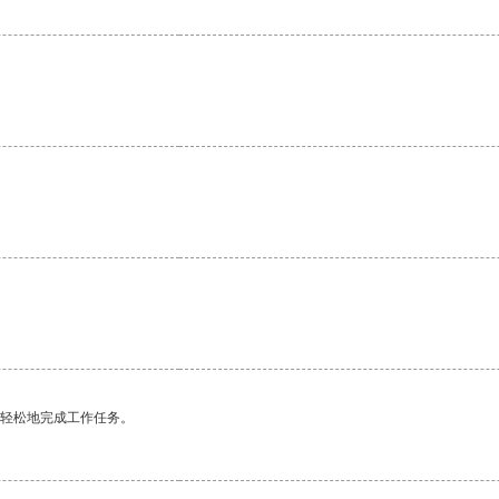
更轻松地完成工作任务。