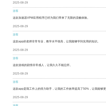
2025-08-29
游客
这款加速器VPM应用程序已经为我们带来了无限的流畅体验。
2025-08-29
游客
这款app的老师非常专业，教学水平很高，让我能够学到实用的知识。
2025-08-29
游客
这款游戏的剧情非常感人，让我久久不能忘怀。
2025-08-29
游客
这款app是我工作上的得力助手，让我的工作效率提高了50%，让我能够
2025-08-29
游客