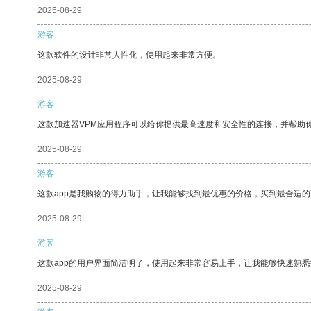
2025-08-29
游客
这款软件的设计非常人性化，使用起来非常方便。
2025-08-29
游客
这款加速器VPM应用程序可以给你提供最高速度和安全性的连接，并帮助
2025-08-29
游客
这款app是我购物的得力助手，让我能够找到最优惠的价格，买到最合适
2025-08-29
游客
这款app的用户界面简洁明了，使用起来非常容易上手，让我能够快速熟悉
2025-08-29