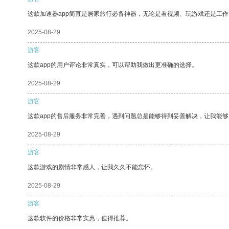
这款加速器app简直是居家旅行必备神器，无论是看视频、玩游戏还是工
2025-08-29
游客
这款app的用户评论非常真实，可以帮助我做出更准确的选择。
2025-08-29
游客
这款app的售后服务非常完善，遇到问题总是能够得到妥善解决，让我能
2025-08-29
游客
这款游戏的剧情非常感人，让我久久不能忘怀。
2025-08-29
游客
这款软件的价格非常实惠，值得推荐。