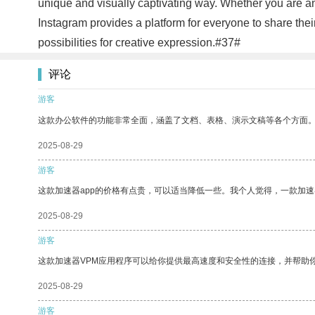
unique and visually captivating way. Whether you are a
Instagram provides a platform for everyone to share thei
possibilities for creative expression.#37#
评论
游客
这款办公软件的功能非常全面，涵盖了文档、表格、演示文稿等各个方面
2025-08-29
游客
这款加速器app的价格有点贵，可以适当降低一些。我个人觉得，一款加速
2025-08-29
游客
这款加速器VPM应用程序可以给你提供最高速度和安全性的连接，并帮助
2025-08-29
游客