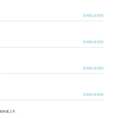
支持
[0]
反对
[0]
支持
[0]
反对
[0]
支持
[0]
反对
[0]
支持
[0]
反对
[0]
能快速上手。