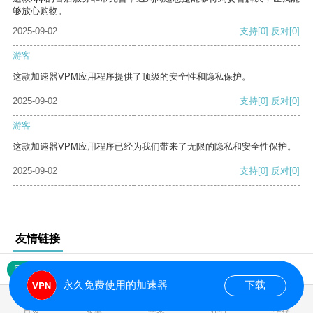
够放心购物。
2025-09-02
支持
[0]
反对
[0]
游客
这款加速器VPM应用程序提供了顶级的安全性和隐私保护。
2025-09-02
支持
[0]
反对
[0]
游客
这款加速器VPM应用程序已经为我们带来了无限的隐私和安全性保护。
2025-09-02
支持
[0]
反对
[0]
友情链接
网站地图
永久免费使用的加速器
下载
0.016355s
首页
安卓
苹果
排行
推荐