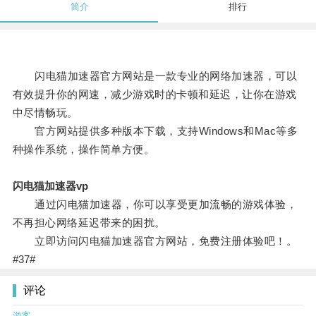
简介
排行
闪电猫加速器官方网站是一款专业的网络加速器，可以
有效提升你的网速，减少游戏时的卡顿和延迟，让你在游戏
中尽情畅玩。
官方网站提供多种版本下载，支持Windows和Mac等多
种操作系统，操作简单方便。
闪电猫加速器vp
通过闪电猫加速器，你可以享受更加流畅的游戏体验，
不再担心网络延迟带来的困扰。
立即访问闪电猫加速器官方网站，免费注册体验吧！。
#37#
评论
游客