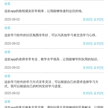
游客
这款app的路线规划非常精准，让我能够快速到达目的地。
2025-09-02
支持
[0]
反对
[0]
游客
这款学习软件的社区氛围非常好，可以与其他学习者交流学习心得。
2025-09-02
支持
[0]
反对
[0]
游客
这款app的老师非常专业，教学水平很高，让我能够学到实用的知识。
2025-09-02
支持
[0]
反对
[0]
游客
这款学习软件的学习方式非常灵活，可以根据自己的需求选择学习方
式。我可以根据自己的时间安排学习进度。
2025-09-02
支持
[0]
反对
[0]
游客
这款app的售后服务非常完善，遇到问题总是能够得到妥善解决，让我能