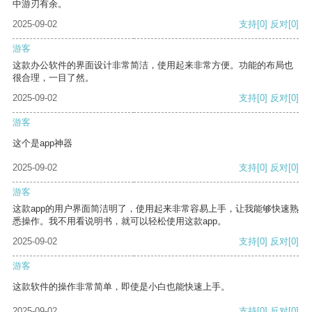
中游刃有余。
2025-09-02
支持
[0]
反对
[0]
游客
这款办公软件的界面设计非常简洁，使用起来非常方便。功能的布局也
很合理，一目了然。
2025-09-02
支持
[0]
反对
[0]
游客
这个是app神器
2025-09-02
支持
[0]
反对
[0]
游客
这款app的用户界面简洁明了，使用起来非常容易上手，让我能够快速熟
悉操作。我不用看说明书，就可以轻松使用这款app。
2025-09-02
支持
[0]
反对
[0]
游客
这款软件的操作非常简单，即使是小白也能快速上手。
2025-09-02
支持
[0]
反对
[0]