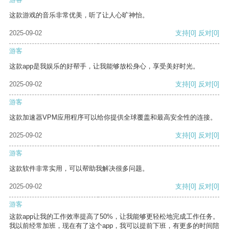
这款游戏的音乐非常优美，听了让人心旷神怡。
2025-09-02
支持
[0]
反对
[0]
游客
这款app是我娱乐的好帮手，让我能够放松身心，享受美好时光。
2025-09-02
支持
[0]
反对
[0]
游客
这款加速器VPM应用程序可以给你提供全球覆盖和最高安全性的连接。
2025-09-02
支持
[0]
反对
[0]
游客
这款软件非常实用，可以帮助我解决很多问题。
2025-09-02
支持
[0]
反对
[0]
游客
这款app让我的工作效率提高了50%，让我能够更轻松地完成工作任务。
我以前经常加班，现在有了这个app，我可以提前下班，有更多的时间陪