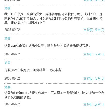
游客
我一直在寻找一款功能强大、操作简单的办公软件，终于找到了它。这
款软件的功能非常强大，可以满足我日常办公的所有需求。操作也很简
单，即使是小白也能快速上手。
2025-09-02
支持
[0]
反对
[0]
游客
这款app就像我的娱乐小助手，随时随地为我的娱乐提供帮助。
2025-09-02
支持
[0]
反对
[0]
游客
这款游戏非常好玩，画面精美，玩法丰富。
2025-09-02
支持
[0]
反对
[0]
游客
这款加速器app的功能有点单一，可以增加一些新功能，比如增加一个自
动切换线路的功能。
2025-09-02
支持
[0]
反对
[0]