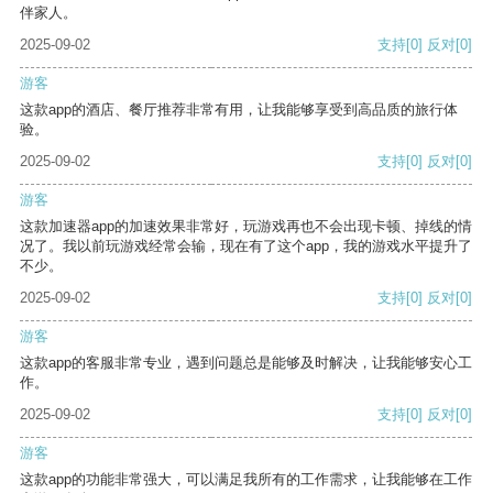
伴家人。
2025-09-02
支持
[0]
反对
[0]
游客
这款app的酒店、餐厅推荐非常有用，让我能够享受到高品质的旅行体
验。
2025-09-02
支持
[0]
反对
[0]
游客
这款加速器app的加速效果非常好，玩游戏再也不会出现卡顿、掉线的情
况了。我以前玩游戏经常会输，现在有了这个app，我的游戏水平提升了
不少。
2025-09-02
支持
[0]
反对
[0]
游客
这款app的客服非常专业，遇到问题总是能够及时解决，让我能够安心工
作。
2025-09-02
支持
[0]
反对
[0]
游客
这款app的功能非常强大，可以满足我所有的工作需求，让我能够在工作