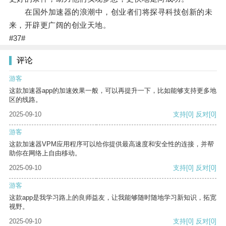
在国外加速器的浪潮中，创业者们将探寻科技创新的未
来，开辟更广阔的创业天地。
#37#
评论
游客
这款加速器app的加速效果一般，可以再提升一下，比如能够支持更多地
区的线路。
2025-09-10
支持
[0]
反对
[0]
游客
这款加速器VPM应用程序可以给你提供最高速度和安全性的连接，并帮
助你在网络上自由移动。
2025-09-10
支持
[0]
反对
[0]
游客
这款app是我学习路上的良师益友，让我能够随时随地学习新知识，拓宽
视野。
2025-09-10
支持
[0]
反对
[0]