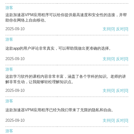
游客
这款加速器VPM应用程序可以给你提供最高速度和安全性的连接，并帮
助你在网络上自由移动。
2025-09-10
支持
[0]
反对
[0]
游客
这款app的用户评论非常真实，可以帮助我做出更准确的选择。
2025-09-10
支持
[0]
反对
[0]
游客
这款学习软件的课程内容非常丰富，涵盖了各个学科的知识。老师的讲
解非常生动，让我能够轻松理解知识点。
2025-09-10
支持
[0]
反对
[0]
游客
这款加速器VPM应用程序已经为我们带来了无限的隐私和自由。
2025-09-10
支持
[0]
反对
[0]
游客