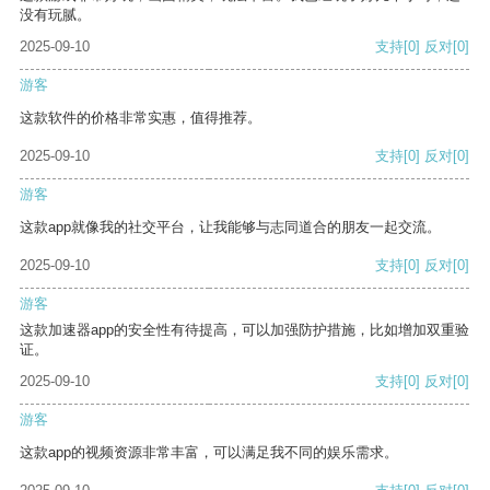
没有玩腻。
2025-09-10
支持
[0]
反对
[0]
游客
这款软件的价格非常实惠，值得推荐。
2025-09-10
支持
[0]
反对
[0]
游客
这款app就像我的社交平台，让我能够与志同道合的朋友一起交流。
2025-09-10
支持
[0]
反对
[0]
游客
这款加速器app的安全性有待提高，可以加强防护措施，比如增加双重验
证。
2025-09-10
支持
[0]
反对
[0]
游客
这款app的视频资源非常丰富，可以满足我不同的娱乐需求。