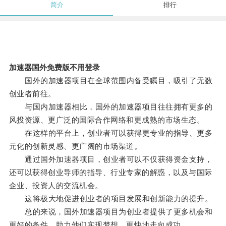
简介
排行
加速器国外免费版不用登录
国外的加速器项目在全球范围内备受瞩目，吸引了无数
创业者前往。
与国内加速器相比，国外的加速器项目往往拥有更多的
风投资源、更广泛的国际合作网络和更成熟的市场生态。
在这样的平台上，创业者可以获得更专业的指导、更多
元化的创新灵感、更广阔的市场渠道。
通过国外加速器项目，创业者可以不仅获得资金支持，
还可以获得创业导师的指导、行业专家的解惑，以及与国际
企业、投资人的交流机会。
这将极大地促进创业者的项目发展和创新能力的提升。
总的来说，国外加速器项目为创业者提供了更多机会和
更好的条件，助力他们实现梦想，更快地走向成功。