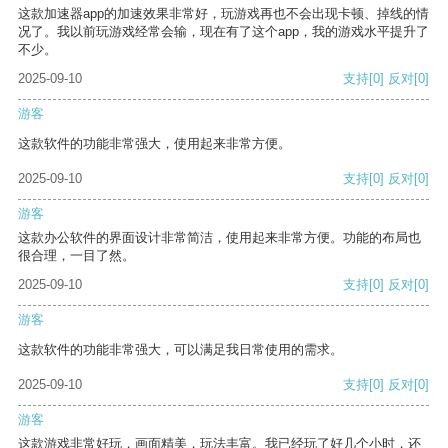
这款加速器app的加速效果非常好，玩游戏再也不会出现卡顿、掉线的情
况了。我以前玩游戏经常会输，现在有了这个app，我的游戏水平提升了
不少。
2025-09-10
支持
[0]
反对
[0]
游客
这款软件的功能非常强大，使用起来非常方便。
2025-09-10
支持
[0]
反对
[0]
游客
这款办公软件的界面设计非常简洁，使用起来非常方便。功能的布局也
很合理，一目了然。
2025-09-10
支持
[0]
反对
[0]
游客
这款软件的功能非常强大，可以满足我日常使用的需求。
2025-09-10
支持
[0]
反对
[0]
游客
这款游戏非常好玩，画面精美，玩法丰富。我已经玩了好几个小时，还