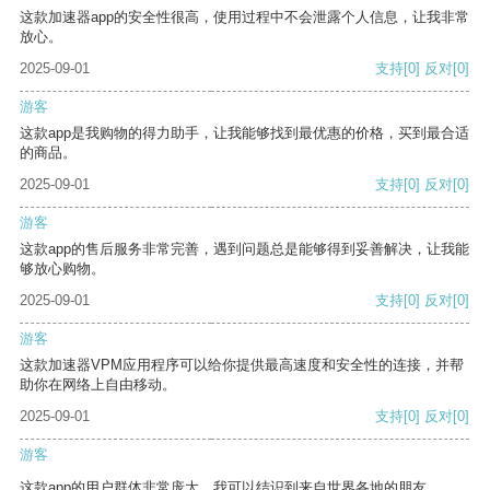
这款加速器app的安全性很高，使用过程中不会泄露个人信息，让我非常
放心。
2025-09-01
支持
[0]
反对
[0]
游客
这款app是我购物的得力助手，让我能够找到最优惠的价格，买到最合适
的商品。
2025-09-01
支持
[0]
反对
[0]
游客
这款app的售后服务非常完善，遇到问题总是能够得到妥善解决，让我能
够放心购物。
2025-09-01
支持
[0]
反对
[0]
游客
这款加速器VPM应用程序可以给你提供最高速度和安全性的连接，并帮
助你在网络上自由移动。
2025-09-01
支持
[0]
反对
[0]
游客
这款app的用户群体非常庞大，我可以结识到来自世界各地的朋友。