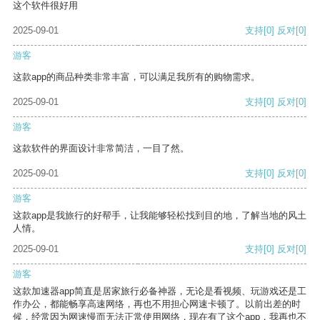
这个软件很好用
2025-09-01
支持
[0]
反对
[0]
游客
这款app的商品种类非常丰富，可以满足我所有的购物需求。
2025-09-01
支持
[0]
反对
[0]
游客
这款软件的界面设计非常简洁，一目了然。
2025-09-01
支持
[0]
反对
[0]
游客
这款app是我旅行的好帮手，让我能够轻松找到目的地，了解当地的风土
人情。
2025-09-01
支持
[0]
反对
[0]
游客
这款加速器app简直是居家旅行必备神器，无论是看视频、玩游戏还是工
作办公，都能畅享高速网络，再也不用担心网速卡顿了。以前出差的时
候，经常因为网速慢而无法正常使用网络，现在有了这个app，我再也不