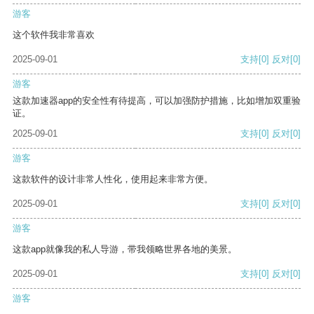
游客
这个软件我非常喜欢
2025-09-01
支持
[0]
反对
[0]
游客
这款加速器app的安全性有待提高，可以加强防护措施，比如增加双重验
证。
2025-09-01
支持
[0]
反对
[0]
游客
这款软件的设计非常人性化，使用起来非常方便。
2025-09-01
支持
[0]
反对
[0]
游客
这款app就像我的私人导游，带我领略世界各地的美景。
2025-09-01
支持
[0]
反对
[0]
游客