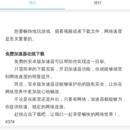
简介
排行
想要畅快地玩游戏、观看视频或者下载文件，网络速度
是至关重要的。
免费加速器在线下载
免费的安卓版加速器可以帮助你实现这一目标。
只需简单的下载安装，开启加速器功能，你就能够感受
到网络速度的明显提升。
而且，安卓版加速器还能够保护你的隐私安全，让你在
网络世界中更加放心地畅游。
不论是在家里还是外出，只要有网络，加速器都能够为
你提供快速、稳定的网络连接。
赶快点击下载吧，让我们一起享受畅快的网络世界！。
#37#