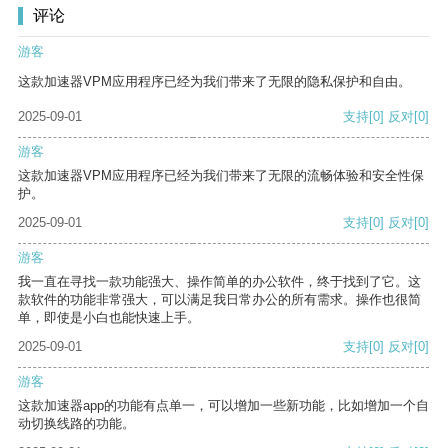
评论
游客
这款加速器VPM应用程序已经为我们带来了无限的隐私保护和自由。
2025-09-01
支持
[0]
反对
[0]
游客
这款加速器VPM应用程序已经为我们带来了无限的流畅体验和安全性保
护。
2025-09-01
支持
[0]
反对
[0]
游客
我一直在寻找一款功能强大、操作简单的办公软件，终于找到了它。这
款软件的功能非常强大，可以满足我日常办公的所有需求。操作也很简
单，即使是小白也能快速上手。
2025-09-01
支持
[0]
反对
[0]
游客
这款加速器app的功能有点单一，可以增加一些新功能，比如增加一个自
动切换线路的功能。