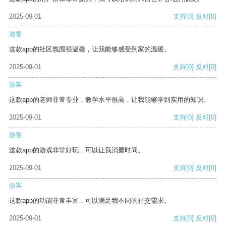
2025-09-01
支持
[0]
反对
[0]
游客
这款app的社区氛围很温馨，让我能够感受到家的温暖。
2025-09-01
支持
[0]
反对
[0]
游客
这款app的老师非常专业，教学水平很高，让我能够学到实用的知识。
2025-09-01
支持
[0]
反对
[0]
游客
这款app的游戏非常好玩，可以让我消磨时间。
2025-09-01
支持
[0]
反对
[0]
游客
这款app的功能非常丰富，可以满足我不同的社交需求。
2025-09-01
支持
[0]
反对
[0]