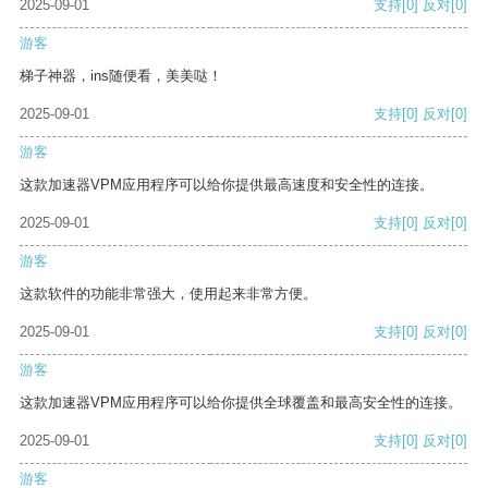
2025-09-01
支持
[0]
反对
[0]
游客
梯子神器，ins随便看，美美哒！
2025-09-01
支持
[0]
反对
[0]
游客
这款加速器VPM应用程序可以给你提供最高速度和安全性的连接。
2025-09-01
支持
[0]
反对
[0]
游客
这款软件的功能非常强大，使用起来非常方便。
2025-09-01
支持
[0]
反对
[0]
游客
这款加速器VPM应用程序可以给你提供全球覆盖和最高安全性的连接。
2025-09-01
支持
[0]
反对
[0]
游客