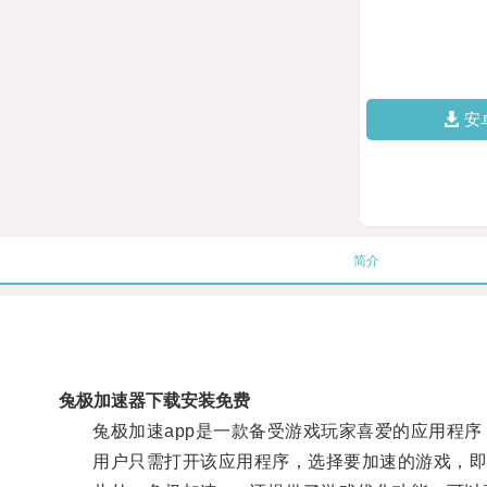
安
简介
兔极加速器下载安装免费
兔极加速app是一款备受游戏玩家喜爱的应用程序
用户只需打开该应用程序，选择要加速的游戏，即可