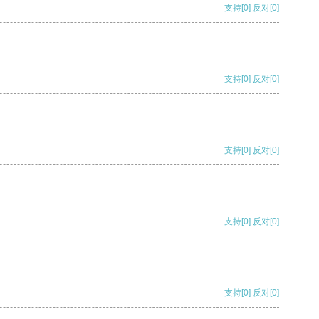
支持
[0]
反对
[0]
支持
[0]
反对
[0]
支持
[0]
反对
[0]
支持
[0]
反对
[0]
支持
[0]
反对
[0]