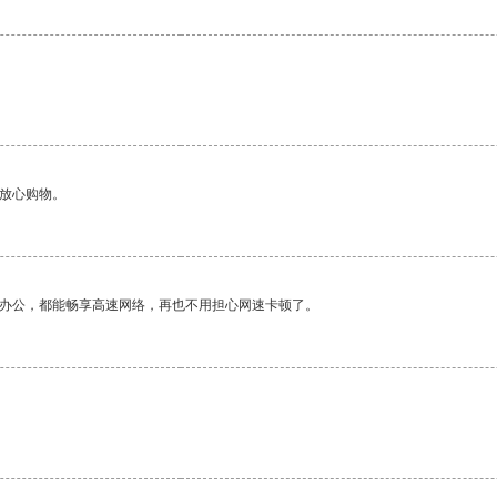
够放心购物。
作办公，都能畅享高速网络，再也不用担心网速卡顿了。