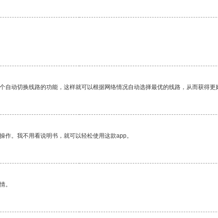
。
一个自动切换线路的功能，这样就可以根据网络情况自动选择最优的线路，从而获得更
操作。我不用看说明书，就可以轻松使用这款app。
情。