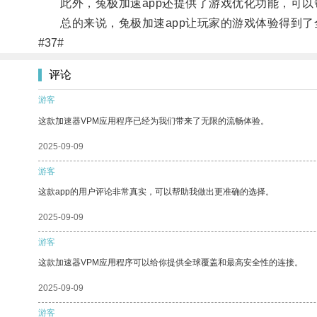
此外，兔极加速app还提供了游戏优化功能，可以
总的来说，兔极加速app让玩家的游戏体验得到了
#37#
评论
游客
这款加速器VPM应用程序已经为我们带来了无限的流畅体验。
2025-09-09
游客
这款app的用户评论非常真实，可以帮助我做出更准确的选择。
2025-09-09
游客
这款加速器VPM应用程序可以给你提供全球覆盖和最高安全性的连接。
2025-09-09
游客