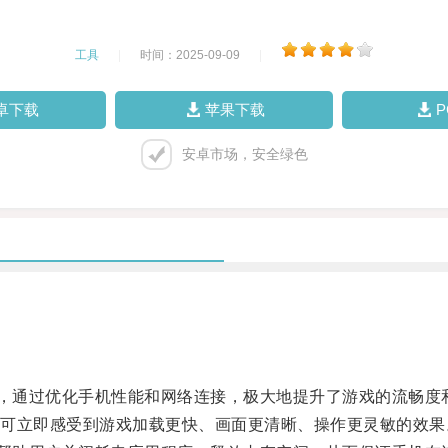
工具
|
时间：2025-09-09
|
卓下载
苹果下载
安卓市场，安全绿色
，通过优化手机性能和网络连接，极大地提升了游戏的流畅度
立即感受到游戏加载更快、画面更清晰、操作更灵敏的效果