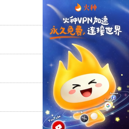
支持
[0]
反对
[0]
支持
[0]
反对
[0]
支持
[0]
反对
[0]
支持
[0]
反对
[0]