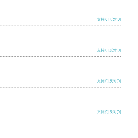
支持
[0]
反对
[0]
支持
[0]
反对
[0]
支持
[0]
反对
[0]
支持
[0]
反对
[0]