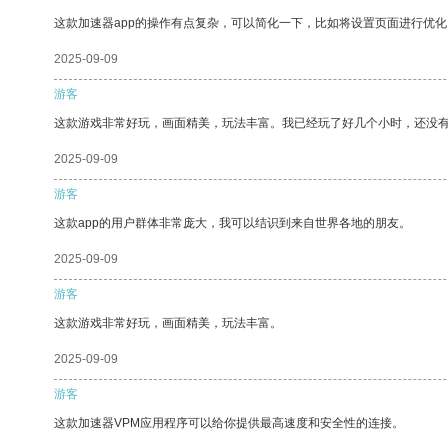
这款加速器app的操作有点复杂，可以简化一下，比如将设置页面进行优化
2025-09-09
游客
这款游戏非常好玩，画面精美，玩法丰富。我已经玩了好几个小时，还没
2025-09-09
游客
这款app的用户群体非常庞大，我可以结识到来自世界各地的朋友。
2025-09-09
游客
这款游戏非常好玩，画面精美，玩法丰富。
2025-09-09
游客
这款加速器VPM应用程序可以给你提供最高速度和安全性的连接。