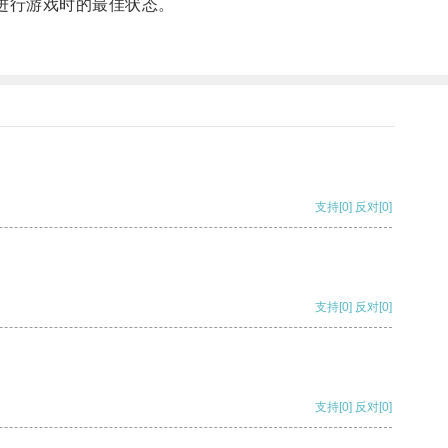
进行游戏时的最佳状态。
支持
[0]
反对
[0]
支持
[0]
反对
[0]
支持
[0]
反对
[0]