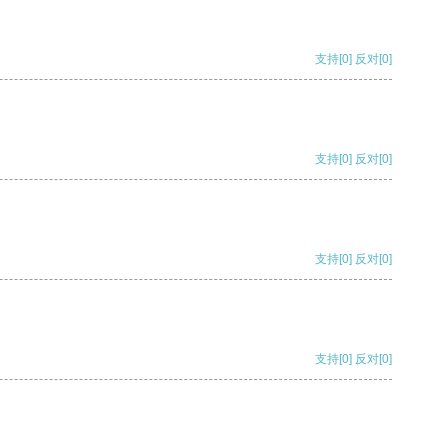
支持
[0]
反对
[0]
支持
[0]
反对
[0]
支持
[0]
反对
[0]
支持
[0]
反对
[0]