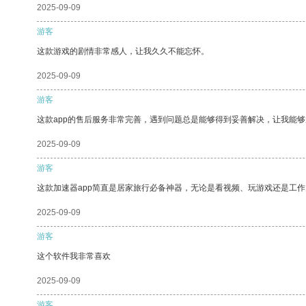
2025-09-09
游客
这款游戏的剧情非常感人，让我久久不能忘怀。
2025-09-09
游客
这款app的售后服务非常完善，遇到问题总是能够得到妥善解决，让我能
2025-09-09
游客
这款加速器app简直是居家旅行必备神器，无论是看视频、玩游戏还是工
2025-09-09
游客
这个软件我非常喜欢
2025-09-09
游客