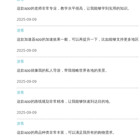
这款app的老师非常专业，教学水平很高，让我能够学到实用的知识。
2025-09-09
游客
这款加速器app的加速效果一般，可以再提升一下，比如能够支持更多地
2025-09-09
游客
这款app就像我的私人导游，带我领略世界各地的美景。
2025-09-09
游客
这款app的路线规划非常精准，让我能够快速到达目的地。
2025-09-09
游客
这款app的商品种类非常丰富，可以满足我所有的购物需求。