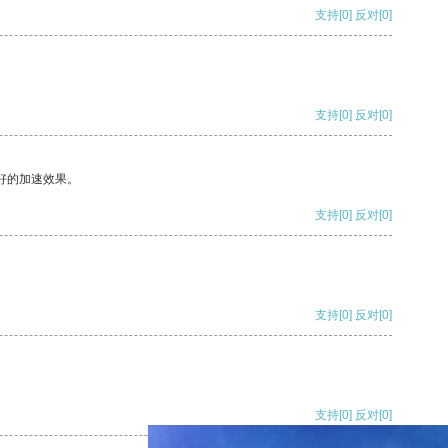
支持
[0]
反对
[0]
支持
[0]
反对
[0]
好的加速效果。
支持
[0]
反对
[0]
支持
[0]
反对
[0]
支持
[0]
反对
[0]