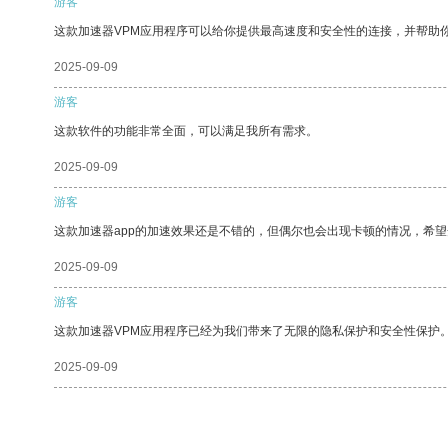
游客
这款加速器VPM应用程序可以给你提供最高速度和安全性的连接，并帮助
2025-09-09
游客
这款软件的功能非常全面，可以满足我所有需求。
2025-09-09
游客
这款加速器app的加速效果还是不错的，但偶尔也会出现卡顿的情况，希
2025-09-09
游客
这款加速器VPM应用程序已经为我们带来了无限的隐私保护和安全性保护
2025-09-09