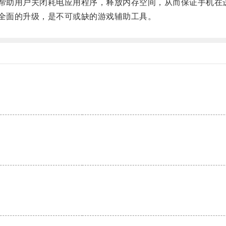
帮助用户关闭耗电应用程序，释放内存空间，从而保证手机在
全面的升级，是不可或缺的游戏辅助工具。