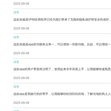
2025-09-09
游客
这款加速器VPM应用程序已经为我们带来了无限的隐私保护和安全性保护
2025-09-09
游客
这款加速器app的功能有点单一，可以增加一些新功能。比如，可以增加
2025-09-09
游客
这款app的用户界面简洁明了，使用起来非常容易上手，让我能够快速熟悉
2025-09-09
游客
这款app是我旅行的好帮手，让我能够轻松找到目的地，了解当地的风土人
2025-09-09