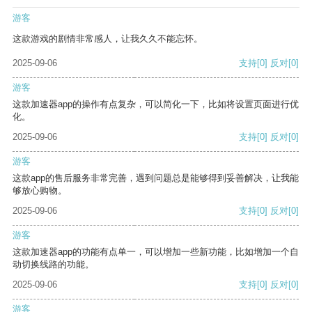
游客
这款游戏的剧情非常感人，让我久久不能忘怀。
2025-09-06
支持
[0]
反对
[0]
游客
这款加速器app的操作有点复杂，可以简化一下，比如将设置页面进行优
化。
2025-09-06
支持
[0]
反对
[0]
游客
这款app的售后服务非常完善，遇到问题总是能够得到妥善解决，让我能
够放心购物。
2025-09-06
支持
[0]
反对
[0]
游客
这款加速器app的功能有点单一，可以增加一些新功能，比如增加一个自
动切换线路的功能。
2025-09-06
支持
[0]
反对
[0]
游客