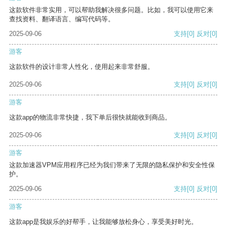
这款软件非常实用，可以帮助我解决很多问题。比如，我可以使用它来
查找资料、翻译语言、编写代码等。
2025-09-06
支持
[0]
反对
[0]
游客
这款软件的设计非常人性化，使用起来非常舒服。
2025-09-06
支持
[0]
反对
[0]
游客
这款app的物流非常快捷，我下单后很快就能收到商品。
2025-09-06
支持
[0]
反对
[0]
游客
这款加速器VPM应用程序已经为我们带来了无限的隐私保护和安全性保
护。
2025-09-06
支持
[0]
反对
[0]
游客
这款app是我娱乐的好帮手，让我能够放松身心，享受美好时光。