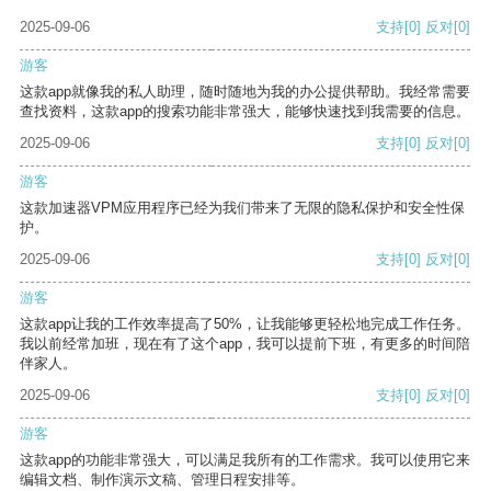
2025-09-06
支持
[0]
反对
[0]
游客
这款app就像我的私人助理，随时随地为我的办公提供帮助。我经常需要
查找资料，这款app的搜索功能非常强大，能够快速找到我需要的信息。
2025-09-06
支持
[0]
反对
[0]
游客
这款加速器VPM应用程序已经为我们带来了无限的隐私保护和安全性保
护。
2025-09-06
支持
[0]
反对
[0]
游客
这款app让我的工作效率提高了50%，让我能够更轻松地完成工作任务。
我以前经常加班，现在有了这个app，我可以提前下班，有更多的时间陪
伴家人。
2025-09-06
支持
[0]
反对
[0]
游客
这款app的功能非常强大，可以满足我所有的工作需求。我可以使用它来
编辑文档、制作演示文稿、管理日程安排等。