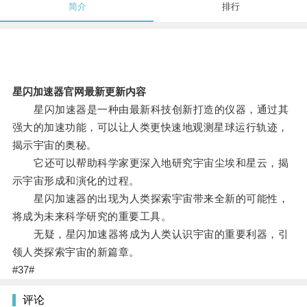
简介
排行
星闪加速器官网最新更新内容
星闪加速器是一种由最新科技创新打造的仪器，通过其
强大的加速功能，可以让人类更快速地观测星球运行轨迹，
揭示宇宙的奥秘。
它还可以帮助科学家更深入地研究宇宙尘埃和星云，揭
示宇宙形成和演化的过程。
星闪加速器的出现为人类探索宇宙带来全新的可能性，
将成为未来科学研究的重要工具。
无疑，星闪加速器将成为人类认识宇宙的重要利器，引
领人类探索宇宙的新篇章。
#37#
评论