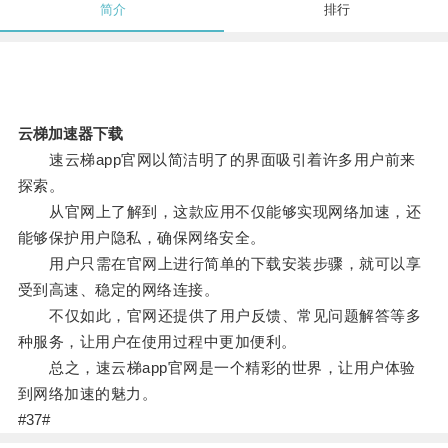
简介
排行
云梯加速器下载
速云梯app官网以简洁明了的界面吸引着许多用户前来
探索。
从官网上了解到，这款应用不仅能够实现网络加速，还
能够保护用户隐私，确保网络安全。
用户只需在官网上进行简单的下载安装步骤，就可以享
受到高速、稳定的网络连接。
不仅如此，官网还提供了用户反馈、常见问题解答等多
种服务，让用户在使用过程中更加便利。
总之，速云梯app官网是一个精彩的世界，让用户体验
到网络加速的魅力。
#37#