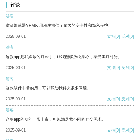
评论
游客
这款加速器VPM应用程序提供了顶级的安全性和隐私保护。
2025-09-01
支持
[0]
反对
[0]
游客
这款app是我娱乐的好帮手，让我能够放松身心，享受美好时光。
2025-09-01
支持
[0]
反对
[0]
游客
这款软件非常实用，可以帮助我解决很多问题。
2025-09-01
支持
[0]
反对
[0]
游客
这款app的功能非常丰富，可以满足我不同的社交需求。
2025-09-01
支持
[0]
反对
[0]