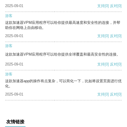
2025-09-01
支持
[0]
反对
[0]
游客
这款加速器VPM应用程序可以给你提供最高速度和安全性的连接，并帮
助你在网络上自由移动。
2025-09-01
支持
[0]
反对
[0]
游客
这款加速器VPM应用程序可以给你提供全球覆盖和最高安全性的连接。
2025-09-01
支持
[0]
反对
[0]
游客
这款加速器app的操作有点复杂，可以简化一下，比如将设置页面进行优
化。
2025-09-01
支持
[0]
反对
[0]
友情链接