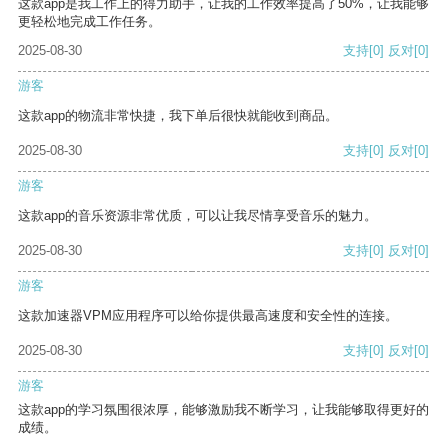
这款app是我工作上的得力助手，让我的工作效率提高了50%，让我能够
更轻松地完成工作任务。
2025-08-30
支持
[0]
反对
[0]
游客
这款app的物流非常快捷，我下单后很快就能收到商品。
2025-08-30
支持
[0]
反对
[0]
游客
这款app的音乐资源非常优质，可以让我尽情享受音乐的魅力。
2025-08-30
支持
[0]
反对
[0]
游客
这款加速器VPM应用程序可以给你提供最高速度和安全性的连接。
2025-08-30
支持
[0]
反对
[0]
游客
这款app的学习氛围很浓厚，能够激励我不断学习，让我能够取得更好的
成绩。