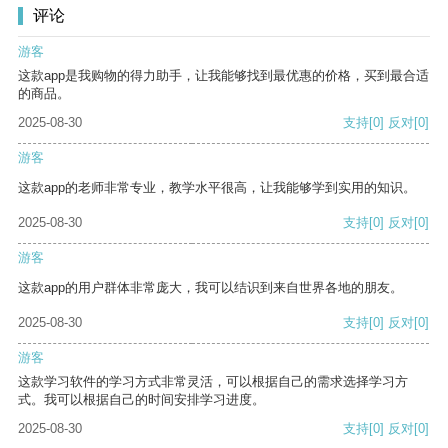
评论
游客
这款app是我购物的得力助手，让我能够找到最优惠的价格，买到最合适
的商品。
2025-08-30
支持
[0]
反对
[0]
游客
这款app的老师非常专业，教学水平很高，让我能够学到实用的知识。
2025-08-30
支持
[0]
反对
[0]
游客
这款app的用户群体非常庞大，我可以结识到来自世界各地的朋友。
2025-08-30
支持
[0]
反对
[0]
游客
这款学习软件的学习方式非常灵活，可以根据自己的需求选择学习方
式。我可以根据自己的时间安排学习进度。
2025-08-30
支持
[0]
反对
[0]