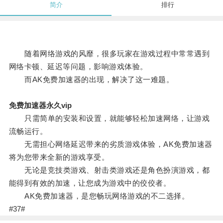
简介
排行
随着网络游戏的风靡，很多玩家在游戏过程中常常遇到
网络卡顿、延迟等问题，影响游戏体验。
而AK免费加速器的出现，解决了这一难题。
免费加速器永久vip
只需简单的安装和设置，就能够轻松加速网络，让游戏
流畅运行。
无需担心网络延迟带来的劣质游戏体验，AK免费加速器
将为您带来全新的游戏享受。
无论是竞技类游戏、射击类游戏还是角色扮演游戏，都
能得到有效的加速，让您成为游戏中的佼佼者。
AK免费加速器，是您畅玩网络游戏的不二选择。
#37#