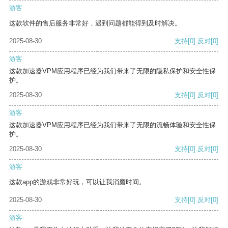
游客
这款软件的售后服务非常好，遇到问题都能得到及时解决。
2025-08-30
支持
[0]
反对
[0]
游客
这款加速器VPM应用程序已经为我们带来了无限的隐私保护和安全性保
护。
2025-08-30
支持
[0]
反对
[0]
游客
这款加速器VPM应用程序已经为我们带来了无限的流畅体验和安全性保
护。
2025-08-30
支持
[0]
反对
[0]
游客
这款app的游戏非常好玩，可以让我消磨时间。
2025-08-30
支持
[0]
反对
[0]
游客