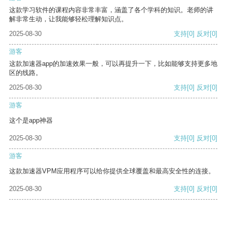
这款学习软件的课程内容非常丰富，涵盖了各个学科的知识。老师的讲
解非常生动，让我能够轻松理解知识点。
2025-08-30
支持
[0]
反对
[0]
游客
这款加速器app的加速效果一般，可以再提升一下，比如能够支持更多地
区的线路。
2025-08-30
支持
[0]
反对
[0]
游客
这个是app神器
2025-08-30
支持
[0]
反对
[0]
游客
这款加速器VPM应用程序可以给你提供全球覆盖和最高安全性的连接。
2025-08-30
支持
[0]
反对
[0]