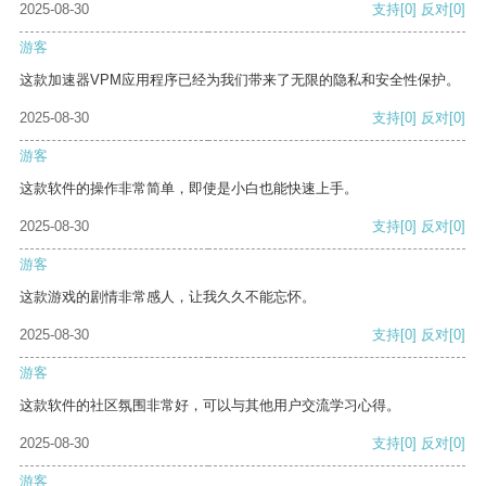
2025-08-30
支持
[0]
反对
[0]
游客
这款加速器VPM应用程序已经为我们带来了无限的隐私和安全性保护。
2025-08-30
支持
[0]
反对
[0]
游客
这款软件的操作非常简单，即使是小白也能快速上手。
2025-08-30
支持
[0]
反对
[0]
游客
这款游戏的剧情非常感人，让我久久不能忘怀。
2025-08-30
支持
[0]
反对
[0]
游客
这款软件的社区氛围非常好，可以与其他用户交流学习心得。
2025-08-30
支持
[0]
反对
[0]
游客