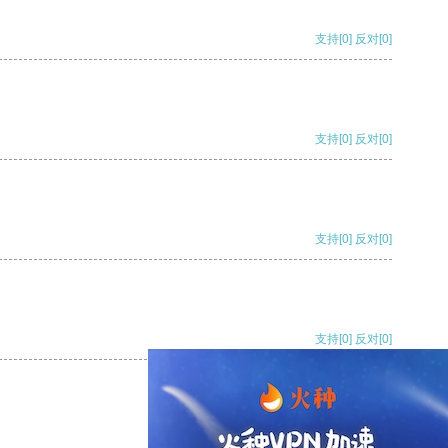
支持
[0]
反对
[0]
支持
[0]
反对
[0]
支持
[0]
反对
[0]
支持
[0]
反对
[0]
支持
[0]
反对
[0]