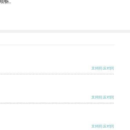
顺畅。
支持
[0]
反对
[0]
支持
[0]
反对
[0]
支持
[0]
反对
[0]