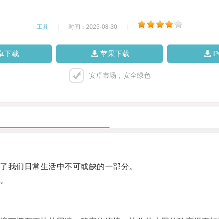
工具
|
时间：2025-08-30
|
卓下载
苹果下载
安卓市场，安全绿色
了我们日常生活中不可或缺的一部分。
。