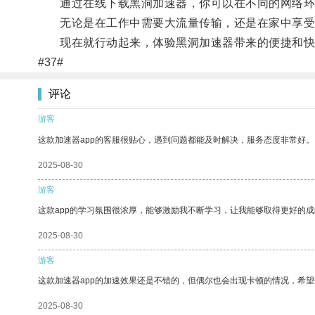
通过在线下载黑洞加速器，你可以在不同的网络环境
无论是在工作中需要大流量传输，还是在家中享受
现在就行动起来，体验黑洞加速器带来的便捷和快
#37#
评论
游客
这款加速器app的客服很贴心，遇到问题都能及时解决，服务态度非常好。
2025-08-30
游客
这款app的学习氛围很浓厚，能够激励我不断学习，让我能够取得更好的成
2025-08-30
游客
这款加速器app的加速效果还是不错的，但偶尔也会出现卡顿的情况，希
2025-08-30