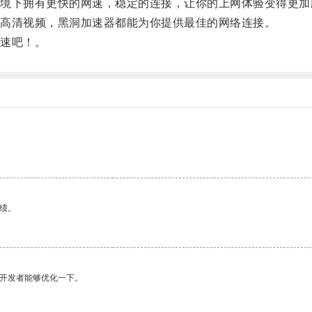
下拥有更快的网速，稳定的连接，让你的上网体验变得更加
高清视频，黑洞加速器都能为你提供最佳的网络连接。
速吧！。
绩。
望开发者能够优化一下。