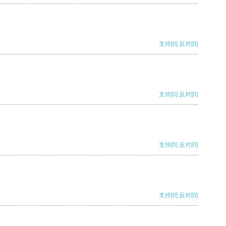
支持
[0]
反对
[0]
支持
[0]
反对
[0]
支持
[0]
反对
[0]
支持
[0]
反对
[0]