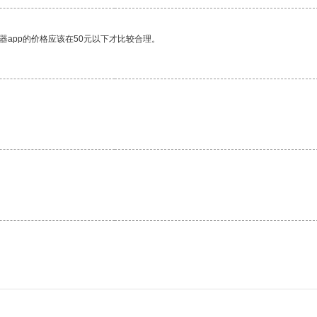
器app的价格应该在50元以下才比较合理。
。