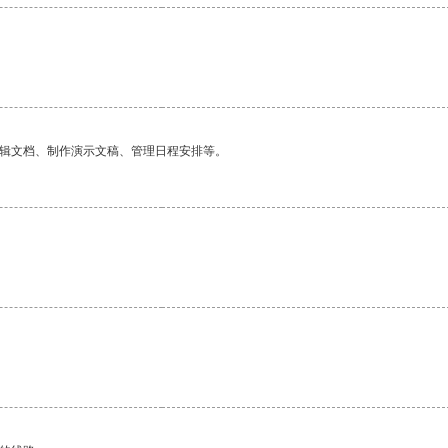
编辑文档、制作演示文稿、管理日程安排等。
。