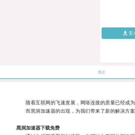
安
简介
随着互联网的飞速发展，网络连接的质量已经成为
而黑洞加速器的出现，为我们带来了新的解决方案
黑洞加速器下载免费