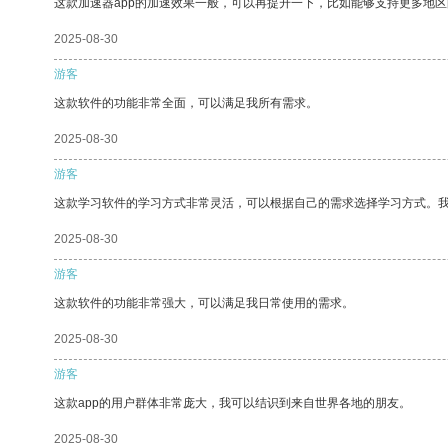
这款加速器app的加速效果一般，可以再提升一下，比如能够支持更多地
2025-08-30
游客
这款软件的功能非常全面，可以满足我所有需求。
2025-08-30
游客
这款学习软件的学习方式非常灵活，可以根据自己的需求选择学习方式。
2025-08-30
游客
这款软件的功能非常强大，可以满足我日常使用的需求。
2025-08-30
游客
这款app的用户群体非常庞大，我可以结识到来自世界各地的朋友。
2025-08-30