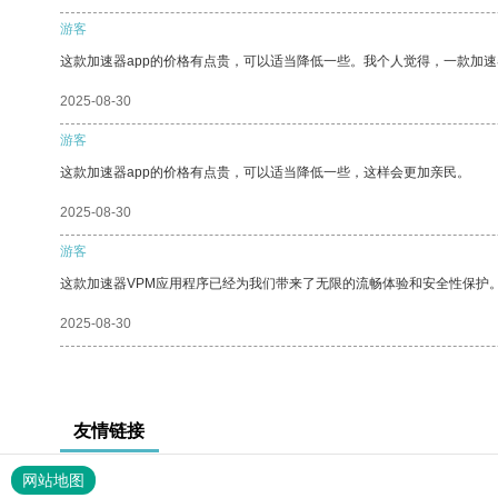
游客
这款加速器app的价格有点贵，可以适当降低一些。我个人觉得，一款加速
2025-08-30
游客
这款加速器app的价格有点贵，可以适当降低一些，这样会更加亲民。
2025-08-30
游客
这款加速器VPM应用程序已经为我们带来了无限的流畅体验和安全性保护
2025-08-30
友情链接
网站地图