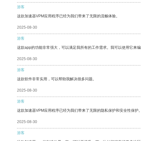
游客
这款加速器VPM应用程序已经为我们带来了无限的流畅体验。
2025-08-30
游客
这款app的功能非常强大，可以满足我所有的工作需求。我可以使用它来
2025-08-30
游客
这款软件非常实用，可以帮助我解决很多问题。
2025-08-30
游客
这款加速器VPM应用程序已经为我们带来了无限的隐私保护和安全性保护
2025-08-30
游客