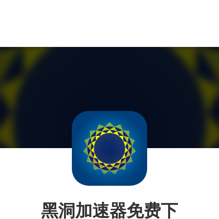
黑洞加速器免费下