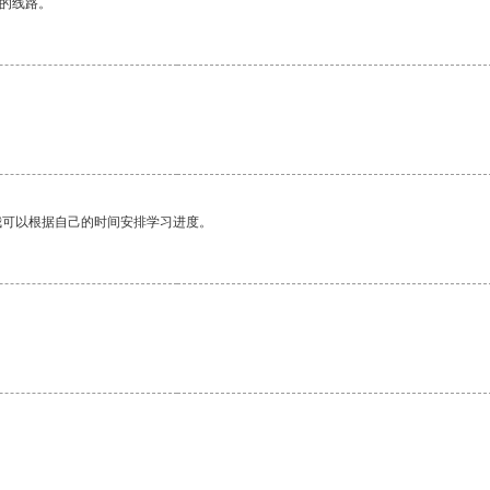
区的线路。
我可以根据自己的时间安排学习进度。