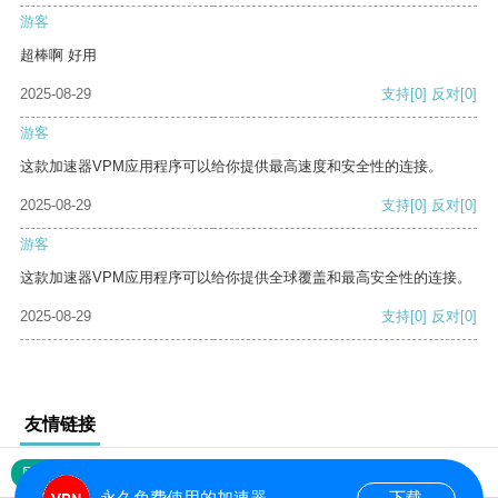
游客
超棒啊 好用
2025-08-29
支持
[0]
反对
[0]
游客
这款加速器VPM应用程序可以给你提供最高速度和安全性的连接。
2025-08-29
支持
[0]
反对
[0]
游客
这款加速器VPM应用程序可以给你提供全球覆盖和最高安全性的连接。
2025-08-29
支持
[0]
反对
[0]
友情链接
网站地图
永久免费使用的加速器
下载