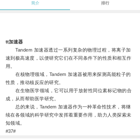
简介
排行
tt加速器
Tandem 加速器透过一系列复杂的物理过程，将离子加
速到极高速度，以便研究它们在不同条件下的性质和相互作
用。
在核物理领域，Tandem 加速器被用来探测高能粒子的
性质，推动核反应的研究。
在生物医学领域，它可以用于放射性同位素标记物的合
成，从而帮助医学研究。
总的来说，Tandem 加速器作为一种革命性技术，将继
续在各领域的科学研究中发挥着重要作用，助力人类探索未
知领域。
#37#