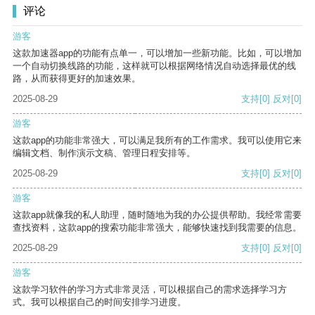
评论
游客
这款加速器app的功能有点单一，可以增加一些新功能。比如，可以增加
一个自动切换线路的功能，这样就可以根据网络情况自动选择最优的线
路，从而获得更好的加速效果。
2025-08-29
支持
[0]
反对
[0]
游客
这款app的功能非常强大，可以满足我所有的工作需求。我可以使用它来
编辑文档、制作演示文稿、管理日程安排等。
2025-08-29
支持
[0]
反对
[0]
游客
这款app就像我的私人助理，随时随地为我的办公提供帮助。我经常需要
查找资料，这款app的搜索功能非常强大，能够快速找到我需要的信息。
2025-08-29
支持
[0]
反对
[0]
游客
这款学习软件的学习方式非常灵活，可以根据自己的需求选择学习方
式。我可以根据自己的时间安排学习进度。