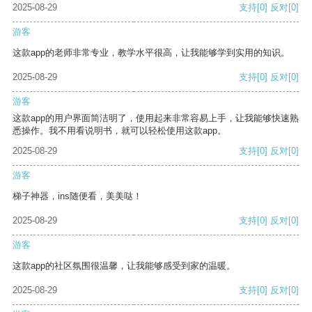
2025-08-29
支持
[0]
反对
[0]
游客
这款app的老师非常专业，教学水平很高，让我能够学到实用的知识。
2025-08-29
支持
[0]
反对
[0]
游客
这款app的用户界面简洁明了，使用起来非常容易上手，让我能够快速熟
悉操作。我不用看说明书，就可以轻松使用这款app。
2025-08-29
支持
[0]
反对
[0]
游客
梯子神器，ins随便看，美美哒！
2025-08-29
支持
[0]
反对
[0]
游客
这款app的社区氛围很温馨，让我能够感受到家的温暖。
2025-08-29
支持
[0]
反对
[0]