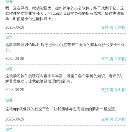
游客
我一直在寻找一款功能强大、操作简单的办公软件，终于找到了它。这
款软件的功能非常强大，可以满足我日常办公的所有需求。操作也很简
单，即使是小白也能快速上手。
2025-08-29
支持
[0]
反对
[0]
游客
这款加速器VPM应用程序已经为我们带来了无限的隐私保护和安全性保
护。
2025-08-29
支持
[0]
反对
[0]
游客
这款学习软件的课程内容非常丰富，涵盖了各个学科的知识。老师的讲
解非常生动，让我能够轻松理解知识点。
2025-08-29
支持
[0]
反对
[0]
游客
这款app就像我的社交平台，让我能够与志同道合的朋友一起交流。
2025-08-29
支持
[0]
反对
[0]
游客