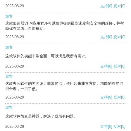
2025-08-29
支持
[0]
反对
[0]
游客
这款加速器VPM应用程序可以给你提供最高速度和安全性的连接，并帮
助你在网络上自由移动。
2025-08-29
支持
[0]
反对
[0]
游客
这款软件的功能非常全面，可以满足我所有需求。
2025-08-29
支持
[0]
反对
[0]
游客
这款办公软件的界面设计非常简洁，使用起来非常方便。功能的布局也
很合理，一目了然。
2025-08-29
支持
[0]
反对
[0]
游客
这款软件简直是神器，解决了我所有问题。
2025-08-29
支持
[0]
反对
[0]