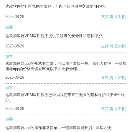
这款软件的社区氛围非常好，可以与其他用户交流学习心得。
2025-08-29
支持
[0]
反对
[0]
游客
这款加速器VPM应用程序提供了顶级的安全性和隐私保护。
2025-08-29
支持
[0]
反对
[0]
游客
这款加速器app的价格有点贵，可以适当降低一些。我个人觉得，一款加
速器app的价格应该在50元以下才比较合理。
2025-08-29
支持
[0]
反对
[0]
游客
这款加速器VPM应用程序已经为我们带来了无限的隐私保护和安全性保
护。
2025-08-29
支持
[0]
反对
[0]
游客
这款加速器app的操作非常简单，一键加速就能开启，非常方便。