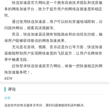
快连加速器官方网站是一个拥有高效技术团队和优质服
务的网络加速平台，致力于提升用户的网络连接速度和稳定
性。
通过使用快连加速器，用户可以轻松穿越地域限制，访
问国外网站，观看高清视频等。
而且，快连加速器还拥有智能路由和自动优化功能，确
保用户能够获得最佳的网络加速效果。
无论是在游戏、视频、音乐还是办公等方面，快连加速
器都能帮助用户实现网络速度的飞跃提升，让用户在网络世
界中畅通无阻。
赶快登录快连加速器官方网站，体验一把快速稳定的网
络加速服务吧！。
#37#
评论
游客
这款软件的售后服务非常好，遇到问题都能得到及时解决。