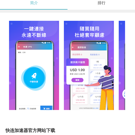
简介
排行
快连加速器官方网站下载