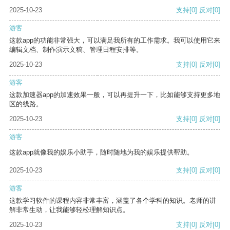
2025-10-23
支持
[0]
反对
[0]
游客
这款app的功能非常强大，可以满足我所有的工作需求。我可以使用它来
编辑文档、制作演示文稿、管理日程安排等。
2025-10-23
支持
[0]
反对
[0]
游客
这款加速器app的加速效果一般，可以再提升一下，比如能够支持更多地
区的线路。
2025-10-23
支持
[0]
反对
[0]
游客
这款app就像我的娱乐小助手，随时随地为我的娱乐提供帮助。
2025-10-23
支持
[0]
反对
[0]
游客
这款学习软件的课程内容非常丰富，涵盖了各个学科的知识。老师的讲
解非常生动，让我能够轻松理解知识点。
2025-10-23
支持
[0]
反对
[0]