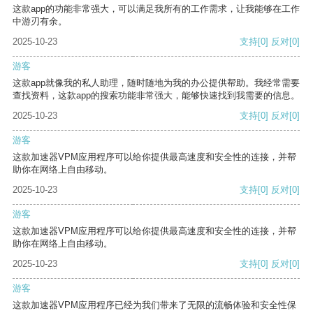
这款app的功能非常强大，可以满足我所有的工作需求，让我能够在工作
中游刃有余。
2025-10-23
支持
[0]
反对
[0]
游客
这款app就像我的私人助理，随时随地为我的办公提供帮助。我经常需要
查找资料，这款app的搜索功能非常强大，能够快速找到我需要的信息。
2025-10-23
支持
[0]
反对
[0]
游客
这款加速器VPM应用程序可以给你提供最高速度和安全性的连接，并帮
助你在网络上自由移动。
2025-10-23
支持
[0]
反对
[0]
游客
这款加速器VPM应用程序可以给你提供最高速度和安全性的连接，并帮
助你在网络上自由移动。
2025-10-23
支持
[0]
反对
[0]
游客
这款加速器VPM应用程序已经为我们带来了无限的流畅体验和安全性保