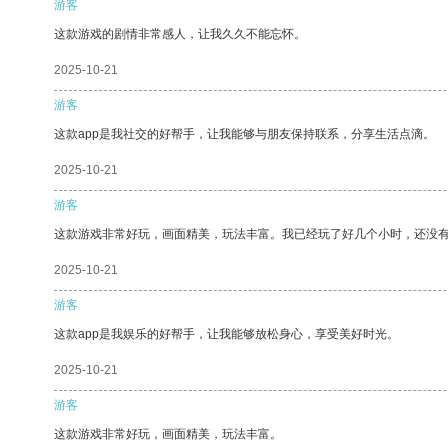
游客
这款游戏的剧情非常感人，让我久久不能忘怀。
2025-10-21
游客
这款app是我社交的好帮手，让我能够与朋友保持联系，分享生活点滴。
2025-10-21
游客
这款游戏非常好玩，画面精美，玩法丰富。我已经玩了好几个小时，还没
2025-10-21
游客
这款app是我娱乐的好帮手，让我能够放松身心，享受美好时光。
2025-10-21
游客
这款游戏非常好玩，画面精美，玩法丰富。