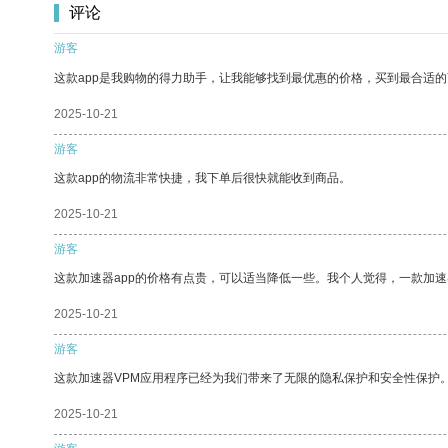
评论
游客
这款app是我购物的得力助手，让我能够找到最优惠的价格，买到最合适
2025-10-21
游客
这款app的物流非常快捷，我下单后很快就能收到商品。
2025-10-21
游客
这款加速器app的价格有点贵，可以适当降低一些。我个人觉得，一款加速
2025-10-21
游客
这款加速器VPM应用程序已经为我们带来了无限的隐私保护和安全性保护
2025-10-21