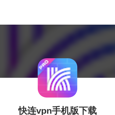
快连vpn手机版下载