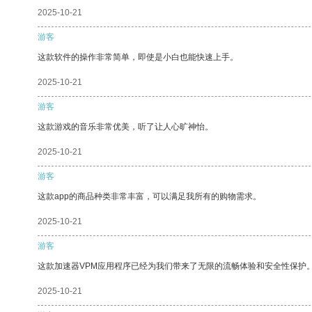
2025-10-21
游客
这款软件的操作非常简单，即使是小白也能快速上手。
2025-10-21
游客
这款游戏的音乐非常优美，听了让人心旷神怡。
2025-10-21
游客
这款app的商品种类非常丰富，可以满足我所有的购物需求。
2025-10-21
游客
这款加速器VPM应用程序已经为我们带来了无限的流畅体验和安全性保护
2025-10-21