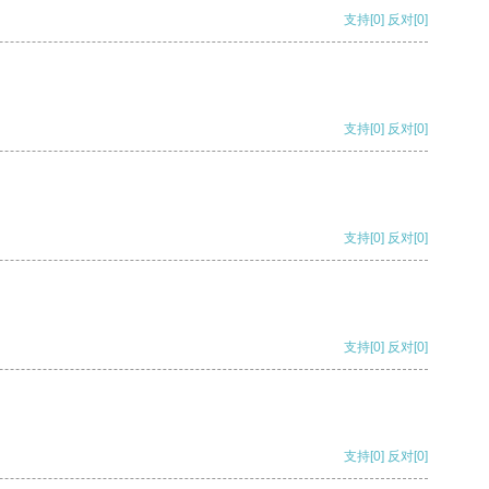
支持
[0]
反对
[0]
支持
[0]
反对
[0]
支持
[0]
反对
[0]
支持
[0]
反对
[0]
支持
[0]
反对
[0]