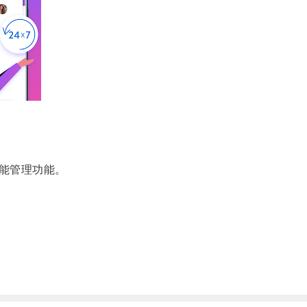
能管理功能。