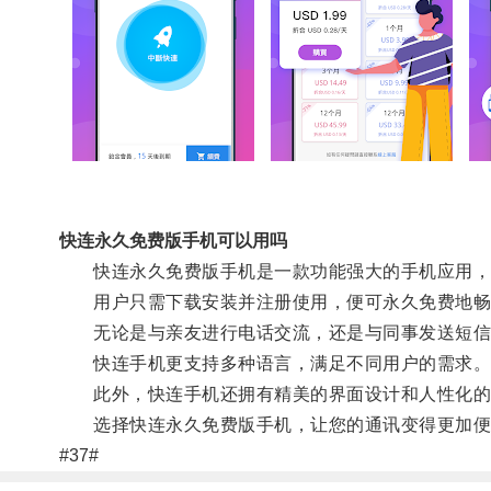
快连永久免费版手机可以用吗
快连永久免费版手机是一款功能强大的手机应用，不
用户只需下载安装并注册使用，便可永久免费地畅
无论是与亲友进行电话交流，还是与同事发送短信
快连手机更支持多种语言，满足不同用户的需求
此外，快连手机还拥有精美的界面设计和人性化的
选择快连永久免费版手机，让您的通讯变得更加便
#37#