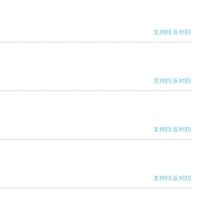
支持
[0]
反对
[0]
支持
[0]
反对
[0]
支持
[0]
反对
[0]
支持
[0]
反对
[0]