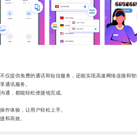
仅提供免费的通话和短信服务，还能实现高速网络连接和智
享通讯服务。
沟通，都能轻松便捷地完成。
。
操作体验，让用户轻松上手。
捷和高效。