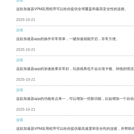
游客
这款加速器VPM应用程序可以给你提供全球覆盖和最高安全性的连接。
2025-10-21
游客
这款加速器app的操作非常简单，一键加速就能开启，非常方便。
2025-10-21
游客
这款加速器app的加速效果非常好，玩游戏再也不会出现卡顿、掉线的情况
2025-10-21
游客
这款加速器app的功能有点单一，可以增加一些新功能，比如增加一个自
2025-10-21
游客
这款加速器VPM应用程序可以给你提供最高速度和安全性的连接，并帮助