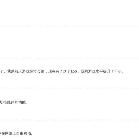
了。我以前玩游戏经常会输，现在有了这个app，我的游戏水平提升了不少。
动切换线路的功能。
你在网络上自由移动。