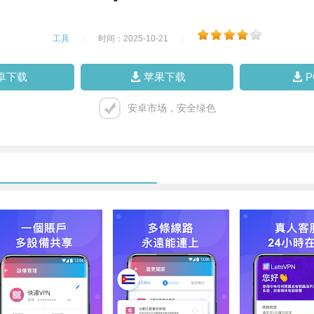
工具
|
时间：2025-10-21
|
卓下载
苹果下载
安卓市场，安全绿色