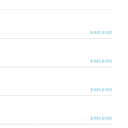
支持
[0]
反对
[0]
支持
[0]
反对
[0]
支持
[0]
反对
[0]
支持
[0]
反对
[0]