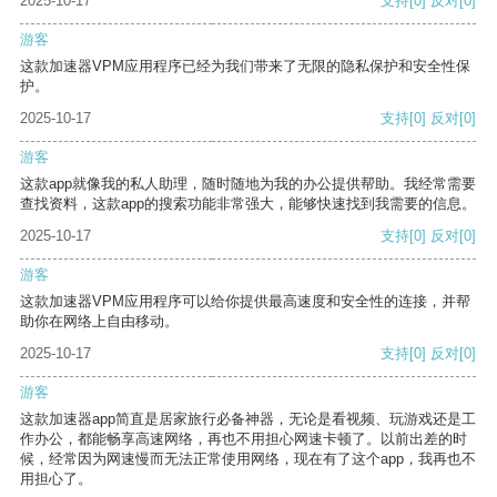
2025-10-17
支持
[0]
反对
[0]
游客
这款加速器VPM应用程序已经为我们带来了无限的隐私保护和安全性保
护。
2025-10-17
支持
[0]
反对
[0]
游客
这款app就像我的私人助理，随时随地为我的办公提供帮助。我经常需要
查找资料，这款app的搜索功能非常强大，能够快速找到我需要的信息。
2025-10-17
支持
[0]
反对
[0]
游客
这款加速器VPM应用程序可以给你提供最高速度和安全性的连接，并帮
助你在网络上自由移动。
2025-10-17
支持
[0]
反对
[0]
游客
这款加速器app简直是居家旅行必备神器，无论是看视频、玩游戏还是工
作办公，都能畅享高速网络，再也不用担心网速卡顿了。以前出差的时
候，经常因为网速慢而无法正常使用网络，现在有了这个app，我再也不
用担心了。