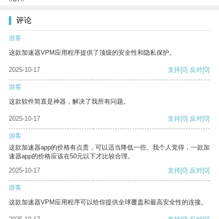
评论
游客
这款加速器VPM应用程序提供了顶级的安全性和隐私保护。
2025-10-17
支持
[0]
反对
[0]
游客
这款软件简直是神器，解决了我所有问题。
2025-10-17
支持
[0]
反对
[0]
游客
这款加速器app的价格有点贵，可以适当降低一些。我个人觉得，一款加
速器app的价格应该在50元以下才比较合理。
2025-10-17
支持
[0]
反对
[0]
游客
这款加速器VPM应用程序可以给你提供全球覆盖和最高安全性的连接。