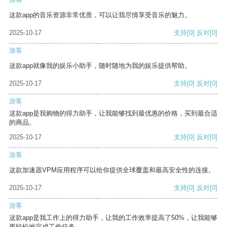
这款app的音乐资源非常优质，可以让我尽情享受音乐的魅力。
2025-10-17
支持
[0]
反对
[0]
游客
这款app就像我的娱乐小助手，随时随地为我的娱乐提供帮助。
2025-10-17
支持
[0]
反对
[0]
游客
这款app是我购物的得力助手，让我能够找到最优惠的价格，买到最合适
的商品。
2025-10-17
支持
[0]
反对
[0]
游客
这款加速器VPM应用程序可以给你提供全球覆盖和最高安全性的连接。
2025-10-17
支持
[0]
反对
[0]
游客
这款app是我工作上的得力助手，让我的工作效率提高了50%，让我能够
更轻松地完成工作任务。