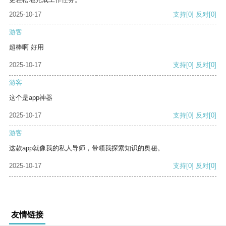
2025-10-17
支持
[0]
反对
[0]
游客
超棒啊 好用
2025-10-17
支持
[0]
反对
[0]
游客
这个是app神器
2025-10-17
支持
[0]
反对
[0]
游客
这款app就像我的私人导师，带领我探索知识的奥秘。
2025-10-17
支持
[0]
反对
[0]
友情链接