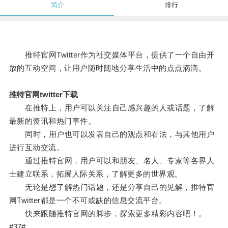
简介
排行
推特官网Twitter作为社交媒体平台，提供了一个自由开
放的互动空间，让用户随时随地分享生活中的点点滴滴。
推特官网twitter下载
在推特上，用户可以关注自己感兴趣的人或话题，了解
最新的资讯和热门事件。
同时，用户也可以发表自己的观点和看法，与其他用户
进行互动交流。
通过推特官网，用户可以和朋友、名人、专家等各界人
士建立联系，拓展人际关系，了解更多的世界观。
无论是想了解热门话题，还是分享自己的见解，推特官
网Twitter都是一个不可或缺的信息交流平台。
快来跟随推特官网的脚步，探索更多精彩内容吧！。
#37#