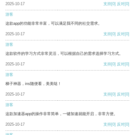
2025-10-17
支持
[0]
反对
[0]
游客
这款app的功能非常丰富，可以满足我不同的社交需求。
2025-10-17
支持
[0]
反对
[0]
游客
这款软件的学习方式非常灵活，可以根据自己的需求选择学习方式。
2025-10-17
支持
[0]
反对
[0]
游客
梯子神器，ins随便看，美美哒！
2025-10-17
支持
[0]
反对
[0]
游客
这款加速器app的操作非常简单，一键加速就能开启，非常方便。
2025-10-17
支持
[0]
反对
[0]
游客