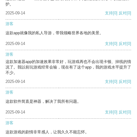
护。
2025-09-14
支持
[0]
反对
[0]
游客
这款app就像我的私人导游，带我领略世界各地的美景。
2025-09-14
支持
[0]
反对
[0]
游客
这款加速器app的加速效果非常好，玩游戏再也不会出现卡顿、掉线的情
况了。我以前玩游戏经常会输，现在有了这个app，我的游戏水平提升了
不少。
2025-09-14
支持
[0]
反对
[0]
游客
这款软件简直是神器，解决了我所有问题。
2025-09-14
支持
[0]
反对
[0]
游客
这款游戏的剧情非常感人，让我久久不能忘怀。