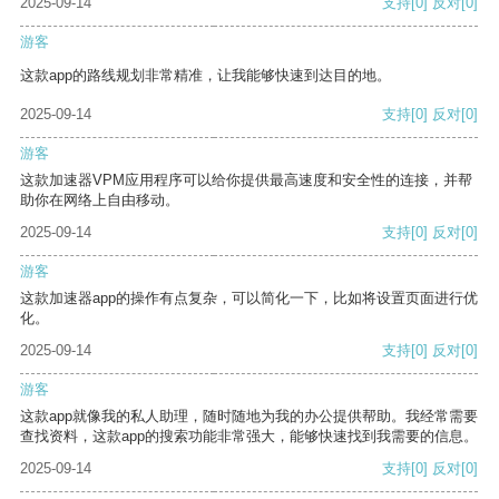
2025-09-14
支持
[0]
反对
[0]
游客
这款app的路线规划非常精准，让我能够快速到达目的地。
2025-09-14
支持
[0]
反对
[0]
游客
这款加速器VPM应用程序可以给你提供最高速度和安全性的连接，并帮
助你在网络上自由移动。
2025-09-14
支持
[0]
反对
[0]
游客
这款加速器app的操作有点复杂，可以简化一下，比如将设置页面进行优
化。
2025-09-14
支持
[0]
反对
[0]
游客
这款app就像我的私人助理，随时随地为我的办公提供帮助。我经常需要
查找资料，这款app的搜索功能非常强大，能够快速找到我需要的信息。
2025-09-14
支持
[0]
反对
[0]