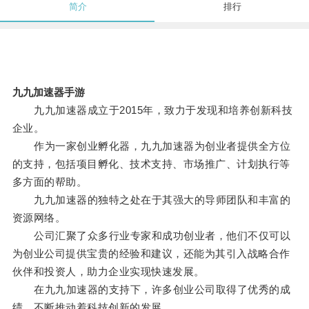
简介
排行
九九加速器手游
九九加速器成立于2015年，致力于发现和培养创新科技
企业。
作为一家创业孵化器，九九加速器为创业者提供全方位
的支持，包括项目孵化、技术支持、市场推广、计划执行等
多方面的帮助。
九九加速器的独特之处在于其强大的导师团队和丰富的
资源网络。
公司汇聚了众多行业专家和成功创业者，他们不仅可以
为创业公司提供宝贵的经验和建议，还能为其引入战略合作
伙伴和投资人，助力企业实现快速发展。
在九九加速器的支持下，许多创业公司取得了优秀的成
绩，不断推动着科技创新的发展。