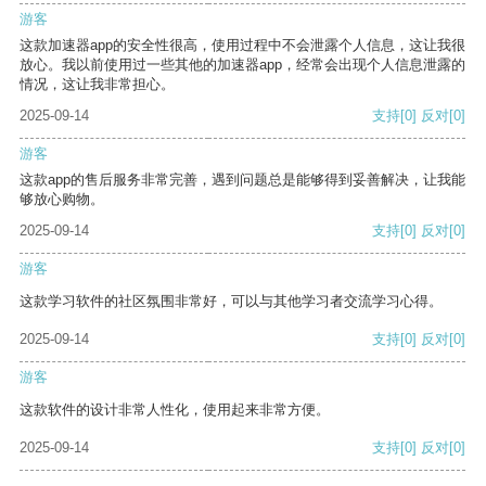
游客
这款加速器app的安全性很高，使用过程中不会泄露个人信息，这让我很
放心。我以前使用过一些其他的加速器app，经常会出现个人信息泄露的
情况，这让我非常担心。
2025-09-14
支持
[0]
反对
[0]
游客
这款app的售后服务非常完善，遇到问题总是能够得到妥善解决，让我能
够放心购物。
2025-09-14
支持
[0]
反对
[0]
游客
这款学习软件的社区氛围非常好，可以与其他学习者交流学习心得。
2025-09-14
支持
[0]
反对
[0]
游客
这款软件的设计非常人性化，使用起来非常方便。
2025-09-14
支持
[0]
反对
[0]