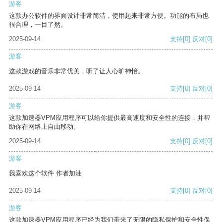
游客
这款办公软件的界面设计非常简洁，使用起来非常方便。功能的布局也
很合理，一目了然。
2025-09-14
支持
[0]
反对
[0]
游客
这款游戏的音乐非常优美，听了让人心旷神怡。
2025-09-14
支持
[0]
反对
[0]
游客
这款加速器VPM应用程序可以给你提供最高速度和安全性的连接，并帮
助你在网络上自由移动。
2025-09-14
支持
[0]
反对
[0]
游客
我喜欢这个软件 作者加油
2025-09-14
支持
[0]
反对
[0]
游客
这款加速器VPM应用程序已经为我们带来了无限的隐私保护和安全性保