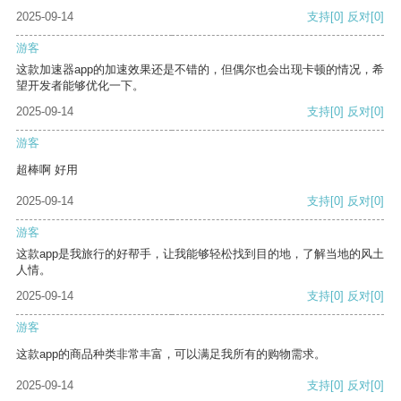
2025-09-14
支持
[0]
反对
[0]
游客
这款加速器app的加速效果还是不错的，但偶尔也会出现卡顿的情况，希
望开发者能够优化一下。
2025-09-14
支持
[0]
反对
[0]
游客
超棒啊 好用
2025-09-14
支持
[0]
反对
[0]
游客
这款app是我旅行的好帮手，让我能够轻松找到目的地，了解当地的风土
人情。
2025-09-14
支持
[0]
反对
[0]
游客
这款app的商品种类非常丰富，可以满足我所有的购物需求。
2025-09-14
支持
[0]
反对
[0]