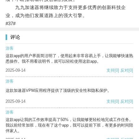
九九加速器将继续致力于支持更多优秀的创新科技企
业，成为他们发展道路上的强大引擎。
#37#
评论
游客
这款app的用户界面简洁明了，使用起来非常容易上手，让我能够快速熟
悉操作。我不用看说明书，就可以轻松使用这款app。
2025-09-14
支持
[0]
反对
[0]
游客
这款加速器VPM应用程序提供了顶级的安全性和隐私保护。
2025-09-14
支持
[0]
反对
[0]
游客
这款app让我的工作效率提高了50%，让我能够更轻松地完成工作任务。
我以前经常加班，现在有了这个app，我可以提前下班，有更多的时间陪
伴家人。