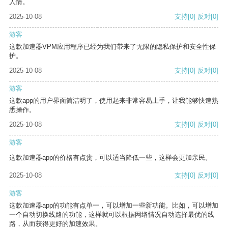
人情。
2025-10-08
支持
[0]
反对
[0]
游客
这款加速器VPM应用程序已经为我们带来了无限的隐私保护和安全性保
护。
2025-10-08
支持
[0]
反对
[0]
游客
这款app的用户界面简洁明了，使用起来非常容易上手，让我能够快速熟
悉操作。
2025-10-08
支持
[0]
反对
[0]
游客
这款加速器app的价格有点贵，可以适当降低一些，这样会更加亲民。
2025-10-08
支持
[0]
反对
[0]
游客
这款加速器app的功能有点单一，可以增加一些新功能。比如，可以增加
一个自动切换线路的功能，这样就可以根据网络情况自动选择最优的线
路，从而获得更好的加速效果。