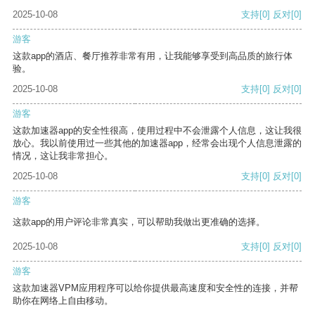
2025-10-08
支持
[0]
反对
[0]
游客
这款app的酒店、餐厅推荐非常有用，让我能够享受到高品质的旅行体
验。
2025-10-08
支持
[0]
反对
[0]
游客
这款加速器app的安全性很高，使用过程中不会泄露个人信息，这让我很
放心。我以前使用过一些其他的加速器app，经常会出现个人信息泄露的
情况，这让我非常担心。
2025-10-08
支持
[0]
反对
[0]
游客
这款app的用户评论非常真实，可以帮助我做出更准确的选择。
2025-10-08
支持
[0]
反对
[0]
游客
这款加速器VPM应用程序可以给你提供最高速度和安全性的连接，并帮
助你在网络上自由移动。