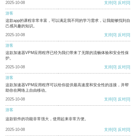
2025-10-08
支持
[0]
反对
[0]
游客
这款app的课程非常丰富，可以满足我不同的学习需求，让我能够找到自
己感兴趣的知识。
2025-10-08
支持
[0]
反对
[0]
游客
这款加速器VPM应用程序已经为我们带来了无限的流畅体验和安全性保
护。
2025-10-08
支持
[0]
反对
[0]
游客
这款加速器VPM应用程序可以给你提供最高速度和安全性的连接，并帮
助你在网络上自由移动。
2025-10-08
支持
[0]
反对
[0]
游客
这款软件的功能非常强大，使用起来非常方便。
2025-10-08
支持
[0]
反对
[0]