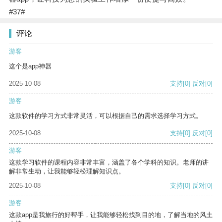
#37#
评论
游客
这个是app神器
2025-10-08
支持
[0]
反对
[0]
游客
这款软件的学习方式非常灵活，可以根据自己的需求选择学习方式。
2025-10-08
支持
[0]
反对
[0]
游客
这款学习软件的课程内容非常丰富，涵盖了各个学科的知识。老师的讲
解非常生动，让我能够轻松理解知识点。
2025-10-08
支持
[0]
反对
[0]
游客
这款app是我旅行的好帮手，让我能够轻松找到目的地，了解当地的风土