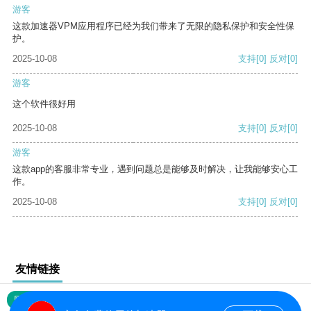
游客
这款加速器VPM应用程序已经为我们带来了无限的隐私保护和安全性保
护。
2025-10-08
支持
[0]
反对
[0]
游客
这个软件很好用
2025-10-08
支持
[0]
反对
[0]
游客
这款app的客服非常专业，遇到问题总是能够及时解决，让我能够安心工
作。
2025-10-08
支持
[0]
反对
[0]
友情链接
网站地图