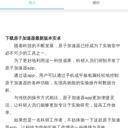
简介
排行
下载原子加速器最新版本安卓
随着科技的不断发展，原子加速器已经成为了实验室中
必不可少的工具之一。
为了更好地利用这一科技成果，科研人员们研制开发了
原子加速器app。
通过该app，用户可以通过手机或平板电脑轻松地控制
原子加速器的各种功能，实现高效能的实验操作和数据分
析。
与传统的操作方式相比，原子加速器app更加便捷灵
活，让科研人员们能够更加专注于实验研究，提高工作效
率。
如果您是一名科研工作者，不妨体验一下这款原子加速
器app，让科技为您的实验工作增添一份便捷与高效。