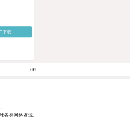
PC下载
排行
验。
球各类网络资源。