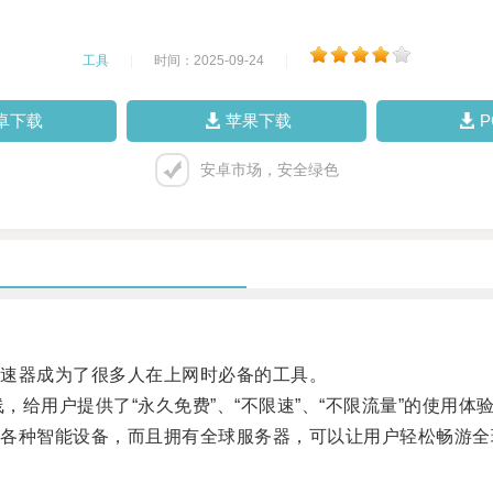
工具
|
时间：2025-09-24
|
卓下载
苹果下载
安卓市场，安全绿色
速器成为了很多人在上网时必备的工具。
，给用户提供了“永久免费”、“不限速”、“不限流量”的使用体
种智能设备，而且拥有全球服务器，可以让用户轻松畅游全