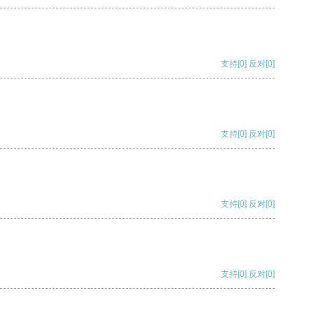
支持
[0]
反对
[0]
支持
[0]
反对
[0]
支持
[0]
反对
[0]
支持
[0]
反对
[0]