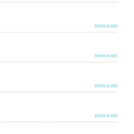
支持
[0]
反对
[0]
支持
[0]
反对
[0]
支持
[0]
反对
[0]
支持
[0]
反对
[0]