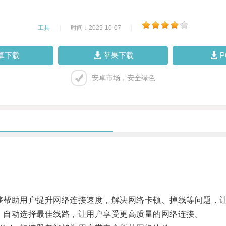
工具
|
时间：2025-10-07
|
卓下载
苹果下载
安卓市场，安全绿色
够帮助用户提升网络连接速度，解决网络卡顿、掉线等问题，
，自动选择最佳线路，让用户享受更高质量的网络连接。