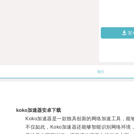
安
简介
koko加速器安卓下载
Koko加速器是一款独具创新的网络加速工具，能
不仅如此，Koko加速器还能够智能识别网络环境