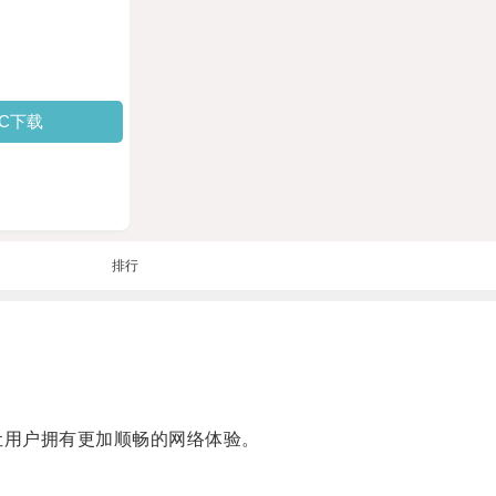
PC下载
排行
让用户拥有更加顺畅的网络体验。