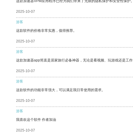
这款加速器VPM应用程序已经为我们带来了无限的隐私保护和安全性保护
2025-10-07
游客
这款软件的价格非常实惠，值得推荐。
2025-10-07
游客
这款加速器app简直是居家旅行必备神器，无论是看视频、玩游戏还是工
2025-10-07
游客
这款软件的功能非常强大，可以满足我日常使用的需求。
2025-10-07
游客
我喜欢这个软件 作者加油
2025-10-07