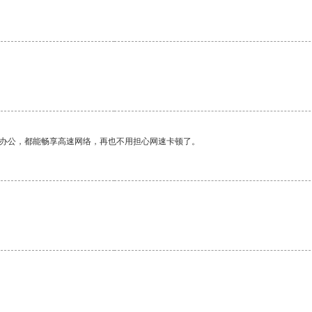
。
作办公，都能畅享高速网络，再也不用担心网速卡顿了。