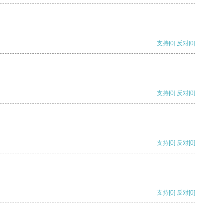
支持
[0]
反对
[0]
支持
[0]
反对
[0]
支持
[0]
反对
[0]
支持
[0]
反对
[0]