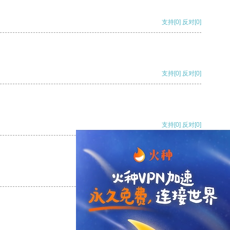
支持
[0]
反对
[0]
支持
[0]
反对
[0]
支持
[0]
反对
[0]
支持
[0]
反对
[0]
支持
[0]
反对
[0]