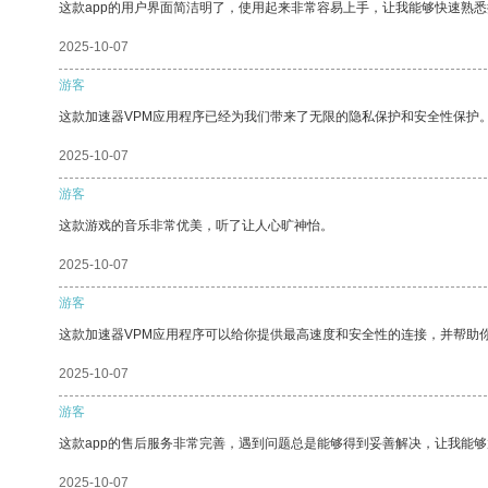
这款app的用户界面简洁明了，使用起来非常容易上手，让我能够快速熟
2025-10-07
游客
这款加速器VPM应用程序已经为我们带来了无限的隐私保护和安全性保护
2025-10-07
游客
这款游戏的音乐非常优美，听了让人心旷神怡。
2025-10-07
游客
这款加速器VPM应用程序可以给你提供最高速度和安全性的连接，并帮助
2025-10-07
游客
这款app的售后服务非常完善，遇到问题总是能够得到妥善解决，让我能
2025-10-07