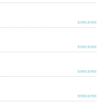
支持
[0]
反对
[0]
支持
[0]
反对
[0]
支持
[0]
反对
[0]
支持
[0]
反对
[0]