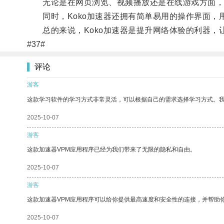
无论是在网页浏览、视频播放还是在线游戏方面，K
同时，Koko加速器还拥有简单易用的操作界面，
总的来说，Koko加速器是提升网络体验的利器，
#37#
评论
游客
这款学习软件的学习方式非常灵活，可以根据自己的需求选择学习方式。
2025-10-07
游客
这款加速器VPM应用程序已经为我们带来了无限的隐私和自由。
2025-10-07
游客
这款加速器VPM应用程序可以给你提供最高速度和安全性的连接，并帮助
2025-10-07