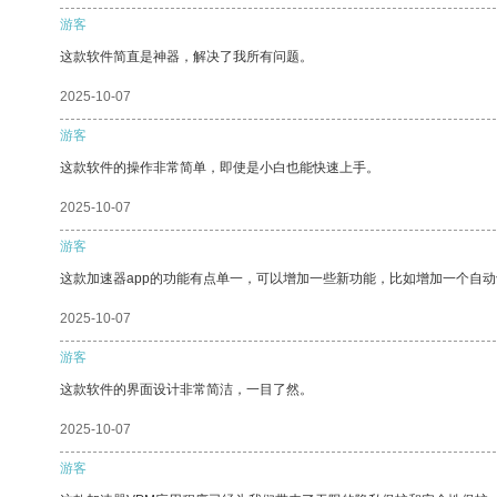
游客
这款软件简直是神器，解决了我所有问题。
2025-10-07
游客
这款软件的操作非常简单，即使是小白也能快速上手。
2025-10-07
游客
这款加速器app的功能有点单一，可以增加一些新功能，比如增加一个自
2025-10-07
游客
这款软件的界面设计非常简洁，一目了然。
2025-10-07
游客