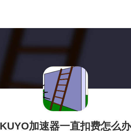
KUYO加速器一直扣费怎么