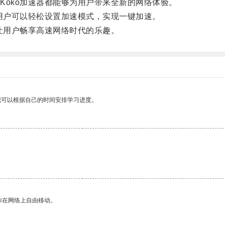
oko加速器都能够为用户带来全新的网络体验。
用户可以轻松设置加速模式，实现一键加速。
让用户畅享高速网络时代的乐趣。
我可以根据自己的时间安排学习进度。
你在网络上自由移动。