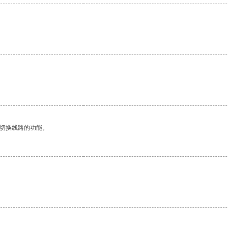
动切换线路的功能。