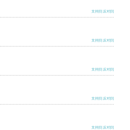
支持
[0]
反对
[0]
支持
[0]
反对
[0]
支持
[0]
反对
[0]
支持
[0]
反对
[0]
支持
[0]
反对
[0]