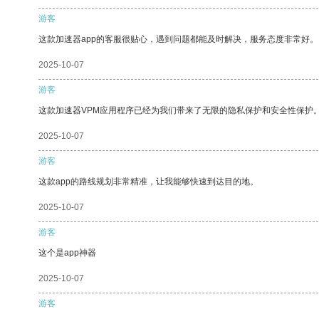
游客
这款加速器app的客服很贴心，遇到问题都能及时解决，服务态度非常好。
2025-10-07
游客
这款加速器VPM应用程序已经为我们带来了无限的隐私保护和安全性保护
2025-10-07
游客
这款app的路线规划非常精准，让我能够快速到达目的地。
2025-10-07
游客
这个是app神器
2025-10-07
游客