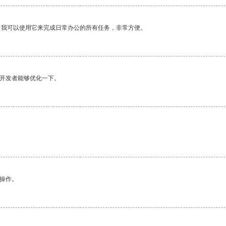
。我可以使用它来完成日常办公的所有任务，非常方便。
望开发者能够优化一下。
悉操作。