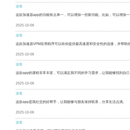
游客
这款加速器app的功能有点单一，可以增加一些新功能。比如，可以增加
2025-10-06
游客
这款加速器VPM应用程序可以给你提供最高速度和安全性的连接，并帮助
2025-10-06
游客
这款app的课程非常丰富，可以满足我不同的学习需求，让我能够找到自
2025-10-06
游客
这款app是我社交的好帮手，让我能够与朋友保持联系，分享生活点滴。
2025-10-06
游客