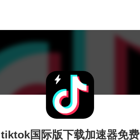
tiktok国际版下载加速器免费