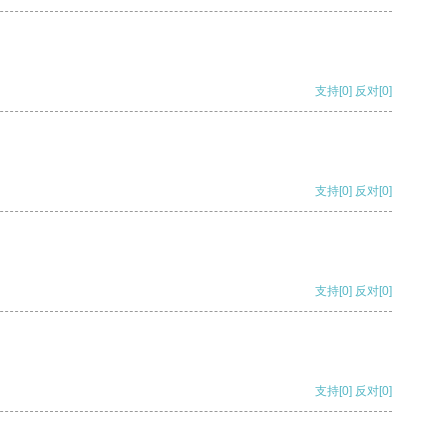
支持
[0]
反对
[0]
支持
[0]
反对
[0]
支持
[0]
反对
[0]
支持
[0]
反对
[0]