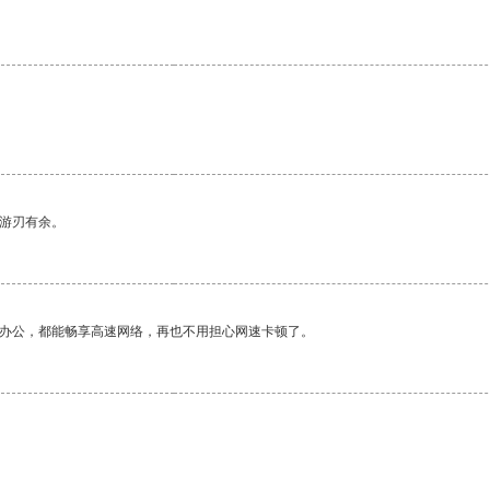
中游刃有余。
作办公，都能畅享高速网络，再也不用担心网速卡顿了。