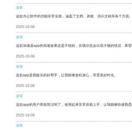
游客
这款办公软件的功能非常全面，涵盖了文档、表格、演示文稿等各个方面
2025-10-06
游客
这款加速器app的加速效果还是不错的，但偶尔也会出现卡顿的情况，希
2025-10-06
游客
这款app是我娱乐的好帮手，让我能够放松身心，享受美好时光。
2025-10-06
游客
这款app的用户界面简洁明了，使用起来非常容易上手，让我能够快速熟
2025-10-06
游客