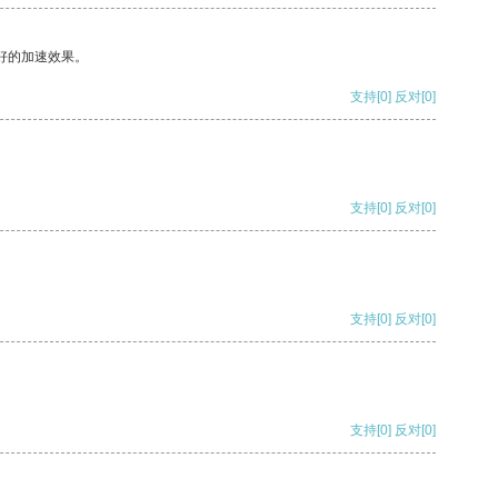
好的加速效果。
支持
[0]
反对
[0]
支持
[0]
反对
[0]
支持
[0]
反对
[0]
支持
[0]
反对
[0]