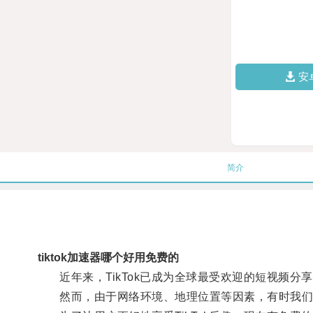
安
简介
tiktok加速器哪个好用免费的
近年来，TikTok已成为全球最受欢迎的短视频分
然而，由于网络环境、地理位置等因素，有时我们