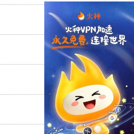
支持
[0]
反对
[0]
支持
[0]
反对
[0]
支持
[0]
反对
[0]
支持
[0]
反对
[0]