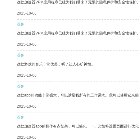
这款加速器VPM应用程序已经为我们带来了无限的隐私保护和安全性保护
2025-10-06
游客
这款加速器VPM应用程序已经为我们带来了无限的隐私保护和安全性保护
2025-10-06
游客
这款游戏的音乐非常优美，听了让人心旷神怡。
2025-10-06
游客
这款app的功能非常强大，可以满足我所有的工作需求。我可以使用它来
2025-10-06
游客
这款加速器app的操作有点复杂，可以简化一下，比如将设置页面进行优化
2025-10-06