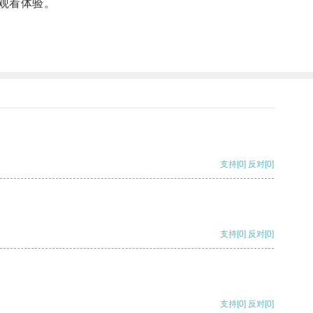
高观看体验。
支持
[0]
反对
[0]
支持
[0]
反对
[0]
支持
[0]
反对
[0]