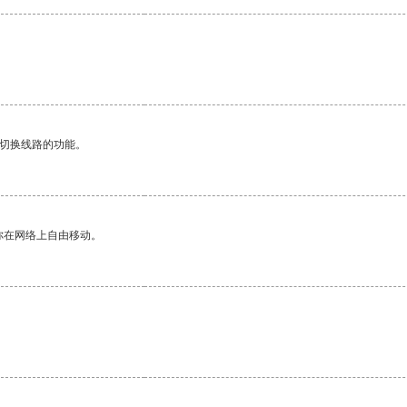
动切换线路的功能。
你在网络上自由移动。