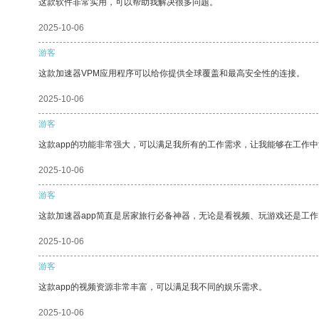
这款软件非常实用，可以帮助我解决很多问题。
2025-10-06
游客
这款加速器VPM应用程序可以给你提供全球覆盖和最高安全性的连接。
2025-10-06
游客
这款app的功能非常强大，可以满足我所有的工作需求，让我能够在工作
2025-10-06
游客
这款加速器app简直是居家旅行必备神器，无论是看视频、玩游戏还是工
2025-10-06
游客
这款app的视频资源非常丰富，可以满足我不同的娱乐需求。
2025-10-06