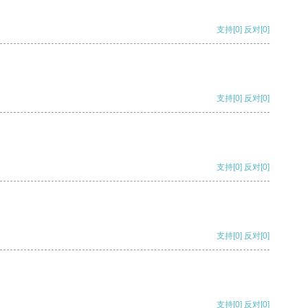
支持
[0]
反对
[0]
支持
[0]
反对
[0]
支持
[0]
反对
[0]
支持
[0]
反对
[0]
支持
[0]
反对
[0]