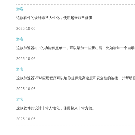
游客
这款软件的设计非常人性化，使用起来非常舒服。
2025-10-06
游客
这款加速器app的功能有点单一，可以增加一些新功能，比如增加一个自
2025-10-06
游客
这款加速器VPM应用程序可以给你提供最高速度和安全性的连接，并帮助
2025-10-06
游客
这款软件的设计非常人性化，使用起来非常方便。
2025-10-06