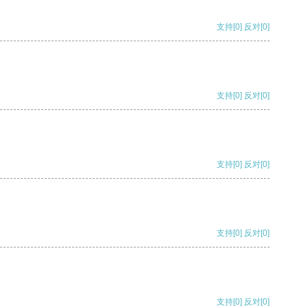
支持
[0]
反对
[0]
支持
[0]
反对
[0]
支持
[0]
反对
[0]
支持
[0]
反对
[0]
支持
[0]
反对
[0]