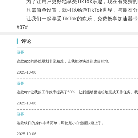
为了让用户更好地享受TikTok乐趣，现在有免费的
只需简单设置，就可以畅游TikTok世界，与朋友
让我们一起享受TikTok的欢乐，免费畅享加速器
#37#
评论
游客
这款app的路线规划非常精准，让我能够快速到达目的地。
2025-10-06
游客
这款app让我的工作效率提高了50%，让我能够更轻松地完成工作任务。
2025-10-06
游客
这款软件的操作非常简单，即使是小白也能快速上手。
2025-10-06