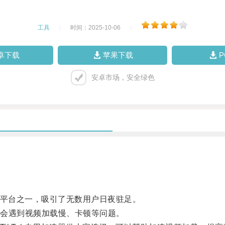
工具
|
时间：2025-10-06
|
卓下载
苹果下载
安卓市场，安全绿色
享平台之一，吸引了无数用户日夜驻足。
会遇到视频加载慢、卡顿等问题。