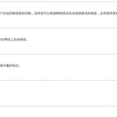
一个自动切换线路的功能，这样就可以根据网络情况自动选择最优的线路，从而获得更
你在网络上自由移动。
己感兴趣的知识。