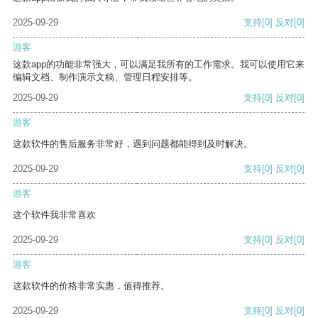
2025-09-29
支持
[0]
反对
[0]
游客
这款app的功能非常强大，可以满足我所有的工作需求。我可以使用它来
编辑文档、制作演示文稿、管理日程安排等。
2025-09-29
支持
[0]
反对
[0]
游客
这款软件的售后服务非常好，遇到问题都能得到及时解决。
2025-09-29
支持
[0]
反对
[0]
游客
这个软件我非常喜欢
2025-09-29
支持
[0]
反对
[0]
游客
这款软件的价格非常实惠，值得推荐。
2025-09-29
支持
[0]
反对
[0]