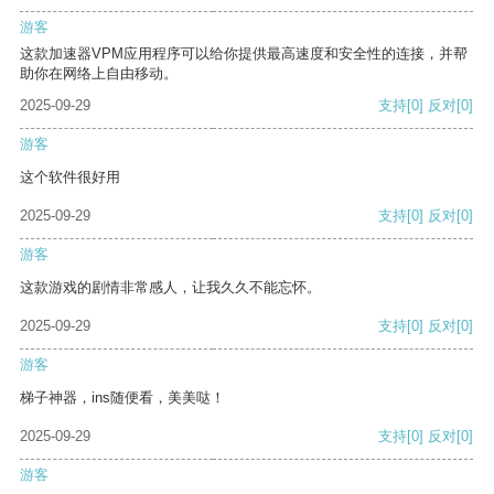
游客
这款加速器VPM应用程序可以给你提供最高速度和安全性的连接，并帮
助你在网络上自由移动。
2025-09-29
支持
[0]
反对
[0]
游客
这个软件很好用
2025-09-29
支持
[0]
反对
[0]
游客
这款游戏的剧情非常感人，让我久久不能忘怀。
2025-09-29
支持
[0]
反对
[0]
游客
梯子神器，ins随便看，美美哒！
2025-09-29
支持
[0]
反对
[0]
游客