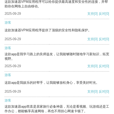
这款加速器VPM应用程序可以给你提供最高速度和安全性的连接，并帮
助你在网络上自由移动。
2025-09-29
支持
[0]
反对
[0]
游客
这款加速器VPM应用程序提供了顶级的安全性和隐私保护。
2025-09-29
支持
[0]
反对
[0]
游客
这款app是我学习路上的良师益友，让我能够随时随地学习新知识，拓宽
视野。
2025-09-29
支持
[0]
反对
[0]
游客
这款app是我娱乐的好帮手，让我能够放松身心，享受美好时光。
2025-09-29
支持
[0]
反对
[0]
游客
这款加速器app简直是居家旅行必备神器，无论是看视频、玩游戏还是工
作办公，都能畅享高速网络，再也不用担心网速卡顿了。