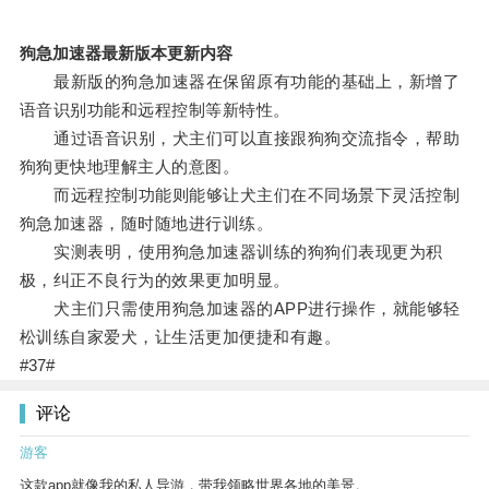
狗急加速器最新版本更新内容
最新版的狗急加速器在保留原有功能的基础上，新增了
语音识别功能和远程控制等新特性。
通过语音识别，犬主们可以直接跟狗狗交流指令，帮助
狗狗更快地理解主人的意图。
而远程控制功能则能够让犬主们在不同场景下灵活控制
狗急加速器，随时随地进行训练。
实测表明，使用狗急加速器训练的狗狗们表现更为积
极，纠正不良行为的效果更加明显。
犬主们只需使用狗急加速器的APP进行操作，就能够轻
松训练自家爱犬，让生活更加便捷和有趣。
#37#
评论
游客
这款app就像我的私人导游，带我领略世界各地的美景。