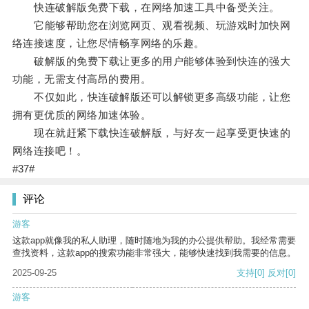
快连破解版免费下载，在网络加速工具中备受关注。
它能够帮助您在浏览网页、观看视频、玩游戏时加快网
络连接速度，让您尽情畅享网络的乐趣。
破解版的免费下载让更多的用户能够体验到快连的强大
功能，无需支付高昂的费用。
不仅如此，快连破解版还可以解锁更多高级功能，让您
拥有更优质的网络加速体验。
现在就赶紧下载快连破解版，与好友一起享受更快速的
网络连接吧！。
#37#
评论
游客
这款app就像我的私人助理，随时随地为我的办公提供帮助。我经常需要
查找资料，这款app的搜索功能非常强大，能够快速找到我需要的信息。
2025-09-25
支持
[0]
反对
[0]
游客