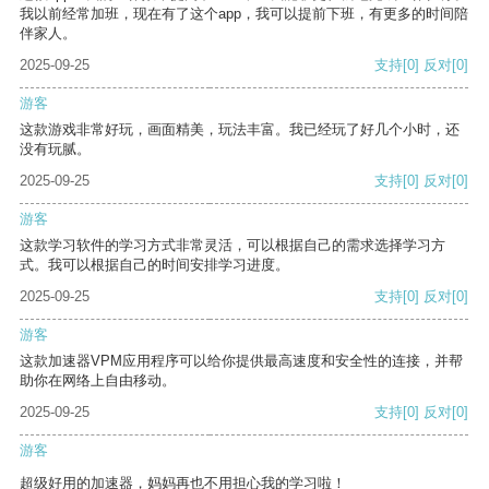
我以前经常加班，现在有了这个app，我可以提前下班，有更多的时间陪
伴家人。
2025-09-25
支持
[0]
反对
[0]
游客
这款游戏非常好玩，画面精美，玩法丰富。我已经玩了好几个小时，还
没有玩腻。
2025-09-25
支持
[0]
反对
[0]
游客
这款学习软件的学习方式非常灵活，可以根据自己的需求选择学习方
式。我可以根据自己的时间安排学习进度。
2025-09-25
支持
[0]
反对
[0]
游客
这款加速器VPM应用程序可以给你提供最高速度和安全性的连接，并帮
助你在网络上自由移动。
2025-09-25
支持
[0]
反对
[0]
游客
超级好用的加速器，妈妈再也不用担心我的学习啦！