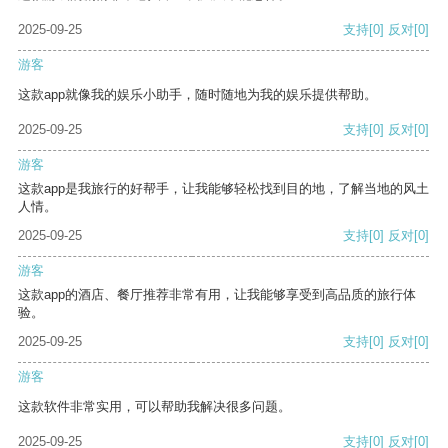
2025-09-25
支持
[0]
反对
[0]
游客
这款app就像我的娱乐小助手，随时随地为我的娱乐提供帮助。
2025-09-25
支持
[0]
反对
[0]
游客
这款app是我旅行的好帮手，让我能够轻松找到目的地，了解当地的风土
人情。
2025-09-25
支持
[0]
反对
[0]
游客
这款app的酒店、餐厅推荐非常有用，让我能够享受到高品质的旅行体
验。
2025-09-25
支持
[0]
反对
[0]
游客
这款软件非常实用，可以帮助我解决很多问题。
2025-09-25
支持
[0]
反对
[0]