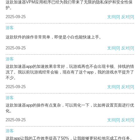
这款加速器VPM应用程序已经为我们带来了无限的隐私保护和安全性保
护。
2025-09-25
支持
[0]
反对
[0]
游客
这款软件的操作非常简单，即使是小白也能快速上手。
2025-09-25
支持
[0]
反对
[0]
游客
这款加速器app的加速效果非常好，玩游戏再也不会出现卡顿、掉线的情
况了。我以前玩游戏经常会输，现在有了这个app，我的游戏水平提升了
不少。
2025-09-25
支持
[0]
反对
[0]
游客
这款加速器app的操作有点复杂，可以简化一下，比如将设置页面进行优
化。
2025-09-25
支持
[0]
反对
[0]
游客
这款app让我的工作效率提高了50%，让我能够更轻松地完成工作任务。