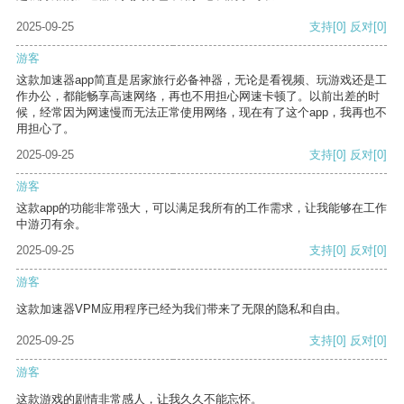
2025-09-25
支持
[0]
反对
[0]
游客
这款加速器app简直是居家旅行必备神器，无论是看视频、玩游戏还是工
作办公，都能畅享高速网络，再也不用担心网速卡顿了。以前出差的时
候，经常因为网速慢而无法正常使用网络，现在有了这个app，我再也不
用担心了。
2025-09-25
支持
[0]
反对
[0]
游客
这款app的功能非常强大，可以满足我所有的工作需求，让我能够在工作
中游刃有余。
2025-09-25
支持
[0]
反对
[0]
游客
这款加速器VPM应用程序已经为我们带来了无限的隐私和自由。
2025-09-25
支持
[0]
反对
[0]
游客
这款游戏的剧情非常感人，让我久久不能忘怀。