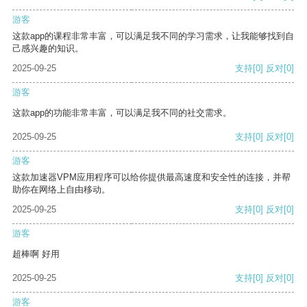
游客
这款app的课程非常丰富，可以满足我不同的学习需求，让我能够找到自
己感兴趣的知识。
2025-09-25
支持
[0]
反对
[0]
游客
这款app的功能非常丰富，可以满足我不同的社交需求。
2025-09-25
支持
[0]
反对
[0]
游客
这款加速器VPM应用程序可以给你提供最高速度和安全性的连接，并帮
助你在网络上自由移动。
2025-09-25
支持
[0]
反对
[0]
游客
超棒啊 好用
2025-09-25
支持
[0]
反对
[0]
游客