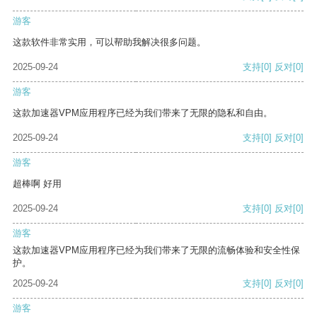
游客
这款软件非常实用，可以帮助我解决很多问题。
2025-09-24
支持
[0]
反对
[0]
游客
这款加速器VPM应用程序已经为我们带来了无限的隐私和自由。
2025-09-24
支持
[0]
反对
[0]
游客
超棒啊 好用
2025-09-24
支持
[0]
反对
[0]
游客
这款加速器VPM应用程序已经为我们带来了无限的流畅体验和安全性保
护。
2025-09-24
支持
[0]
反对
[0]
游客