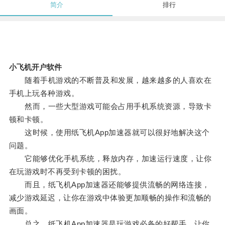
简介
排行
小飞机开户软件
随着手机游戏的不断普及和发展，越来越多的人喜欢在
手机上玩各种游戏。
然而，一些大型游戏可能会占用手机系统资源，导致卡
顿和卡顿。
这时候，使用纸飞机App加速器就可以很好地解决这个
问题。
它能够优化手机系统，释放内存，加速运行速度，让你
在玩游戏时不再受到卡顿的困扰。
而且，纸飞机App加速器还能够提供流畅的网络连接，
减少游戏延迟，让你在游戏中体验更加顺畅的操作和流畅的
画面。
总之，纸飞机App加速器是玩游戏必备的好帮手，让你