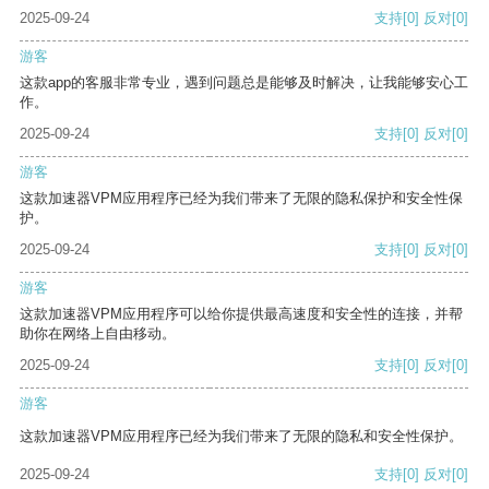
2025-09-24
支持
[0]
反对
[0]
游客
这款app的客服非常专业，遇到问题总是能够及时解决，让我能够安心工
作。
2025-09-24
支持
[0]
反对
[0]
游客
这款加速器VPM应用程序已经为我们带来了无限的隐私保护和安全性保
护。
2025-09-24
支持
[0]
反对
[0]
游客
这款加速器VPM应用程序可以给你提供最高速度和安全性的连接，并帮
助你在网络上自由移动。
2025-09-24
支持
[0]
反对
[0]
游客
这款加速器VPM应用程序已经为我们带来了无限的隐私和安全性保护。
2025-09-24
支持
[0]
反对
[0]