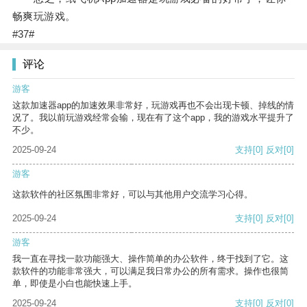
畅爽玩游戏。
#37#
评论
游客
这款加速器app的加速效果非常好，玩游戏再也不会出现卡顿、掉线的情
况了。我以前玩游戏经常会输，现在有了这个app，我的游戏水平提升了
不少。
2025-09-24
支持
[0]
反对
[0]
游客
这款软件的社区氛围非常好，可以与其他用户交流学习心得。
2025-09-24
支持
[0]
反对
[0]
游客
我一直在寻找一款功能强大、操作简单的办公软件，终于找到了它。这
款软件的功能非常强大，可以满足我日常办公的所有需求。操作也很简
单，即使是小白也能快速上手。
2025-09-24
支持
[0]
反对
[0]