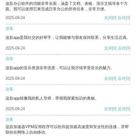
这款办公软件的功能非常全面，涵盖了文档、表格、演示文稿等各个方
面。我可以使用它来完成日常办公的所有任务，非常方便。
2025-09-24
支持
[0]
反对
[0]
游客
这款app是我社交的好帮手，让我能够与朋友保持联系，分享生活点滴。
2025-09-24
支持
[0]
反对
[0]
游客
这款app的音乐资源非常优质，可以让我尽情享受音乐的魅力。
2025-09-24
支持
[0]
反对
[0]
游客
这款app就像我的私人导师，带领我探索知识的奥秘。
2025-09-24
支持
[0]
反对
[0]
游客
这款加速器VPM应用程序可以给你提供最高速度和安全性的连接，并帮
助你在网络上自由移动。