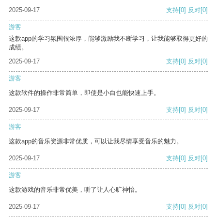
2025-09-17
支持
[0]
反对
[0]
游客
这款app的学习氛围很浓厚，能够激励我不断学习，让我能够取得更好的
成绩。
2025-09-17
支持
[0]
反对
[0]
游客
这款软件的操作非常简单，即使是小白也能快速上手。
2025-09-17
支持
[0]
反对
[0]
游客
这款app的音乐资源非常优质，可以让我尽情享受音乐的魅力。
2025-09-17
支持
[0]
反对
[0]
游客
这款游戏的音乐非常优美，听了让人心旷神怡。
2025-09-17
支持
[0]
反对
[0]