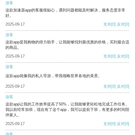
游客
这款加速器app的客服很贴心，遇到问题都能及时解决，服务态度非常
好。
2025-09-17
支持
[0]
反对
[0]
游客
这款app是我购物的得力助手，让我能够找到最优惠的价格，买到最合适
的商品。
2025-09-17
支持
[0]
反对
[0]
游客
这款app就像我的私人导游，带我领略世界各地的美景。
2025-09-17
支持
[0]
反对
[0]
游客
这款app让我的工作效率提高了50%，让我能够更轻松地完成工作任务。
我以前经常加班，现在有了这个app，我可以提前下班，有更多的时间陪
伴家人。
2025-09-17
支持
[0]
反对
[0]
游客