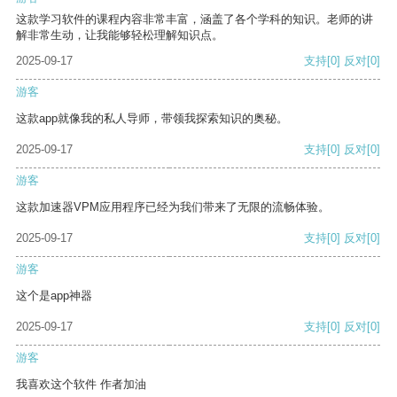
这款学习软件的课程内容非常丰富，涵盖了各个学科的知识。老师的讲
解非常生动，让我能够轻松理解知识点。
2025-09-17
支持
[0]
反对
[0]
游客
这款app就像我的私人导师，带领我探索知识的奥秘。
2025-09-17
支持
[0]
反对
[0]
游客
这款加速器VPM应用程序已经为我们带来了无限的流畅体验。
2025-09-17
支持
[0]
反对
[0]
游客
这个是app神器
2025-09-17
支持
[0]
反对
[0]
游客
我喜欢这个软件 作者加油