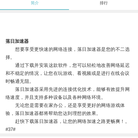
简介
排行
落日加速器
想要享受更快速的网络连接，落日加速器是您的不二选
择。
通过下载并安装这款软件，您可以轻松地改善网络延迟
和不稳定的情况，让您在玩游戏、看视频或是进行在线会议
时畅通无阻。
落日加速器采用先进的连接优化技术，能够有效提升网
络速度，并且支持多种设备以及各种网络环境。
无论您是需要在家办公，还是享受更好的网络游戏体
验，落日加速器都将帮助您达到理想的效果。
赶快下载落日加速器，让您的网络加速之路更畅爽！。
#37#