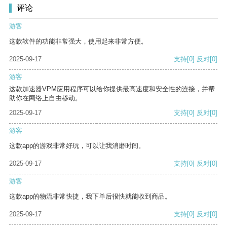
评论
游客
这款软件的功能非常强大，使用起来非常方便。
2025-09-17
支持
[0]
反对
[0]
游客
这款加速器VPM应用程序可以给你提供最高速度和安全性的连接，并帮
助你在网络上自由移动。
2025-09-17
支持
[0]
反对
[0]
游客
这款app的游戏非常好玩，可以让我消磨时间。
2025-09-17
支持
[0]
反对
[0]
游客
这款app的物流非常快捷，我下单后很快就能收到商品。
2025-09-17
支持
[0]
反对
[0]