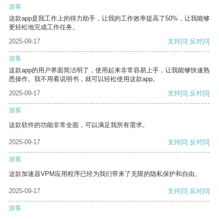
游客
这款app是我工作上的得力助手，让我的工作效率提高了50%，让我能够
更轻松地完成工作任务。
2025-09-17
支持
[0]
反对
[0]
游客
这款app的用户界面简洁明了，使用起来非常容易上手，让我能够快速熟
悉操作。我不用看说明书，就可以轻松使用这款app。
2025-09-17
支持
[0]
反对
[0]
游客
这款软件的功能非常全面，可以满足我所有需求。
2025-09-17
支持
[0]
反对
[0]
游客
这款加速器VPM应用程序已经为我们带来了无限的隐私保护和自由。
2025-09-17
支持
[0]
反对
[0]
游客