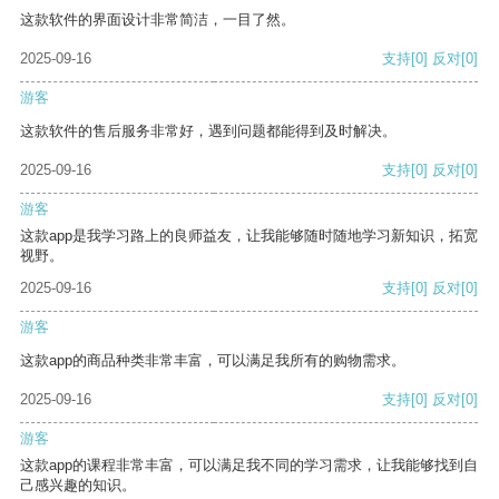
这款软件的界面设计非常简洁，一目了然。
2025-09-16
支持
[0]
反对
[0]
游客
这款软件的售后服务非常好，遇到问题都能得到及时解决。
2025-09-16
支持
[0]
反对
[0]
游客
这款app是我学习路上的良师益友，让我能够随时随地学习新知识，拓宽
视野。
2025-09-16
支持
[0]
反对
[0]
游客
这款app的商品种类非常丰富，可以满足我所有的购物需求。
2025-09-16
支持
[0]
反对
[0]
游客
这款app的课程非常丰富，可以满足我不同的学习需求，让我能够找到自
己感兴趣的知识。