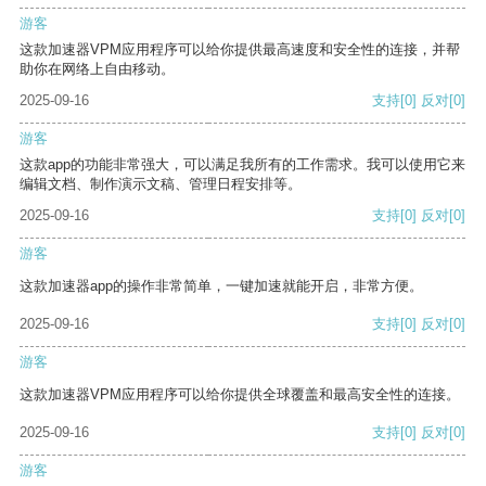
游客
这款加速器VPM应用程序可以给你提供最高速度和安全性的连接，并帮
助你在网络上自由移动。
2025-09-16
支持
[0]
反对
[0]
游客
这款app的功能非常强大，可以满足我所有的工作需求。我可以使用它来
编辑文档、制作演示文稿、管理日程安排等。
2025-09-16
支持
[0]
反对
[0]
游客
这款加速器app的操作非常简单，一键加速就能开启，非常方便。
2025-09-16
支持
[0]
反对
[0]
游客
这款加速器VPM应用程序可以给你提供全球覆盖和最高安全性的连接。
2025-09-16
支持
[0]
反对
[0]
游客