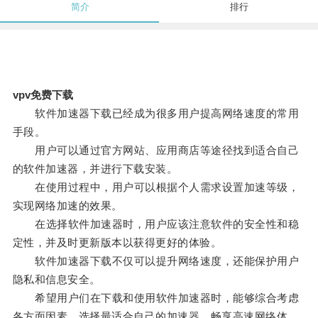
简介
排行
vpv免费下载
软件加速器下载已经成为很多用户提高网络速度的常用
手段。
用户可以通过官方网站、应用商店等途径找到适合自己
的软件加速器，并进行下载安装。
在使用过程中，用户可以根据个人需求设置加速等级，
实现网络加速的效果。
在选择软件加速器时，用户应该注意软件的安全性和稳
定性，并及时更新版本以获得更好的体验。
软件加速器下载不仅可以提升网络速度，还能保护用户
隐私和信息安全。
希望用户们在下载和使用软件加速器时，能够综合考虑
各方面因素，选择最适合自己的加速器，畅享高速网络体