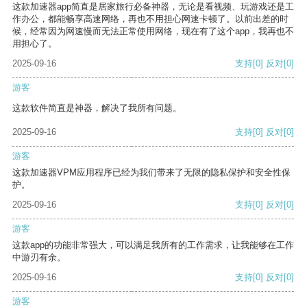
这款加速器app简直是居家旅行必备神器，无论是看视频、玩游戏还是工
作办公，都能畅享高速网络，再也不用担心网速卡顿了。以前出差的时
候，经常因为网速慢而无法正常使用网络，现在有了这个app，我再也不
用担心了。
2025-09-16
支持
[0]
反对
[0]
游客
这款软件简直是神器，解决了我所有问题。
2025-09-16
支持
[0]
反对
[0]
游客
这款加速器VPM应用程序已经为我们带来了无限的隐私保护和安全性保
护。
2025-09-16
支持
[0]
反对
[0]
游客
这款app的功能非常强大，可以满足我所有的工作需求，让我能够在工作
中游刃有余。
2025-09-16
支持
[0]
反对
[0]
游客