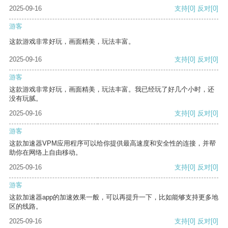
2025-09-16
支持
[0]
反对
[0]
游客
这款游戏非常好玩，画面精美，玩法丰富。
2025-09-16
支持
[0]
反对
[0]
游客
这款游戏非常好玩，画面精美，玩法丰富。我已经玩了好几个小时，还
没有玩腻。
2025-09-16
支持
[0]
反对
[0]
游客
这款加速器VPM应用程序可以给你提供最高速度和安全性的连接，并帮
助你在网络上自由移动。
2025-09-16
支持
[0]
反对
[0]
游客
这款加速器app的加速效果一般，可以再提升一下，比如能够支持更多地
区的线路。
2025-09-16
支持
[0]
反对
[0]