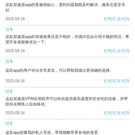
这款加速器app的客服很贴心，遇到问题都能及时解决，服务态度非常
好。
2025-09-16
支持
[0]
反对
[0]
游客
这款加速器app的加速效果还是不错的，但偶尔也会出现卡顿的情况，希
望开发者能够优化一下。
2025-09-16
支持
[0]
反对
[0]
游客
这款app的用户评论非常真实，可以帮助我做出更准确的选择。
2025-09-16
支持
[0]
反对
[0]
游客
这款加速器VPM应用程序可以给你提供最高速度和安全性的连接，并帮
助你在网络上自由移动。
2025-09-16
支持
[0]
反对
[0]
游客
这款app就像我的私人导游，带我领略世界各地的美景。