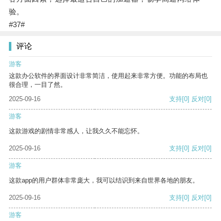
验。
#37#
评论
游客
这款办公软件的界面设计非常简洁，使用起来非常方便。功能的布局也
很合理，一目了然。
2025-09-16
支持
[0]
反对
[0]
游客
这款游戏的剧情非常感人，让我久久不能忘怀。
2025-09-16
支持
[0]
反对
[0]
游客
这款app的用户群体非常庞大，我可以结识到来自世界各地的朋友。
2025-09-16
支持
[0]
反对
[0]
游客