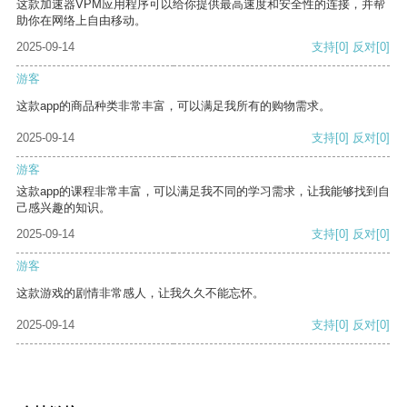
这款加速器VPM应用程序可以给你提供最高速度和安全性的连接，并帮
助你在网络上自由移动。
2025-09-14
支持
[0]
反对
[0]
游客
这款app的商品种类非常丰富，可以满足我所有的购物需求。
2025-09-14
支持
[0]
反对
[0]
游客
这款app的课程非常丰富，可以满足我不同的学习需求，让我能够找到自
己感兴趣的知识。
2025-09-14
支持
[0]
反对
[0]
游客
这款游戏的剧情非常感人，让我久久不能忘怀。
2025-09-14
支持
[0]
反对
[0]