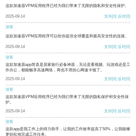
这款加速器VPM应用程序已经为我们带来了无限的隐私和安全性保护。
2025-09-14
支持
[0]
反对
[0]
游客
这款加速器VPM应用程序可以给你提供全球覆盖和最高安全性的连接。
2025-09-14
支持
[0]
反对
[0]
游客
这款加速器app简直是居家旅行必备神器，无论是看视频、玩游戏还是工
作办公，都能畅享高速网络，再也不用担心网速卡顿了。
2025-09-14
支持
[0]
反对
[0]
游客
这款加速器VPM应用程序已经为我们带来了无限的隐私保护和安全性保
护。
2025-09-14
支持
[0]
反对
[0]
游客
这款app是我工作上的得力助手，让我的工作效率提高了50%，让我能够
更轻松地完成工作任务。