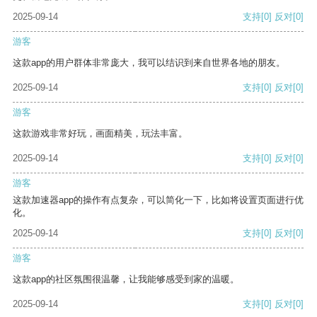
2025-09-14
支持
[0]
反对
[0]
游客
这款app的用户群体非常庞大，我可以结识到来自世界各地的朋友。
2025-09-14
支持
[0]
反对
[0]
游客
这款游戏非常好玩，画面精美，玩法丰富。
2025-09-14
支持
[0]
反对
[0]
游客
这款加速器app的操作有点复杂，可以简化一下，比如将设置页面进行优
化。
2025-09-14
支持
[0]
反对
[0]
游客
这款app的社区氛围很温馨，让我能够感受到家的温暖。
2025-09-14
支持
[0]
反对
[0]