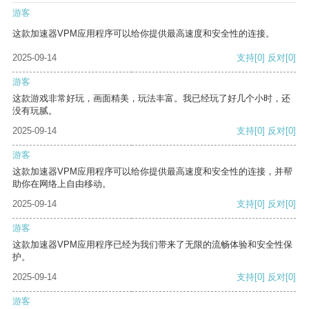
游客
这款加速器VPM应用程序可以给你提供最高速度和安全性的连接。
2025-09-14
支持
[0]
反对
[0]
游客
这款游戏非常好玩，画面精美，玩法丰富。我已经玩了好几个小时，还
没有玩腻。
2025-09-14
支持
[0]
反对
[0]
游客
这款加速器VPM应用程序可以给你提供最高速度和安全性的连接，并帮
助你在网络上自由移动。
2025-09-14
支持
[0]
反对
[0]
游客
这款加速器VPM应用程序已经为我们带来了无限的流畅体验和安全性保
护。
2025-09-14
支持
[0]
反对
[0]
游客