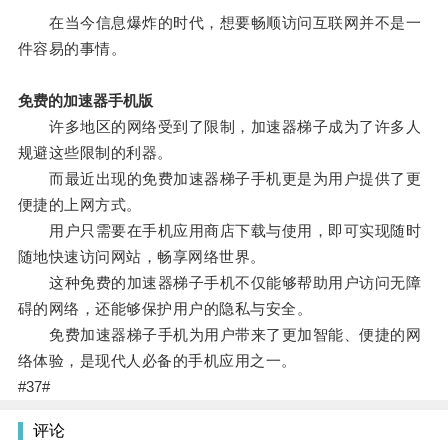
在当今信息爆炸的时代，想要畅顺访问互联网并不是一
件容易的事情。
免费的加速器手机版
许多地区的网络受到了限制，加速器梯子成为了许多人
规避这些限制的利器。
而最近出现的免费加速器梯子手机更是为用户提供了更
便捷的上网方式。
用户只需要在手机应用商店下载与使用，即可实现随时
随地快速访问网站，畅享网络世界。
这种免费的加速器梯子手机不仅能够帮助用户访问无障
碍的网络，还能够保护用户的隐私与安全。
免费加速器梯子手机为用户带来了更加智能、便捷的网
络体验，是现代人必备的手机应用之一。
#37#
评论