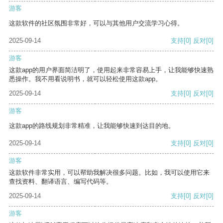
游客
这款软件的社区氛围非常好，可以与其他用户交流学习心得。
2025-09-14
支持
[0]
反对
[0]
游客
这款app的用户界面简洁明了，使用起来非常容易上手，让我能够快速熟
悉操作。我不用看说明书，就可以轻松使用这款app。
2025-09-14
支持
[0]
反对
[0]
游客
这款app的路线规划非常精准，让我能够快速到达目的地。
2025-09-14
支持
[0]
反对
[0]
游客
这款软件非常实用，可以帮助我解决很多问题。比如，我可以使用它来
查找资料、翻译语言、编写代码等。
2025-09-14
支持
[0]
反对
[0]
游客